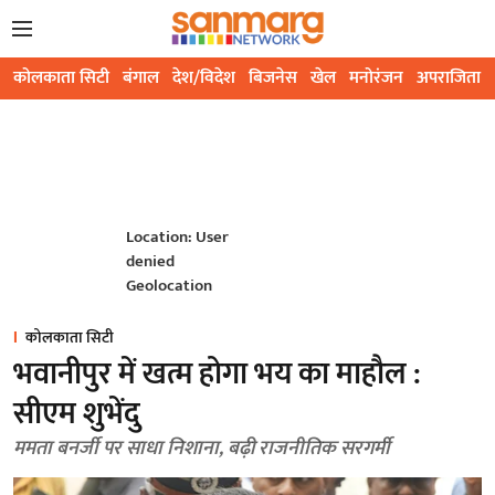
कोलकाता सिटी
बंगाल
देश/विदेश
बिजनेस
खेल
मनोरंजन
अपराजिता
Location: User
denied
Geolocation
कोलकाता सिटी
भवानीपुर में खत्म होगा भय का माहौल :
सीएम शुभेंदु
ममता बनर्जी पर साधा निशाना, बढ़ी राजनीतिक सरगर्मी