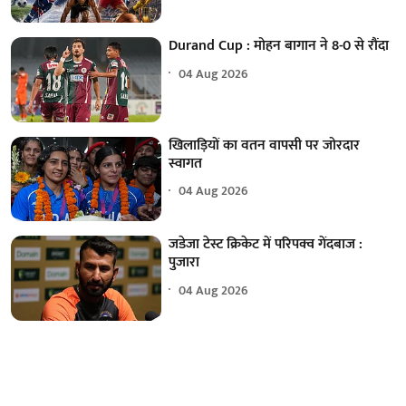
Durand Cup : मोहन बागान ने 8-0 से रौंदा
04 Aug 2026
खिलाड़ियों का वतन वापसी पर जोरदार
स्वागत
04 Aug 2026
जडेजा टेस्ट क्रिकेट में परिपक्व गेंदबाज :
पुजारा
04 Aug 2026