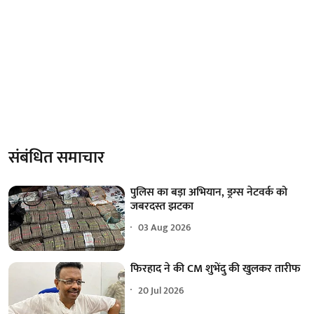
संबंधित समाचार
पुलिस का बड़ा अभियान, ड्रग्स नेटवर्क को
जबरदस्त झटका
03 Aug 2026
फिरहाद ने की CM शुभेंदु की खुलकर तारीफ
20 Jul 2026