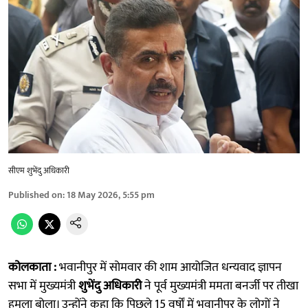
सीएम शुभेंदु अधिकारी
Published on
:
18 May 2026, 5:55 pm
कोलकाता :
भवानीपुर में सोमवार की शाम आयोजित धन्यवाद ज्ञापन
सभा में मुख्यमंत्री
शुभेंदु अधिकारी
ने पूर्व मुख्यमंत्री ममता बनर्जी पर तीखा
हमला बोला। उन्होंने कहा कि पिछले 15 वर्षों में भवानीपुर के लोगों ने