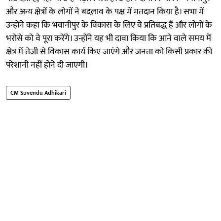
और अन्य क्षेत्रों के लोगों ने बदलाव के पक्ष में मतदान किया है। सभा में
उन्होंने कहा कि भवानीपुर के विकास के लिए वे प्रतिबद्ध हैं और लोगों के
भरोसे को वे पूरा करेंगे। उन्होंने यह भी दावा किया कि आने वाले समय में
क्षेत्र में तेजी से विकास कार्य किए जाएंगे और जनता को किसी प्रकार की
परेशानी नहीं होने दी जाएगी।
CM Suvendu Adhikari