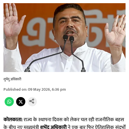
शुभेंदु अधिकारी
Published on
:
09 May 2026, 6:36 pm
कोलकाता:
राज्य के स्थापना दिवस को लेकर चल रही राजनीतिक बहस
के बीच नए मुख्यमंत्री
शुभेंदु अधिकारी
ने एक बार फिर ऐतिहासिक संदर्भों