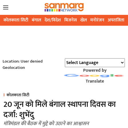
कोलकाता सिटी
बंगाल
देश/विदेश
बिजनेस
खेल
मनोरंजन
अपराजिता
Location: User denied
Geolocation
Powered by
Translate
कोलकाता सिटी
20 जून को मिले बंगाल स्थापना दिवस का
दर्जा: शुभेंदु
मंत्रिमंडल की बैठक में मुद्दे को उठाने का आश्वासन