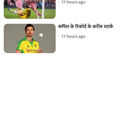
17 hours ago
कपिल के रिकॉर्ड के करीब स्टार्क
17 hours ago