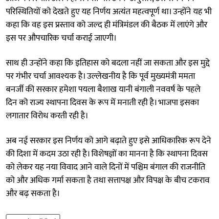
परिस्थितियों को देखते हुए यह निर्णय अत्यंत महत्वपूर्ण था। उन्होंने यह भी
कहा कि वह इस प्रस्ताव को जल्द ही मंत्रिमंडल की बैठक में लाएंगे और
इस पर औपचारिक चर्चा कराई जाएगी।
साथ ही उन्होंने कहा कि इतिहास को बदला नहीं जा सकता और इस मुद्दे
पर गंभीर चर्चा आवश्यक है। उल्लेखनीय है कि पूर्व मुख्यमंत्री ममता
बनर्जी की सरकार हमेशा पयला बैशाख यानी बंगाली नववर्ष के पहले
दिन को राज्य स्थापना दिवस के रूप में मनाती रही है। भाजपा इसका
लगातार विरोध करती रही है।
अब नई सरकार इस निर्णय को आगे बढ़ाते हुए इसे आधिकारिक रूप देने
की दिशा में कदम उठा रही है। विशेषज्ञों का मानना है कि स्थापना दिवस
को लेकर यह नया विवाद आने वाले दिनों में पश्चिम बंगाल की राजनीति
को और अधिक गर्मा सकता है तथा सत्तापक्ष और विपक्ष के बीच टकराव
और बढ़ सकता है।