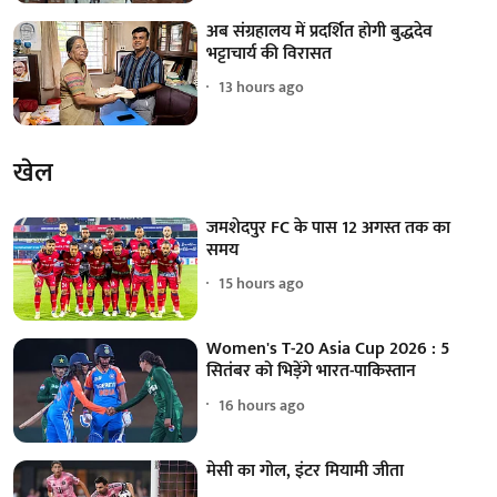
अब संग्रहालय में प्रदर्शित होगी बुद्धदेव
भट्टाचार्य की विरासत
13 hours ago
खेल
जमशेदपुर FC के पास 12 अगस्त तक का
समय
15 hours ago
Women's T-20 Asia Cup 2026 : 5
सितंबर को भिड़ेंगे भारत-पाकिस्तान
16 hours ago
मेसी का गोल, इंटर मियामी जीता