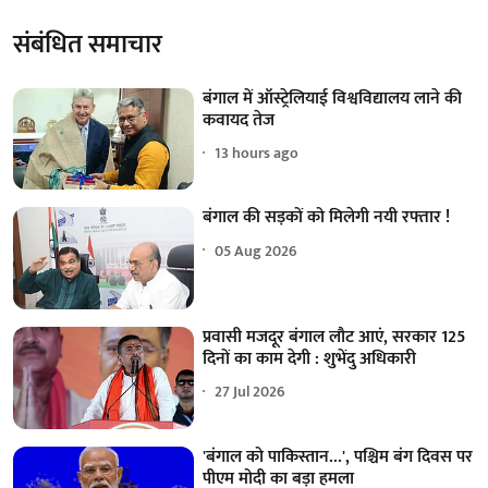
संबंधित समाचार
बंगाल में ऑस्ट्रेलियाई विश्वविद्यालय लाने की
कवायद तेज
13 hours ago
बंगाल की सड़कों को मिलेगी नयी रफ्तार !
05 Aug 2026
प्रवासी मजदूर बंगाल लौट आएं, सरकार 125
दिनों का काम देगी : शुभेंदु अधिकारी
27 Jul 2026
'बंगाल को पाकिस्तान...', पश्चिम बंग दिवस पर
पीएम मोदी का बड़ा हमला