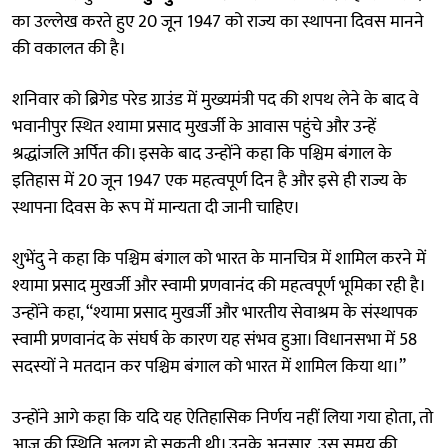
का उल्लेख करते हुए 20 जून 1947 को राज्य का स्थापना दिवस मानने
की वकालत की है।
शनिवार को ब्रिगेड परेड ग्राउंड में मुख्यमंत्री पद की शपथ लेने के बाद वे
भवानीपुर स्थित श्यामा प्रसाद मुखर्जी के आवास पहुंचे और उन्हें
श्रद्धांजलि अर्पित की। इसके बाद उन्होंने कहा कि पश्चिम बंगाल के
इतिहास में 20 जून 1947 एक महत्वपूर्ण दिन है और इसे ही राज्य के
स्थापना दिवस के रूप में मान्यता दी जानी चाहिए।
शुभेंदु ने कहा कि पश्चिम बंगाल को भारत के मानचित्र में शामिल करने में
श्यामा प्रसाद मुखर्जी और स्वामी प्रणवानंद की महत्वपूर्ण भूमिका रही है।
उन्होंने कहा, “श्यामा प्रसाद मुखर्जी और भारतीय सेवाश्रम के संस्थापक
स्वामी प्रणवानंद के संघर्ष के कारण यह संभव हुआ। विधानसभा में 58
सदस्यों ने मतदान कर पश्चिम बंगाल को भारत में शामिल किया था।”
उन्होंने आगे कहा कि यदि यह ऐतिहासिक निर्णय नहीं लिया गया होता, तो
आज की स्थिति अलग हो सकती थी। उनके अनुसार, उस समय की