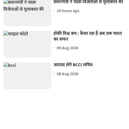
प्रधानमंत्री ने पदक विजेताओं से मुलाकात की
20 hours ago
हॉकी विश्व कप : कैसा रहा है अब तक भारत
का सफर
09 Aug 2026
जायजा लेंगे BCCI सचिव
08 Aug 2026