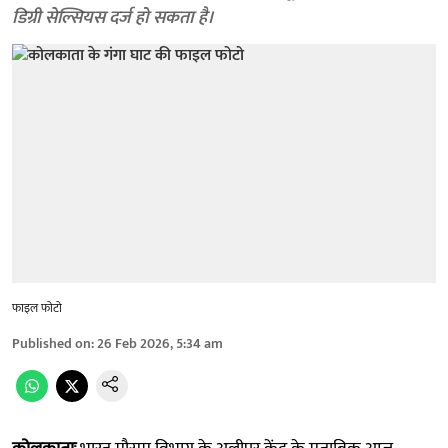
डिग्री सेल्सियस दर्ज हो सकता है।
फाइल फोटो
Published on
:
26 Feb 2026, 5:34 am