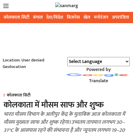
कोलकाता सिटी
बंगाल
देश/विदेश
बिजनेस
खेल
मनोरंजन
अपराजिता
Location: User denied
Geolocation
Powered by
Translate
कोलकाता सिटी
कोलकाता में मौसम साफ और शुष्क
भारत मौसम विभाग के अलीपुर केंद्र के मुताबिक आज कोलकाता में
मौसम मुख्यतः साफ और शुष्क रहेगा। उच्चतम तापमान लगभग 30–
31°C के आसपास रहने की संभावना है और न्यूनतम लगभग 19–20