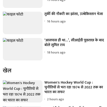
तुर्की की नौकरी का झांसा, उज्बेकिस्तान भेजा
16 hours ago
‘आसपास ही था...’, सीआईडी पूछताछ के बाद
बोले सुमित राय
18 hours ago
खेल
Women's Hockey World Cup :
चुनौतियों से भरा रहा 1974 से 2022 तक का
भारत का सफर
2 hours ago