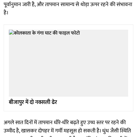
पूर्वानुमान जारी है, और तापमान सामान्य से थोड़ा ऊपर रहने की संभावना
है।
बीजापुर में दो नक्सली ढेर
अगले सात दिनों में तापमान धीरे-धीरे बढ़ते हुए उच्च स्तर पर रहने की
उम्मीद है, खासकर दोपहर में गर्मी महसूस हो सकती है। धुंध जैसी स्थिति