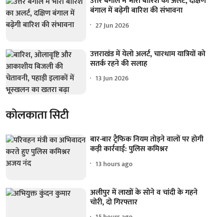
उत्तर बंगाल में भारी बारिश का अलर्ट, दक्षिण
बंगाल में बढ़ेगी बारिश की संभावना
27 Jun 2026
उत्तराखंड में येलो अलर्ट, चारधाम यात्रियों को
सतर्क रहने की सलाह
13 Jun 2026
कोलकाता सिटी
बार-बार ट्रैफिक नियम तोड़ने वालों पर होगी
कड़ी कार्रवाई: पुलिस कमिश्नर
13 hours ago
अलीपुर में लाखों के सोने व चांदी के गहने
चोरी, दो गिरफ्तार
15 hours ago