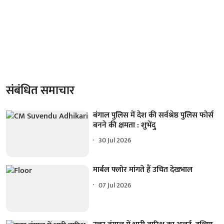
संबंधित समाचार
बंगाल पुलिस में देश की सर्वश्रेष्ठ पुलिस फोर्स
बनने की क्षमता : शुभेंदु
30 Jul 2026
मार्बल फ्लोर मांगते हैं उचित देखभाल
07 Jul 2026