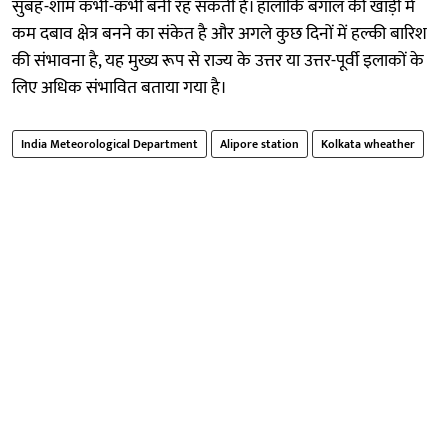
सुबह-शाम कभी-कभी बनी रह सकती है। हालांकि बंगाल की खाड़ी में
कम दबाव क्षेत्र बनने का संकेत है और अगले कुछ दिनों में हल्की बारिश
की संभावना है, यह मुख्य रूप से राज्य के उत्तर या उत्तर-पूर्वी इलाकों के
लिए अधिक संभावित बताया गया है।
India Meteorological Department
Alipore station
Kolkata wheather