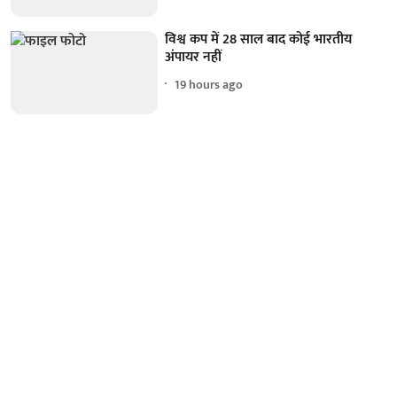
विश्व कप में 28 साल बाद कोई भारतीय
अंपायर नहीं
19 hours ago