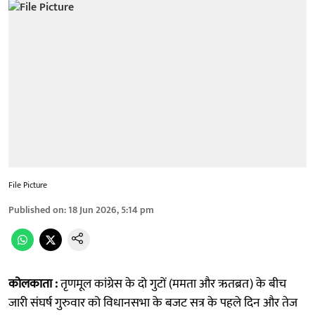
File Picture
Published on
:
18 Jun 2026, 5:14 pm
कोलकाता :
तृणमूल कांग्रेस के दो गुटों (ममता और ऋतब्रत) के बीच
जारी संघर्ष गुरुवार को विधानसभा के बजट सत्र के पहले दिन और तेज