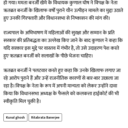
हो गया। ममता बनर्जी खेमे के विधायक कुणाल घोष ने विपक्ष के नेता
ऋतब्रत बनर्जी के खिलाफ वर्षों पुराने यौन उत्पीड़न मामले का मुद्दा उठाते
हुए उनकी गिरफ्तारी और विधानसभा से निष्कासन की मांग की।
राज्यपाल के अभिभाषण में महिलाओं की सुरक्षा और सम्मान के प्रति
सरकार की प्रतिबद्धता का उल्लेख किए जाने के बाद कुणाल ने कहा कि
यदि सरकार इस मुद्दे पर वास्तव में गंभीर है, तो उसे उदाहरण पेश करते
हुए ऋतब्रत बनर्जी को सलाखों के पीछे भेजना चाहिए।
ऋतब्रत बनर्जी ने पलटवार करते हुए कहा कि उनके खिलाफ लगाए जा
रहे आरोप पुराने हैं और उन्हें राजनीतिक कारणों से बार-बार उछाला जा
रहा है। विपक्ष के नेता के रूप में अपनी मान्यता को लेकर उन्होंने दावा
किया कि विधानसभा अध्यक्ष के फैसले को कलकत्ता हाईकोर्ट की भी
स्वीकृति मिल चुकी है।
Kunal ghosh
Ritabrata Banerjee