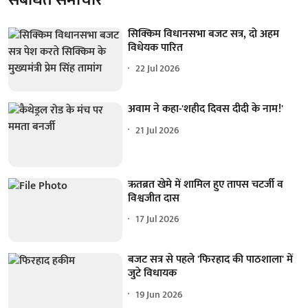
सिक्किम विधानसभा बजट सत्र, दो अहम
विधेयक पारित
22 Jul 2026
अवाम ने कहा-'शहीद दिवस दीदी के नाम!'
21 Jul 2026
ऋतब्रत खेमे में शामिल हुए तापस चटर्जी व
विश्वजीत दास
17 Jul 2026
बजट सत्र से पहले 'फिरहाद की पाठशाला' में
जुटे विधायक
19 Jun 2026