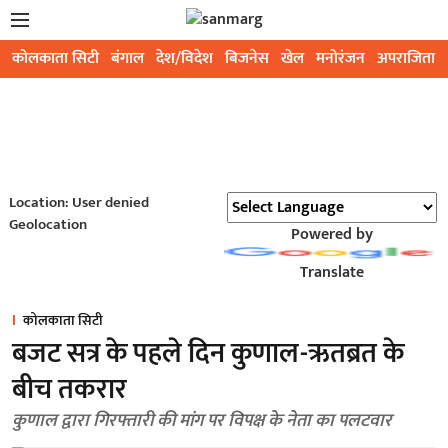
कोलकाता सिटी
बंगाल
देश/विदेश
बिजनेस
खेल
मनोरंजन
अपराजिता
Location: User denied
Geolocation
Powered by
Translate
कोलकाता सिटी
बजट सत्र के पहले दिन कुणाल-ऋतब्रत के
बीच तकरार
कुणाल द्वारा गिरफ्तारी की मांग पर विपक्ष के नेता का पलटवार