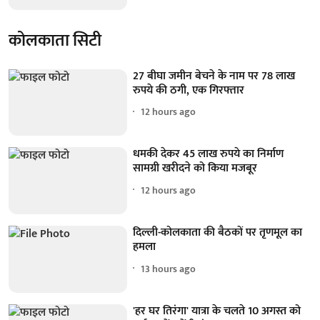
कोलकाता सिटी
27 बीघा जमीन बेचने के नाम पर 78 लाख
रुपये की ठगी, एक गिरफ्तार
12 hours ago
धमकी देकर 45 लाख रुपये का निर्माण
सामग्री खरीदने को किया मजबूर
12 hours ago
दिल्ली-कोलकाता की बैठकों पर तृणमूल का
हमला
13 hours ago
'हर घर तिरंगा' यात्रा के चलते 10 अगस्त को