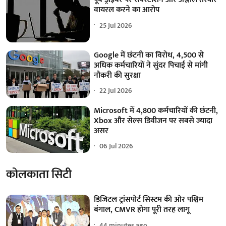
वायरल करने का आरोप
25 Jul 2026
Google में छंटनी का विरोध, 4,500 से
अधिक कर्मचारियों ने सुंदर पिचाई से मांगी
नौकरी की सुरक्षा
22 Jul 2026
Microsoft में 4,800 कर्मचारियों की छंटनी,
Xbox और सेल्स डिवीजन पर सबसे ज्यादा
असर
06 Jul 2026
कोलकाता सिटी
डिजिटल ट्रांसपोर्ट सिस्टम की ओर पश्चिम
बंगाल, CMVR होगा पूरी तरह लागू
44 minutes ago