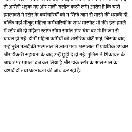
तो आरोपी भड़क गए और गाली-गलौज करने लगे। आरोप है कि चारों
हमलावरों ने स्टोर के कर्मचारियों को न सिर्फ जान से मारने की धमकी दी,
बल्कि वहां मौजूद महिला कर्मचारियों के साथ मारपीट भी की। इस हमले
में स्टोर की दो महिला स्टाफ सोमा सामंत और श्रेया बर गंभीर रूप से
घायल हो गईं। दोनों महिला कर्मियों को शारीरिक चोटें आईं, जिसके बाद
उन्हें तुरंत नजदीकी अस्पताल ले जाना पड़ा। अस्पताल में प्राथमिक उपचार
और डॉक्टरी सहायता के बाद उन्हें छुट्टी दे दी गई। पुलिस ने शिकायत के
आधार पर मामला दर्ज कर लिया है और डार्क स्टोर के आस-पास के
चश्मदीदों तथा घटनाक्रम की जांच कर रही है।