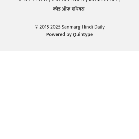
कोड ऑफ़ एथिक्स
© 2015-2025 Sanmarg Hindi Daily
Powered by
Quintype