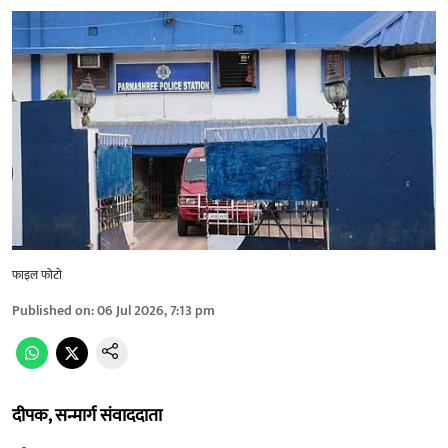
फाइल फोटो
Published on
:
06 Jul 2026, 7:13 pm
दीपक, सन्मार्ग संवाददाता