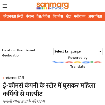
कोलकाता सिटी
बंगाल
देश/विदेश
बिजनेस
खेल
मनोरंजन
अपराजिता
Location: User denied
Geolocation
Powered by
Translate
कोलकाता सिटी
ई-कॉमर्स कंपनी के स्टोर में घुसकर महिला
कर्मियों से मारपीट
पर्णश्री थाना इलाके की घटना