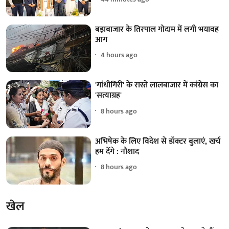
बड़ाबाजार के तिरपाल गोदाम में लगी भयावह
आग
4 hours ago
'गांधीगिरी' के रास्ते लालबाजार में कांग्रेस का
'सत्याग्रह'
8 hours ago
अभिषेक के लिए विदेश से डॉक्टर बुलाएं, खर्च
हम देंगे : नौशाद
8 hours ago
खेल