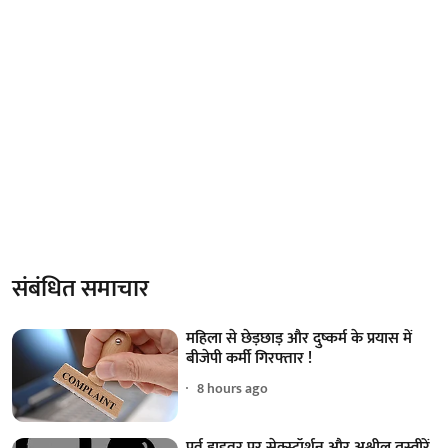
संबंधित समाचार
महिला से छेड़छाड़ और दुष्कर्म के प्रयास में
बीजेपी कर्मी गिरफ्तार !
8 hours ago
पूर्व ड्राइवर पर सेक्स्टॉर्शन और अश्लील तस्वीरें