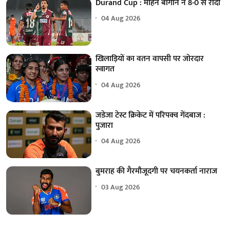
Durand Cup : मोहन बागान ने 8-0 से रौंदा
04 Aug 2026
खिलाड़ियों का वतन वापसी पर जोरदार
स्वागत
04 Aug 2026
जडेजा टेस्ट क्रिकेट में परिपक्व गेंदबाज :
पुजारा
04 Aug 2026
बुमराह की गैरमौजूदगी पर चयनकर्ता नाराज
03 Aug 2026