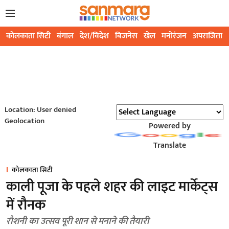
कोलकाता सिटी
बंगाल
देश/विदेश
बिजनेस
खेल
मनोरंजन
अपराजिता
Location: User denied
Geolocation
Powered by
Translate
कोलकाता सिटी
काली पूजा के पहले शहर की लाइट मार्केट्स
में रौनक
रौशनी का उत्सव पूरी शान से मनाने की तैयारी