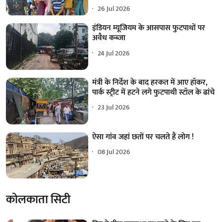
26 Jul 2026
इंडियन म्यूजियम के आसपास फुटपाथों पर
अवैध कब्जा
24 Jul 2026
मंत्री के निर्देश के बाद हरकत में आए हॉकर,
पार्क स्ट्रीट में हटने लगे फुटपाथी स्टॉल के ढांचे
23 Jul 2026
ऐसा गांव जहां छतों पर चलते हैं लोग !
08 Jul 2026
कोलकाता सिटी