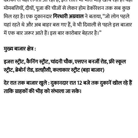
मोमबत्तियों, दीयों, पूजा की चीजों से लेकर होम डेकोरेशन तक सब कुछ
मिल रहा है। एक दुकानदार
गिरधारी अग्रवाल
ने बताया, “जो लोग पहले
यहां रहते थे और अब बाहर बस गए हैं, वे भी दिवाली से पहले इस बाजार
में एक बार जरूर आते हैं। इस बार कारोबार बेहतर है।”
मुख्य बाजार क्षेत्र :
इजरा स्ट्रीट, कैनिंग स्ट्रीट, चांदनी चौक, एसएन बनर्जी रोड, फ्री स्कूल
स्ट्रीट, ब्रेबोर्न रोड, डलहौसी, कलाकार स्ट्रीट (बड़ा बाजार)
देर रात तक बाजार खुले : दुकानदार रात 12 बजे तक दुकानें खोल रहे हैं
ताकि ग्राहकों की भीड़ को संभाला जा सके।