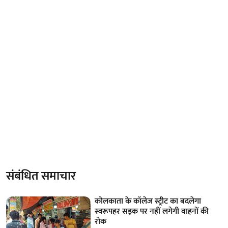
संबंधित समाचार
कोलकाता के कॉलेज स्ट्रीट का बदलेगा
स्वरूपहर सड़क पर नहीं लगेगी वाहनों की
रोक