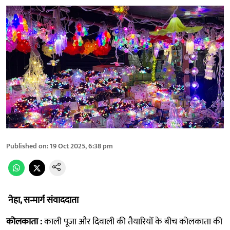
Published on
:
19 Oct 2025, 6:38 pm
नेहा, सन्मार्ग संवाददाता
कोलकाता :
काली पूजा और दिवाली की तैयारियों के बीच कोलकाता की