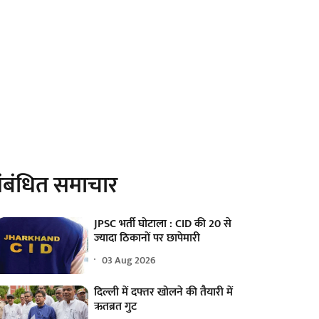
ंबंधित समाचार
JPSC भर्ती घोटाला : CID की 20 से
ज्यादा ठिकानों पर छापेमारी
03 Aug 2026
दिल्ली में दफ्तर खोलने की तैयारी में
ऋतब्रत गुट