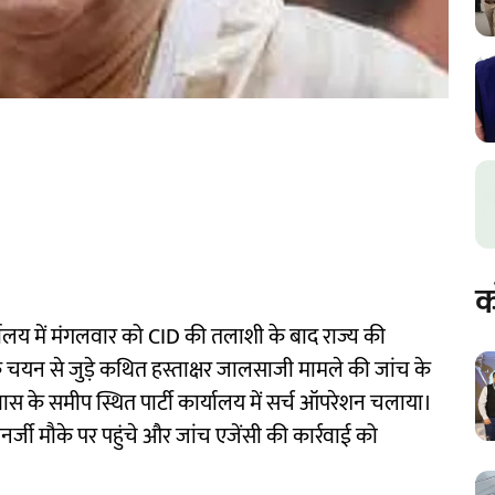
क
्यालय में मंगलवार को CID की तलाशी के बाद राज्य की
के चयन से जुड़े कथित हस्ताक्षर जालसाजी मामले की जांच के
स के समीप स्थित पार्टी कार्यालय में सर्च ऑपरेशन चलाया।
जी मौके पर पहुंचे और जांच एजेंसी की कार्रवाई को