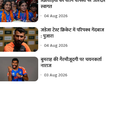
खिलाड़ियों का वतन वापसी पर जोरदार
स्वागत
04 Aug 2026
जडेजा टेस्ट क्रिकेट में परिपक्व गेंदबाज
: पुजारा
04 Aug 2026
बुमराह की गैरमौजूदगी पर चयनकर्ता
नाराज
03 Aug 2026