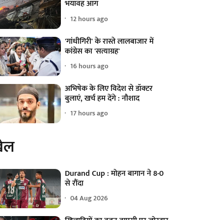
भयावह आग
12 hours ago
'गांधीगिरी' के रास्ते लालबाजार में
कांग्रेस का 'सत्याग्रह'
16 hours ago
अभिषेक के लिए विदेश से डॉक्टर
बुलाएं, खर्च हम देंगे : नौशाद
17 hours ago
ेल
Durand Cup : मोहन बागान ने 8-0
से रौंदा
04 Aug 2026