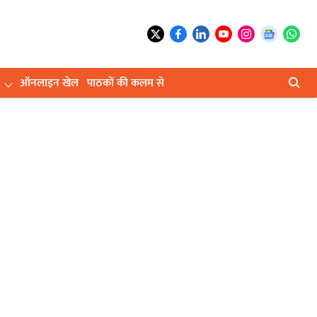
ऑनलाइन खेल
पाठकों की कलम से