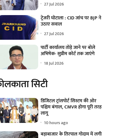
27 Jul 2026
ट्रेजरी घोटाला : CID जांच पर BJP ने
उठाए सवाल
27 Jul 2026
पार्टी कार्यालय तोड़े जाने पर बोले
अभिषेक- सुप्रीम कोर्ट तक जाएंगे
18 Jul 2026
ोलकाता सिटी
डिजिटल ट्रांसपोर्ट सिस्टम की ओर
पश्चिम बंगाल, CMVR होगा पूरी तरह
लागू
10 hours ago
बड़ाबाजार के तिरपाल गोदाम में लगी