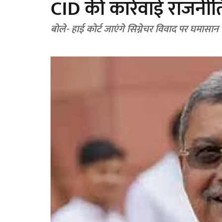
CID की कार्रवाई राजनीत
बोले- हाई कोर्ट जाएंगे सिग्नेचर विवाद पर घमासान