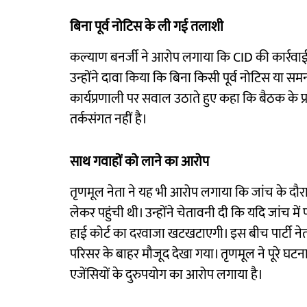
बिना पूर्व नोटिस के ली गई तलाशी
कल्याण बनर्जी ने आरोप लगाया कि CID की कार्रवाई राज
उन्होंने दावा किया कि बिना किसी पूर्व नोटिस या समन
कार्यप्रणाली पर सवाल उठाते हुए कहा कि बैठक के प्
तर्कसंगत नहीं है।
साथ गवाहों को लाने का आरोप
तृणमूल नेता ने यह भी आरोप लगाया कि जांच के दौरा
लेकर पहुंची थी। उन्होंने चेतावनी दी कि यदि जांच में प
हाई कोर्ट का दरवाजा खटखटाएगी। इस बीच पार्टी न
परिसर के बाहर मौजूद देखा गया। तृणमूल ने पूरे घ
एजेंसियों के दुरुपयोग का आरोप लगाया है।