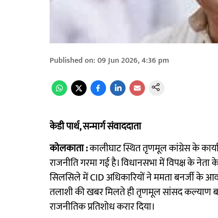
Published on
:
09 Jun 2026, 4:36 pm
केडी पार्थ, सन्मार्ग संवाददाता
कोलकाता :
कालीघाट स्थित तृणमूल कांग्रेस के कार
राजनीति गरमा गई है। विधानसभा में विपक्ष के नेता 
सिलसिले में CID अधिकारियों ने ममता बनर्जी के आवा
तलाशी की खबर मिलते ही तृणमूल सांसद कल्याण बनर्
राजनीतिक प्रतिशोध करार दिया।