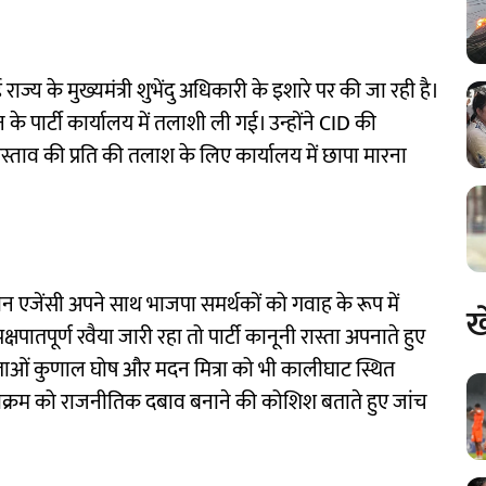
्य के मुख्यमंत्री शुभेंदु अधिकारी के इशारे पर की जा रही है।
 के पार्टी कार्यालय में तलाशी ली गई। उन्होंने CID की
रस्ताव की प्रति की तलाश के लिए कार्यालय में छापा मारना
न एजेंसी अपने साथ भाजपा समर्थकों को गवाह के रूप में
ख
क्षपातपूर्ण रवैया जारी रहा तो पार्टी कानूनी रास्ता अपनाते हुए
ेताओं कुणाल घोष और मदन मित्रा को भी कालीघाट स्थित
टनाक्रम को राजनीतिक दबाव बनाने की कोशिश बताते हुए जांच