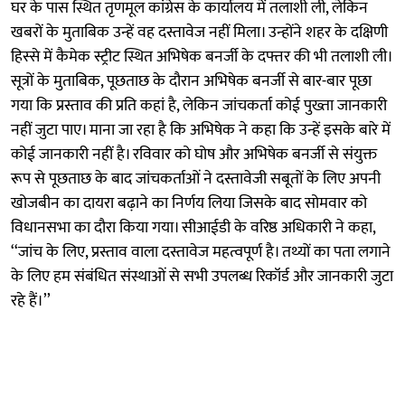
घर के पास स्थित तृणमूल कांग्रेस के कार्यालय में तलाशी ली, लेकिन
खबरों के मुताबिक उन्हें वह दस्तावेज नहीं मिला। उन्होंने शहर के दक्षिणी
हिस्से में कैमेक स्ट्रीट स्थित अभिषेक बनर्जी के दफ्तर की भी तलाशी ली।
सूत्रों के मुताबिक, पूछताछ के दौरान अभिषेक बनर्जी से बार-बार पूछा
गया कि प्रस्ताव की प्रति कहां है, लेकिन जांचकर्ता कोई पुख्ता जानकारी
नहीं जुटा पाए। माना जा रहा है कि अभिषेक ने कहा कि उन्हें इसके बारे में
कोई जानकारी नहीं है। रविवार को घोष और अभिषेक बनर्जी से संयुक्त
रूप से पूछताछ के बाद जांचकर्ताओं ने दस्तावेजी सबूतों के लिए अपनी
खोजबीन का दायरा बढ़ाने का निर्णय लिया जिसके बाद सोमवार को
विधानसभा का दौरा किया गया। सीआईडी के वरिष्ठ अधिकारी ने कहा,
‘‘जांच के लिए, प्रस्ताव वाला दस्तावेज महत्वपूर्ण है। तथ्यों का पता लगाने
के लिए हम संबंधित संस्थाओं से सभी उपलब्ध रिकॉर्ड और जानकारी जुटा
रहे हैं।’’