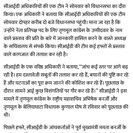
सीआईडी अधिकारियों की एक टीम ने सोमवार को विधानसभा का दौरा
किया। एक अधिकारी ने बताया कि सीआईडी अधिकारियों की एक टीम
सोमवार दोपहर करीब दो बजे विधानसभा पहुंची। माना जा रहा है कि
उन्होंने नेता प्रतिपक्ष पद के लिए तृणमूल कांग्रेस के उम्मीदवार के नाम
वाले प्रस्ताव की प्रति के बारे में जानकारी हासिल करने के वास्ते अध्यक्ष
के सचिवालय से संपर्क किया। सीआईडी की टीम कई हफ्तों से प्रस्ताव
वाले कागजात की तलाश कर रही है।
सीआईडी के एक वरिष्ठ अधिकारी ने बताया, ‘‘जांच कई स्तर पर आगे बढ़
रही है। हम दस्तावेजी सबूतों की तलाश कर रहे हैं, बयानों की पुष्टि कर रहे
हैं और घटनाओं का पूरा क्रम जानने की कोशिश कर रहे हैं। पूछताछ के
दौरान सामने आई कुछ विसंगतियों पर गौर कर रहे हैं।’’ सीआईडी ने इस
मामले में तृणमूल कांग्रेस के राष्ट्रीय महासचिव अभिषेक बनर्जी और
तृणमूल के बेलियाघाटा विधायक कुणाल घोष से रविवार को पूछताछ की
थी।
पिछले हफ्ते, सीआईडी के जांचकर्ताओं ने पूर्व मुख्यमंत्री ममता बनर्जी के