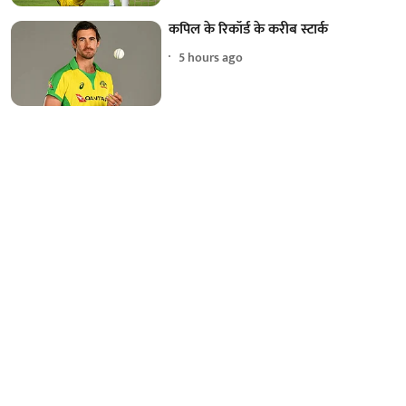
कपिल के रिकॉर्ड के करीब स्टार्क
5 hours ago