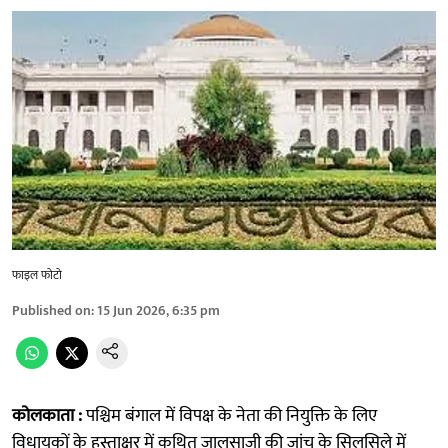
फाइल फोटो
Published on
:
15 Jun 2026, 6:35 pm
कोलकाता :
पश्चिम बंगाल में विपक्ष के नेता की नियुक्ति के लिए
विधायकों के हस्ताक्षर में कथित जालसाजी की जांच के सिलसिले में