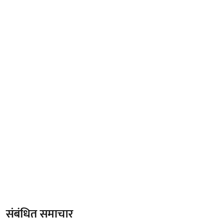
संबंधित समाचार