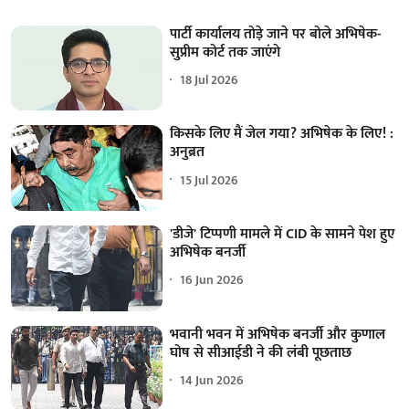
पार्टी कार्यालय तोड़े जाने पर बोले अभिषेक-
सुप्रीम कोर्ट तक जाएंगे
18 Jul 2026
किसके लिए मैं जेल गया? अभिषेक के लिए! :
अनुब्रत
15 Jul 2026
'डीजे' टिप्पणी मामले में CID के सामने पेश हुए
अभिषेक बनर्जी
16 Jun 2026
भवानी भवन में अभिषेक बनर्जी और कुणाल
घोष से सीआईडी ने की लंबी पूछताछ
14 Jun 2026