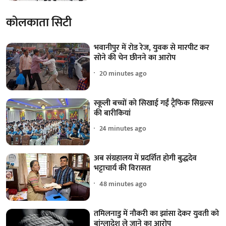
कोलकाता सिटी
भवानीपुर में रोड रेज, युवक से मारपीट कर
सोने की चेन छीनने का आरोप
20 minutes ago
स्कूली बच्चों को सिखाई गईं ट्रैफिक सिग्नल्स
की बारीकियां
24 minutes ago
अब संग्रहालय में प्रदर्शित होगी बुद्धदेव
भट्टाचार्य की विरासत
48 minutes ago
तमिलनाडु में नौकरी का झांसा देकर युवती को
बांग्लादेश ले जाने का आरोप