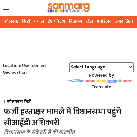
कोलकाता सिटी
बंगाल
देश/विदेश
बिजनेस
खेल
मनोरंजन
अपराजिता
Location: User denied
Geolocation
Powered by
Translate
कोलकाता सिटी
फर्जी हस्ताक्षर मामले में विधानसभा पहुंचे
सीआईडी अधिकारी
विधानसभा के सेक्रेटरी से की बातचीत