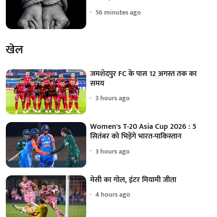
56 minutes ago
खेल
जमशेदपुर FC के पास 12 अगस्त तक का
समय
3 hours ago
Women's T-20 Asia Cup 2026 : 5
सितंबर को भिड़ेंगे भारत-पाकिस्तान
3 hours ago
मेसी का गोल, इंटर मियामी जीता
4 hours ago