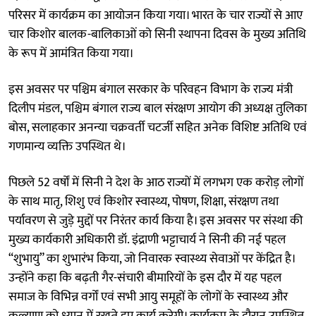
परिसर में कार्यक्रम का आयोजन किया गया। भारत के चार राज्यों से आए
चार किशोर बालक-बालिकाओं को सिनी स्थापना दिवस के मुख्य अतिथि
के रूप में आमंत्रित किया गया।
इस अवसर पर पश्चिम बंगाल सरकार के परिवहन विभाग के राज्य मंत्री
दिलीप मंडल, पश्चिम बंगाल राज्य बाल संरक्षण आयोग की अध्यक्ष तुलिका
बोस, सलाहकार अनन्या चक्रवर्ती चटर्जी सहित अनेक विशिष्ट अतिथि एवं
गणमान्य व्यक्ति उपस्थित थे।
पिछले 52 वर्षों में सिनी ने देश के आठ राज्यों में लगभग एक करोड़ लोगों
के साथ मातृ, शिशु एवं किशोर स्वास्थ्य, पोषण, शिक्षा, संरक्षण तथा
पर्यावरण से जुड़े मुद्दों पर निरंतर कार्य किया है। इस अवसर पर संस्था की
मुख्य कार्यकारी अधिकारी डॉ. इंद्राणी भट्टाचार्य ने सिनी की नई पहल
“शुभायु” का शुभारंभ किया, जो निवारक स्वास्थ्य सेवाओं पर केंद्रित है।
उन्होंने कहा कि बढ़ती गैर-संचारी बीमारियों के इस दौर में यह पहल
समाज के विभिन्न वर्गों एवं सभी आयु समूहों के लोगों के स्वास्थ्य और
कल्याण को ध्यान में रखते हुए कार्य करेगी। कार्यक्रम के दौरान उपस्थित