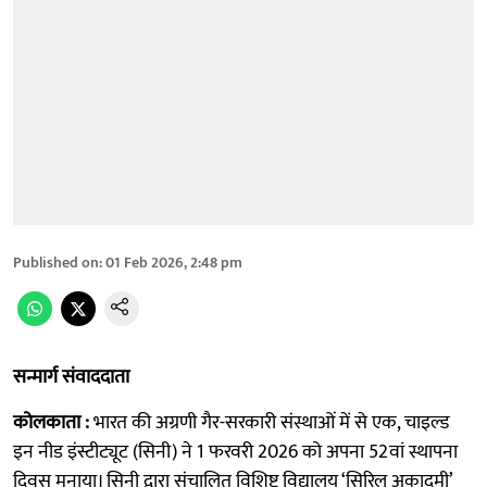
Published on
:
01 Feb 2026, 2:48 pm
सन्मार्ग संवाददाता
कोलकाता :
भारत की अग्रणी गैर-सरकारी संस्थाओं में से एक, चाइल्ड
इन नीड इंस्टीट्यूट (सिनी) ने 1 फरवरी 2026 को अपना 52वां स्थापना
दिवस मनाया। सिनी द्वारा संचालित विशिष्ट विद्यालय ‘सिरिल अकादमी’