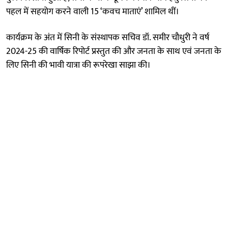
पहल में सहयोग करने वाली 15 ‘कवच माताएं’ शामिल थीं।
कार्यक्रम के अंत में सिनी के संस्थापक सचिव डॉ. समीर चौधुरी ने वर्ष
2024-25 की वार्षिक रिपोर्ट प्रस्तुत की और जनता के साथ एवं जनता के
लिए सिनी की भावी यात्रा की रूपरेखा साझा की।