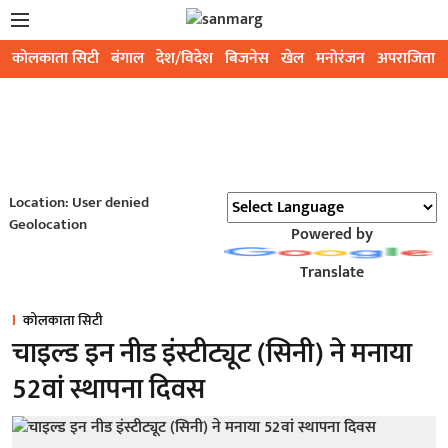
कोलकाता सिटी
बंगाल
देश/विदेश
बिजनेस
खेल
मनोरंजन
अपराजिता
Location: User denied
Geolocation
Powered by
Translate
कोलकाता सिटी
चाइल्ड इन नीड इंस्टीट्यूट (सिनी) ने मनाया
52वां स्थापना दिवस