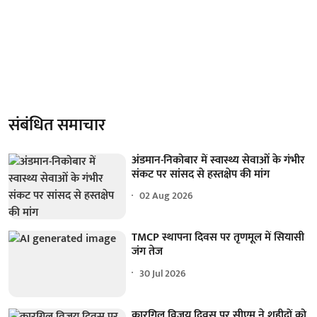
संबंधित समाचार
अंडमान-निकोबार में स्वास्थ्य सेवाओं के गंभीर
संकट पर सांसद से हस्तक्षेप की मांग
02 Aug 2026
TMCP स्थापना दिवस पर तृणमूल में सियासी
जंग तेज
30 Jul 2026
कारगिल विजय दिवस पर सीएम ने शहीदों को