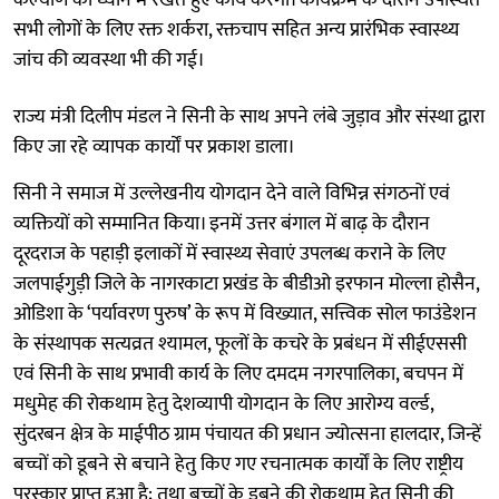
सभी लोगों के लिए रक्त शर्करा, रक्तचाप सहित अन्य प्रारंभिक स्वास्थ्य
जांच की व्यवस्था भी की गई।
राज्य मंत्री दिलीप मंडल ने सिनी के साथ अपने लंबे जुड़ाव और संस्था द्वारा
किए जा रहे व्यापक कार्यों पर प्रकाश डाला।
सिनी ने समाज में उल्लेखनीय योगदान देने वाले विभिन्न संगठनों एवं
व्यक्तियों को सम्मानित किया। इनमें उत्तर बंगाल में बाढ़ के दौरान
दूरदराज के पहाड़ी इलाकों में स्वास्थ्य सेवाएं उपलब्ध कराने के लिए
जलपाईगुड़ी जिले के नागरकाटा प्रखंड के बीडीओ इरफान मोल्ला होसैन,
ओडिशा के ‘पर्यावरण पुरुष’ के रूप में विख्यात, सत्त्विक सोल फाउंडेशन
के संस्थापक सत्यव्रत श्यामल, फूलों के कचरे के प्रबंधन में सीईएससी
एवं सिनी के साथ प्रभावी कार्य के लिए दमदम नगरपालिका, बचपन में
मधुमेह की रोकथाम हेतु देशव्यापी योगदान के लिए आरोग्य वर्ल्ड,
सुंदरबन क्षेत्र के माईपीठ ग्राम पंचायत की प्रधान ज्योत्सना हालदार, जिन्हें
बच्चों को डूबने से बचाने हेतु किए गए रचनात्मक कार्यों के लिए राष्ट्रीय
पुरस्कार प्राप्त हुआ है; तथा बच्चों के डूबने की रोकथाम हेतु सिनी की