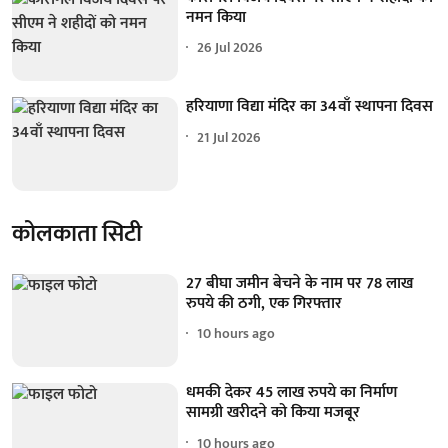
नमन किया
26 Jul 2026
हरियाणा विद्या मंदिर का 34वाँ स्थापना दिवस
21 Jul 2026
कोलकाता सिटी
27 बीघा जमीन बेचने के नाम पर 78 लाख
रुपये की ठगी, एक गिरफ्तार
10 hours ago
धमकी देकर 45 लाख रुपये का निर्माण
सामग्री खरीदने को किया मजबूर
10 hours ago