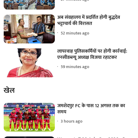
अब संग्रहालय में प्रदर्शित होगी बुद्धदेव
भट्टाचार्य की विरासत
52 minutes ago
लापरवाह पुलिसकर्मियों पर होगी कार्रवाई:
एनसीडब्ल्यू अध्यक्ष विजया रहाटकर
59 minutes ago
खेल
जमशेदपुर FC के पास 12 अगस्त तक का
समय
3 hours ago