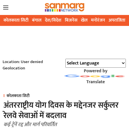
कोलकाता सिटी
बंगाल
देश/विदेश
बिजनेस
खेल
मनोरंजन
अपराजिता
Location: User denied
Geolocation
Powered by
Translate
कोलकाता सिटी
अंतरराष्ट्रीय योग दिवस के मद्देनजर सर्कुलर
रेलवे सेवाओं में बदलाव
कई ट्रेनें रद्द और मार्ग परिवर्तित