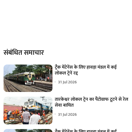
संबंधित समाचार
ट्रैक मेंटेनेंस के लिए हावड़ा मंडल में कई
लोकल ट्रेनें रद्द
31 Jul 2026
तारकेश्वर लोकल ट्रेन का पैंटोग्राफ टूटने से रेल
सेवा बाधित
31 Jul 2026
ट्रैक मेंटेनेंस के लिए हावड़ा मंडल में कई