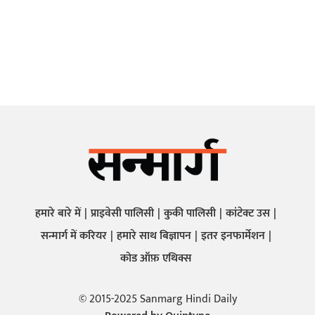
हमारे बारे में
प्राइवेसी पालिसी
कुकी पालिसी
कांटेक्ट उस
सन्मार्ग में करियर
हमारे साथ बिज्ञापन
इतर इनफार्मेशन
कोड ऑफ़ एथिक्स
© 2015-2025 Sanmarg Hindi Daily