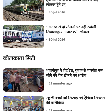
लोकल ट्रेनें रद्द
30 Jul 2026
1 अगस्त से दो स्टेशनों पर नहीं रुकेगी
सियालदह-रानाघाट एसी लोकल
30 Jul 2026
कोलकाता सिटी
भवानीपुर में रोड रेज, युवक से मारपीट कर
सोने की चेन छीनने का आरोप
23 minutes ago
स्कूली बच्चों को सिखाई गईं ट्रैफिक सिग्नल्स
की बारीकियां
27 minutes ago