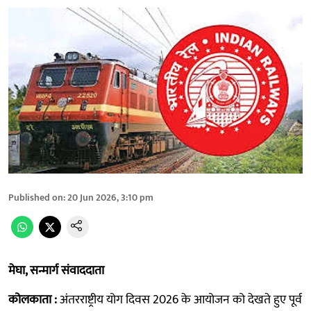
Published on
:
20 Jun 2026, 3:10 pm
मेघा, सन्मार्ग संवाददाता
कोलकाता :
अंतरराष्ट्रीय योग दिवस 2026 के आयोजन को देखते हुए पूर्व