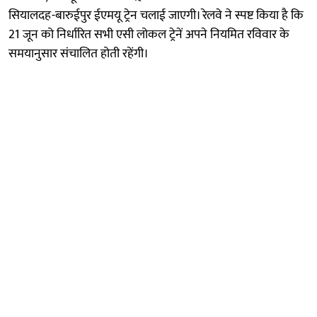
सियालदह-बारुईपुर ईएमयू ट्रेन चलाई जाएगी। रेलवे ने स्पष्ट किया है कि
21 जून को निर्धारित सभी एसी लोकल ट्रेनें अपने नियमित रविवार के
समयानुसार संचालित होती रहेंगी।