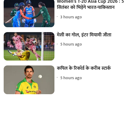
Women's T-20 Asia Cup 2026 : 5
सितंबर को भिड़ेंगे भारत-पाकिस्तान
3 hours ago
मेसी का गोल, इंटर मियामी जीता
5 hours ago
कपिल के रिकॉर्ड के करीब स्टार्क
5 hours ago