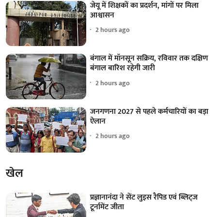
जेयू में शिक्षकों का प्रदर्शन, मांगों पर मिला
आश्वासन
2 hours ago
बंगाल में मॉनसून सक्रिय, रविवार तक दक्षिण
बंगाल बारिश रहेगी जारी
2 hours ago
जनगणना 2027 से पहले कर्मचारियों का बड़ा
ऐलान
2 hours ago
खेल
प्रज्ञानानंदा ने सेंट लुइस रैपिड एवं ब्लिट्ज
टूर्नामेंट जीता