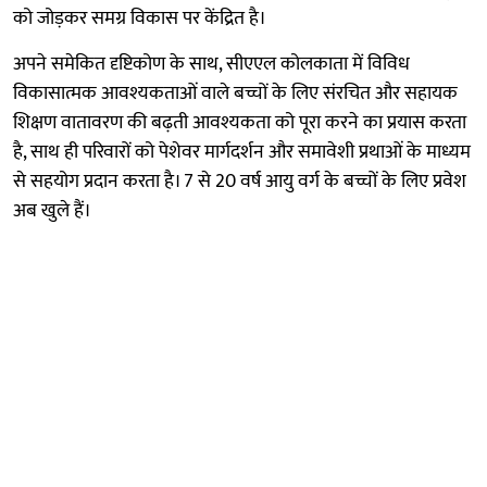
को जोड़कर समग्र विकास पर केंद्रित है।
अपने समेकित दृष्टिकोण के साथ, सीएएल कोलकाता में विविध
विकासात्मक आवश्यकताओं वाले बच्चों के लिए संरचित और सहायक
शिक्षण वातावरण की बढ़ती आवश्यकता को पूरा करने का प्रयास करता
है, साथ ही परिवारों को पेशेवर मार्गदर्शन और समावेशी प्रथाओं के माध्यम
से सहयोग प्रदान करता है। 7 से 20 वर्ष आयु वर्ग के बच्चों के लिए प्रवेश
अब खुले हैं।