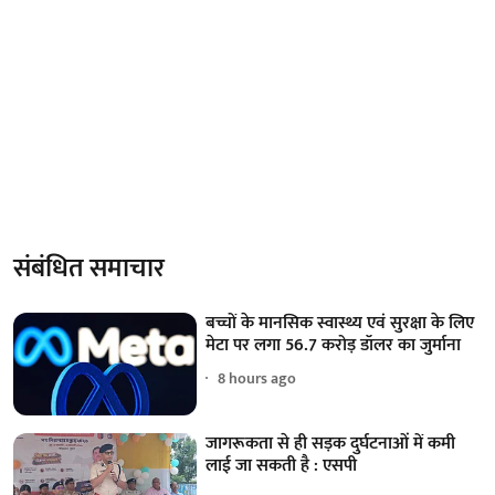
संबंधित समाचार
बच्चों के मानसिक स्वास्थ्य एवं सुरक्षा के लिए
मेटा पर लगा 56.7 करोड़ डॉलर का जुर्माना
8 hours ago
जागरूकता से ही सड़क दुर्घटनाओं में कमी
लाई जा सकती है : एसपी