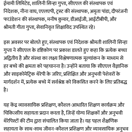
ईमामी लिमिटेड, शालिनी सिन्हा गुप्ता, सीएएल की संस्थापक एवं
निदेशक, नीना वाघ, एएलएपी, ट्रस्ट की संस्थापक, अमृता पांडा, दीपरंजनी
फाउंडेशन की संस्थापक, मनीष कुमार, डीआईजी, आईटीबीपी, और
श्रीमती गीता गुप्ता, सेवानिवृत्त शिक्षाविद उपस्थित रहे।
इस अवसर पर बोलते हुए, संस्थापक एवं निदेशक श्रीमती शालिनी सिन्हा
गुप्ता ने सीएएल के दृष्टिकोण पर प्रकाश डालते हुए कहा कि प्रत्येक बच्चा
अद्वितीय है और संस्था का लक्ष्य विश्लेषणात्मक मूल्यांकन के माध्यम से
हर बच्चे की क्षमता को पहचानना है। उन्होंने बताया कि सीएएल वैज्ञानिक
और साइकोमेट्रिक थेरेपी के जरिए, प्रशिक्षित और अनुभवी पेशेवरों के
मार्गदर्शन में, प्रत्येक बच्चे में सर्वश्रेष्ठ को विकसित करने के लिए प्रतिबद्ध
है।
यह केंद्र व्यावसायिक प्रशिक्षण, कौशल-आधारित शिक्षण कार्यक्रम और
चिकित्सीय सहायता प्रदान करता है, जिन्हें योग्य शिक्षकों और अनुभवी
थेरेपिस्टों की टीम द्वारा संचालित किया जाता है। यह पहल शैक्षणिक
सहायता के साथ-साथ जीवन-कौशल प्रशिक्षण और व्यावसायिक अनुभव