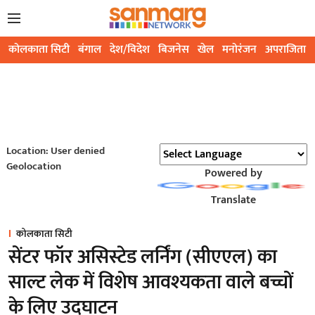
कोलकाता सिटी
बंगाल
देश/विदेश
बिजनेस
खेल
मनोरंजन
अपराजिता
Location: User denied
Geolocation
Powered by
Translate
कोलकाता सिटी
सेंटर फॉर असिस्टेड लर्निंग (सीएएल) का
साल्ट लेक में विशेष आवश्यकता वाले बच्चों
के लिए उद्घाटन