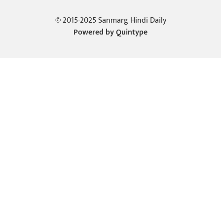
© 2015-2025 Sanmarg Hindi Daily
Powered by
Quintype