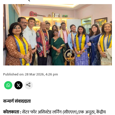
Published on
:
28 Mar 2026, 4:26 pm
सन्मार्ग संवाददाता
कोलकाता :
सेंटर फॉर असिस्टेड लर्निंग (सीएएल),एक अनूठा, केंद्रीय