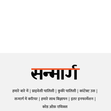
हमारे बारे में
प्राइवेसी पालिसी
कुकी पालिसी
कांटेक्ट उस
सन्मार्ग में करियर
हमारे साथ बिज्ञापन
इतर इनफार्मेशन
कोड ऑफ़ एथिक्स