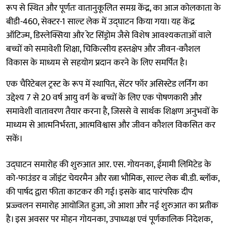
रूप से स्थित और पूर्णतः वातानुकूलित समग्र केंद्र, का आज कोलकाता के
बीडी-460, सेक्टर-1 साल्ट लेक में उद्घाटन किया गया। यह केंद्र
ऑटिज्म, डिस्लेक्सिया और रेट सिंड्रोम जैसे विशेष आवश्यकताओं वाले
बच्चों को समावेशी शिक्षा, चिकित्सीय हस्तक्षेप और जीवन-कौशल
विकास के माध्यम से सहयोग प्रदान करने के लिए समर्पित है।
एक चैरिटेबल ट्रस्ट के रूप में स्थापित, सेंटर फॉर असिस्टेड लर्निंग का
उद्देश्य 7 से 20 वर्ष आयु वर्ग के बच्चों के लिए एक पोषणकारी और
समावेशी वातावरण तैयार करना है, जिससे वे सार्थक शिक्षण अनुभवों के
माध्यम से आत्मनिर्भरता, आत्मविश्वास और जीवन कौशल विकसित कर
सकें।
उद्घाटन समारोह की शुरुआत आर. एस. गोयनका, ईमामी लिमिटेड के
को-फाउंडर व जॉइंट चेयरमैन और रत्ना भौमिक, साल्ट लेक बी.डी. ब्लॉक,
की पार्षद द्वारा फीता काटकर की गई। इसके बाद पारंपरिक दीप
प्रज्ज्वलन समारोह आयोजित हुआ, जो आशा और नई शुरुआत का प्रतीक
है। इस अवसर पर मोहन गोयनका, उपाध्यक्ष एवं पूर्णकालिक निदेशक,