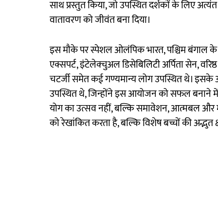
साथ प्रस्तुत किया, जो उपस्थित दर्शकों के लिए अत्य
वातावरण को जीवंत बना दिया।
इस मौके पर स्पेशल ओलंपिक भारत, पश्चिम बंगाल के
एक्सपर्ट, इंटेलेक्चुअल डिसेबिलिटी अर्पिता सेन, वर
चटर्जी समेत कई गण्यमान्य लोग उपस्थित थे। इस
उपस्थित थे, जिन्होंने इस आयोजन को सफल बनाने मे
योग का उत्सव नहीं, बल्कि समावेशन, आत्मबल और
को रेखांकित करता है, बल्कि विशेष बच्चों की अद्भुत