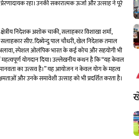
ंत प्रेरणादायक रहा। उनकी सकारात्मक ऊर्जा और उत्साह ने पूरे
 क्षेत्रीय निदेशक अशोक चाकी, सलाहकार विशाखा शर्मा,
िष्ठ सलाहकार सीए. दिब्येन्दु पाल चौधरी, खेल निदेशक तमाल
के अलावा, स्पेशल ओलंपिक भारत के कई कोच और सहयोगी भी
ं महत्वपूर्ण योगदान दिया। उल्लेखनीय कथन है कि “यह केवल
 मानवता का उत्सव है।” यह आयोजन न केवल योग के महत्व
 क्षमताओं और उनके समावेशी उत्साह को भी प्रदर्शित करता है।
ख