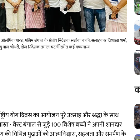
स्पेशल ओलंपिक भारत, पश्चिम बंगाल के क्षेत्रीय निदेशक अशोक चाकी, सलाहकार विशाखा शर्मा,
्येन्दु पाल चौधरी, खेल निदेशक तमाल चटर्जी समेत कई गण्यमान्य
क
्राष्ट्रीय योग दिवस का आयोजन पूरे उत्साह और श्रद्धा के साथ
त - वेस्ट बंगाल से जुड़े 100 विशेष बच्चों ने अपनी शानदार
ग की विभिन्न मुद्राओं को आत्मविश्वास, सहजता और समर्पण के