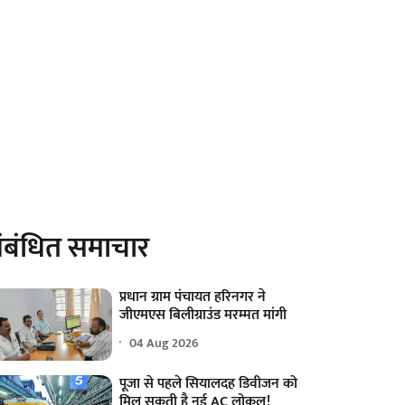
ंबंधित समाचार
प्रधान ग्राम पंचायत हरिनगर ने
जीएमएस बिलीग्राउंड मरम्मत मांगी
04 Aug 2026
पूजा से पहले सियालदह डिवीजन को
मिल सकती है नई AC लोकल!