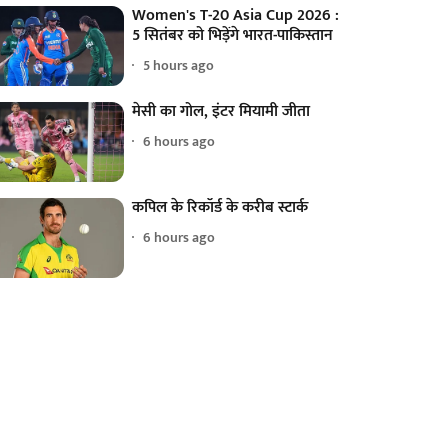
Women's T-20 Asia Cup 2026 :
5 सितंबर को भिड़ेंगे भारत-पाकिस्तान
5 hours ago
मेसी का गोल, इंटर मियामी जीता
6 hours ago
कपिल के रिकॉर्ड के करीब स्टार्क
6 hours ago