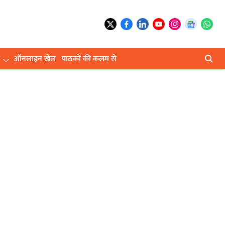
ऑनलाइन खेल
पाठकों की कलम से