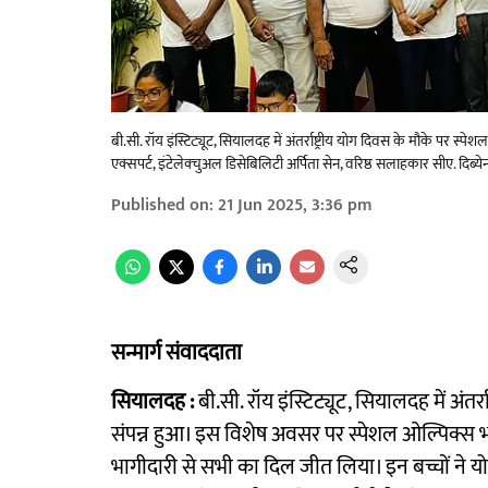
बी.सी. रॉय इंस्टिट्यूट, सियालदह में अंतर्राष्ट्रीय योग दिवस के मौके पर 
एक्सपर्ट, इंटेलेक्चुअल डिसेबिलिटी अर्पिता सेन, वरिष्ठ सलाहकार सीए. दिब
Published on
:
21 Jun 2025, 3:36 pm
सन्मार्ग संवाददाता
सियालदह :
बी.सी. रॉय इंस्टिट्यूट, सियालदह में अंतर
संपन्न हुआ। इस विशेष अवसर पर स्पेशल ओल्पिक्स भार
भागीदारी से सभी का दिल जीत लिया। इन बच्चों ने यो