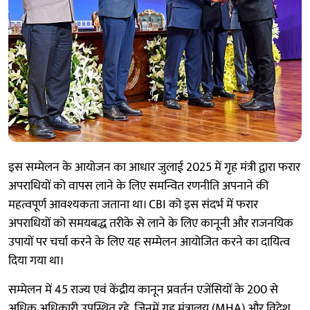
इस सम्मेलन के आयोजन का आधार जुलाई 2025 में गृह मंत्री द्वारा फरार
अपराधियों को वापस लाने के लिए समन्वित रणनीति अपनाने की
महत्वपूर्ण आवश्यकता जताना था। CBI को इस संदर्भ में फरार
अपराधियों को समयबद्ध तरीके से लाने के लिए कानूनी और राजनयिक
उपायों पर चर्चा करने के लिए यह सम्मेलन आयोजित करने का दायित्व
दिया गया था।
सम्मेलन में 45 राज्य एवं केंद्रीय कानून प्रवर्तन एजेंसियों के 200 से
अधिक अधिकारी उपस्थित रहे, जिनमें गृह मंत्रालय (MHA) और विदेश