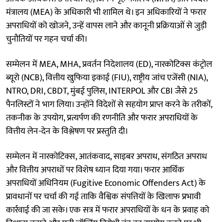
मंत्रालय (MEA) के अधिकारी भी शामिल थे। इन अधिकारियों ने फरार
अपराधियों को खोजने, उन्हें वापस लाने और कानूनी प्रक्रियाओं से जुड़ी
चुनौतियों पर गहन चर्चा की।
सम्मेलन में MEA, MHA, प्रवर्तन निदेशालय (ED), नारकोटिक्स कंट्रोल
ब्यूरो (NCB), वित्तीय खुफिया इकाई (FIU), राष्ट्रीय जांच एजेंसी (NIA),
NTRO, DRI, CBDT, मुंबई पुलिस, INTERPOL और CBI जैसे 25
पैनलिस्टों ने भाग लिया। उन्होंने विदेशों से सहयोग प्राप्त करने के तरीकों,
तकनीक के उपयोग, प्रत्यर्पण की रणनीति और फरार अपराधियों के
वित्तीय लेन-देन के विश्लेषण पर प्रस्तुति दी।
सम्मेलन में नारकोटिक्स, आतंकवाद, साइबर अपराध, संगठित अपराध
और वित्तीय अपराधों पर विशेष ध्यान दिया गया। फरार आर्थिक
अपराधियों अधिनियम (Fugitive Economic Offenders Act) के
प्रावधानों पर चर्चा की गई ताकि वैश्विक संपत्तियों के खिलाफ प्रभावी
कार्रवाई की जा सके। एक सत्र में फरार अपराधियों के धन के प्रवाह को