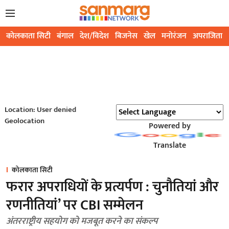
कोलकाता सिटी
बंगाल
देश/विदेश
बिजनेस
खेल
मनोरंजन
अपराजिता
Location: User denied
Geolocation
Powered by
Translate
कोलकाता सिटी
फरार अपराधियों के प्रत्यर्पण : चुनौतियां और
रणनीतियां’ पर CBI सम्मेलन
अंतरराष्ट्रीय सहयोग को मजबूत करने का संकल्प