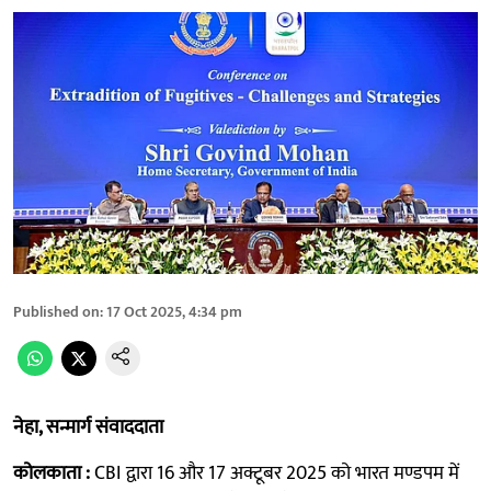
Published on
:
17 Oct 2025, 4:34 pm
नेहा, सन्मार्ग संवाददाता
कोलकाता :
CBI द्वारा 16 और 17 अक्टूबर 2025 को भारत मण्डपम में