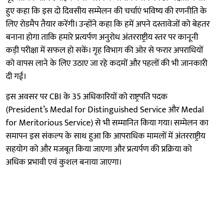
हुए कहा कि इस दो दिवसीय सम्मेलन की चर्चाएं भविष्य की रणनीति के
लिए रोडमैप तैयार करेंगी। उन्होंने कहा कि हमें अपने दस्तावेजों को बेहतर
बनाना होगा ताकि हमारे प्रत्यर्पण अनुरोध अंतरराष्ट्रीय स्तर पर कानूनी
कड़ी परीक्षा में सफल हो सकें। गृह विभाग की ओर से फरार अपराधियों
को वापस लाने के लिए उठाए जा रहे कदमों और पहलों की भी जानकारी
दी गई।
इस अवसर पर CBI के 35 अधिकारियों को राष्ट्रपति पदक
(President’s Medal for Distinguished Service और Medal
for Meritorious Service) से भी सम्मानित किया गया। सम्मेलन का
समापन इस संकल्प के साथ हुआ कि आपराधिक मामलों में अंतरराष्ट्रीय
सहयोग को और मजबूत किया जाएगा और प्रत्यर्पण की प्रक्रिया को
अधिक प्रभावी एवं कुशल बनाया जाएगा।