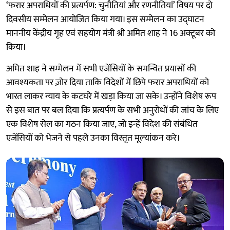
‘फरार अपराधियों की प्रत्यर्पण: चुनौतियां और रणनीतियां’ विषय पर दो
दिवसीय सम्मेलन आयोजित किया गया। इस सम्मेलन का उद्घाटन
माननीय केंद्रीय गृह एवं सहयोग मंत्री श्री अमित शाह ने 16 अक्टूबर को
किया।
अमित शाह ने सम्मेलन में सभी एजेंसियों के समन्वित प्रयासों की
आवश्यकता पर ज़ोर दिया ताकि विदेशों में छिपे फरार अपराधियों को
भारत लाकर न्याय के कटघरे में खड़ा किया जा सके। उन्होंने विशेष रूप
से इस बात पर बल दिया कि प्रत्यर्पण के सभी अनुरोधों की जांच के लिए
एक विशेष सेल का गठन किया जाए, जो इन्हें विदेश की संबंधित
एजेंसियों को भेजने से पहले उनका विस्तृत मूल्यांकन करे।