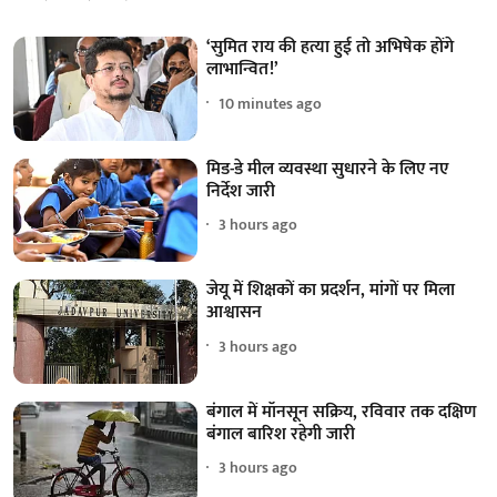
‘सुमित राय की हत्या हुई तो अभिषेक होंगे
लाभान्वित!’
10 minutes ago
मिड-डे मील व्यवस्था सुधारने के लिए नए
निर्देश जारी
3 hours ago
जेयू में शिक्षकों का प्रदर्शन, मांगों पर मिला
आश्वासन
3 hours ago
बंगाल में मॉनसून सक्रिय, रविवार तक दक्षिण
बंगाल बारिश रहेगी जारी
3 hours ago