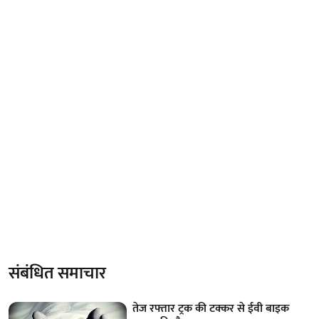
संबंधित समाचार
तेज रफ्तार ट्रक की टक्कर से ईवी बाइक