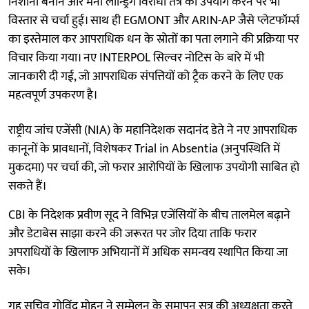
निशाना बनाने और मनी लॉन्ड्रिंग विरोधी तंत्र का उपयोग करने पर भी
विस्तार से चर्चा हुई। साथ ही EGMONT और ARIN-AP जैसे प्लेटफॉर्म्स
का इस्तेमाल कर आपराधिक धन के स्रोतों का पता लगाने की प्रक्रिया पर
विचार किया गया। नए INTERPOL सिल्वर नोटिस के बारे में भी
जानकारी दी गई, जो आपराधिक संपत्तियों को ट्रैक करने के लिए एक
महत्वपूर्ण उपकरण है।
राष्ट्रीय जांच एजेंसी (NIA) के महानिदेशक सदानंद डेते ने नए आपराधिक
कानूनों के प्रावधानों, विशेषकर Trial in Absentia (अनुपस्थिति में
मुकदमा) पर चर्चा की, जो फरार आरोपियों के खिलाफ उपयोगी साबित हो
सकते हैं।
CBI के निदेशक प्रवीण सूद ने विभिन्न एजेंसियों के बीच तालमेल बढ़ाने
और डेटाबेस साझा करने की जरूरत पर जोर दिया ताकि फरार
अपराधियों के खिलाफ अभियानों में अधिक समन्वय स्थापित किया जा
सके।
गृह सचिव गोविंद मोहन ने सम्मेलन के समापन सत्र की अध्यक्षता करते