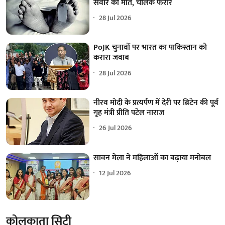
सवार की मौत, चालक फरार
28 Jul 2026
PoJK चुनावों पर भारत का पाकिस्तान को
करारा जवाब
28 Jul 2026
नीरव मोदी के प्रत्यर्पण में देरी पर ब्रिटेन की पूर्व
गृह मंत्री प्रीति पटेल नाराज
26 Jul 2026
सावन मेला ने महिलाओं का बढ़ाया मनोबल
12 Jul 2026
कोलकाता सिटी