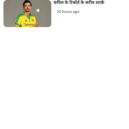
कपिल के रिकॉर्ड के करीब स्टार्क
20 hours ago