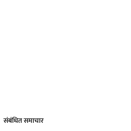
संबंधित समाचार