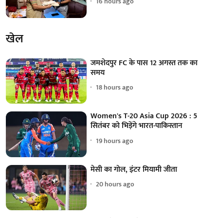
16 hours ago
खेल
जमशेदपुर FC के पास 12 अगस्त तक का
समय
18 hours ago
Women's T-20 Asia Cup 2026 : 5
सितंबर को भिड़ेंगे भारत-पाकिस्तान
19 hours ago
मेसी का गोल, इंटर मियामी जीता
20 hours ago