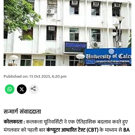
Published on
:
15 Oct 2025, 6:20 pm
सन्मार्ग संवाददाता
कोलकाता :
कलकत्ता यूनिवर्सिटी ने एक ऐतिहासिक बदलाव करते हुए
मंगलवार को पहली बार
कंप्यूटर आधारित टेस्ट (CBT)
के माध्यम से
BA