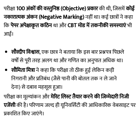
परीक्षा
100 अंकों की वस्तुनिष्ठ (Objective) प्रकार
की थी, जिसमें
कोई
नकारात्मक अंकन (Negative Marking)
नहीं था। कई छात्रों ने कहा
कि
पेपर अपेक्षाकृत कठिन
था और
CBT मोड में तकनीकी समस्याएं
भी
आईं।
सौरदीप विश्वास
, एक छात्र ने बताया कि इस बार प्रश्नपत्र पिछले
वर्षों से पूरी तरह अलग था और गणित का अनुपात अधिक था।
सौमिता मित्रा
ने कहा कि परीक्षा तो ठीक हुई लेकिन कड़ी
निगरानी और प्रतिबंध (जैसे पानी की बोतल तक न ले जाने
देना) से दबाव महसूस हुआ।
परीक्षा का मूल्यांकन और
मेरिट लिस्ट तैयार करने की जिम्मेदारी निजी
एजेंसी
की है। परिणाम जल्द ही यूनिवर्सिटी की आधिकारिक वेबसाइट पर
प्रकाशित किए जाएंगे।