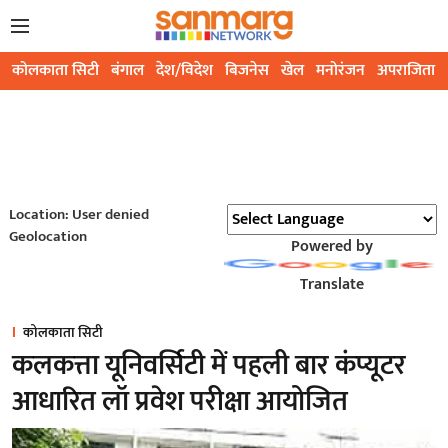
कोलकाता सिटी
बंगाल
देश/विदेश
बिजनेस
खेल
मनोरंजन
अपराजिता
Location: User denied
Geolocation
Powered by
Translate
कोलकाता सिटी
कलकत्ता यूनिवर्सिटी में पहली बार कंप्यूटर
आधारित लॉ प्रवेश परीक्षा आयोजित