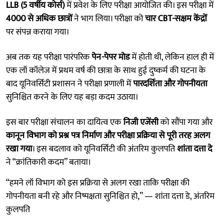
LLB (5 वर्षीय कोर्स)
में प्रवेश के लिए परीक्षा आयोजित की। इस परीक्षा में
4000 से अधिक छात्रों
ने भाग लिया। परीक्षा को
चार CBT-सक्षम केंद्रों
पर संपन्न कराया गया।
अब तक यह परीक्षा पारंपरिक
पेन-पेपर मोड
में होती थी, लेकिन हाल ही में
एक लॉ कॉलेज में प्रथम वर्ष की छात्रा के साथ हुई दुष्कर्म की घटना के
बाद यूनिवर्सिटी प्रशासन ने परीक्षा प्रणाली में
पारदर्शिता और गोपनीयता
सुनिश्चित करने के लिए यह बड़ा कदम उठाया।
इस बार परीक्षा संचालन का दायित्व एक
निजी एजेंसी
को सौंपा गया और
कानून विभाग को प्रश्न पत्र निर्माण और परीक्षा प्रक्रिया से पूरी तरह अलग
रखा गया
। इस बदलाव को यूनिवर्सिटी की अंतरिम कुलपति
शांता दत्ता दे
ने “क्रांतिकारी कदम” बताया।
“हमने लॉ विभाग को इस प्रक्रिया से अलग रखा ताकि परीक्षा की
गोपनीयता बनी रहे और निष्पक्षता सुनिश्चित हो,” — शांता दत्ता डे, अंतरिम
कुलपति