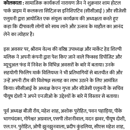
कोलकाता :
सामाजिक कार्यकर्ता नारायण जैन ने शुक्रवार शाम होटल
पार्क प्राइम में कलकत्ता सिटिज़न्स इनिशिएटिव (सीसीआई ) और सीजेसी
एलुमनी द्वारा आयोजित एक संयुक्त कार्यक्रम की अध्यक्षता करते हुए
कहा कि दीपावली लोगों को साथ लाने और उत्सव के माहौल का आनंद
लेने का त्योहार है।
इस अवसर पर, श्रीराम वेल्थ की वरिष्ठ उपाध्यक्ष और मार्केट हेड शिल्पी
मलिक ने अपनी कंपनी द्वारा पेश किए जाने वाले फिक्स्ड डिपॉजिट और
म्यूचुअल फंड में निवेश के विभिन्न अवसरों के बारे में बताया। उनके
सहयोगी फिलिप मार्क विलियम्स ने भी प्रतिभागियों से बातचीत की और
उन्हें अपनी टीम की विशेषज्ञ सलाह का लाभ उठाने के लिए आमंत्रित
किया। सीसीआई के अध्यक्ष केएन गुप्ता और सीजेसी एलुमनी के सचिव
पीयूष दोशी ने अपने एनजीओ के उद्देश्यों के बारे में विस्तार से बताया।
पूर्व अध्यक्ष बीजी रॉय, महेश शाह, अशोक पुरोहित, पवन पहाड़िया, पीके
भागचंदका, गोपेश्वर अग्रवाल, एसपी तोशनीवाल, मदन झवर, पीयूष दोशी,
एल.एन. पुरोहित, ओपी झुनझुनवाला, प्रदीप कुंडलिया, सीएस महेश शाह,