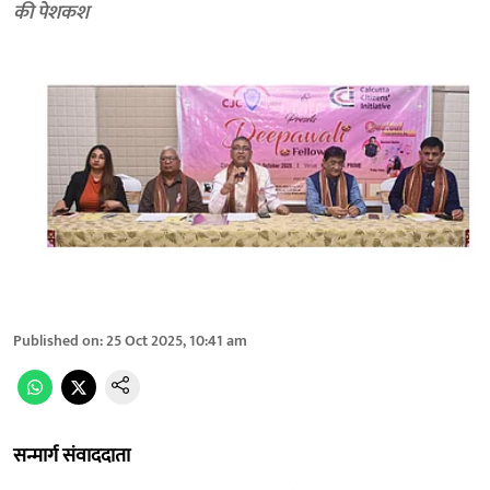
की पेशकश
Published on
:
25 Oct 2025, 10:41 am
सन्मार्ग संवाददाता