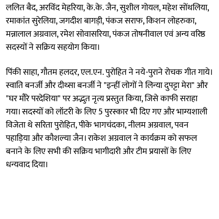
ललित बैद, अरविंद मेहरिया, के.के. जैन, सुशील गोयल, महेश सोंथलिया,
रमाकांत सुरेलिया, जगदीश बागड़ी, पंकज सराफ, किशन लोहरुका,
मन्नालाल अग्रवाल, रमेश सोवासरिया, पंकज तोषनीवाल एवं अन्य वरिष्ठ
सदस्यों ने सक्रिय सहयोग किया।
पिंकी साहा, गौतम हलदर, एल.एन. पुरोहित ने नये-पुराने रोचक गीत गाये।
स्वाति बनर्जी और दीथ्सा बनर्जी ने "इन्हीं लोगों ने लिन्या दुपट्टा मेरा" और
"घर मौरे परदेशिया" पर अद्भुत नृत्य प्रस्तुत किया, जिसे काफी सराहा
गया। सदस्यों को लॉटरी के लिए 5 पुरस्कार भी दिए गए और भाग्यशाली
विजेता थे सरिता पुरोहित, पीके भागचंदका, नीलम अग्रवाल, पवन
पहाड़िया और कौशल्या जैन। राकेश अग्रवाल ने कार्यक्रम को सफल
बनाने के लिए सभी की सक्रिय भागीदारी और टीम प्रयासों के लिए
धन्यवाद दिया।