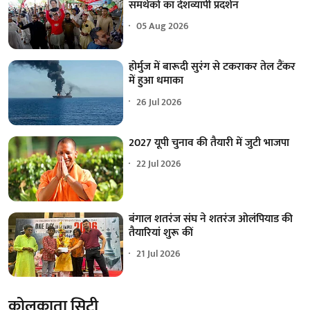
समर्थकों का देशव्यापी प्रदर्शन
05 Aug 2026
होर्मुज में बारूदी सुरंग से टकराकर तेल टैंकर
में हुआ धमाका
26 Jul 2026
2027 यूपी चुनाव की तैयारी में जुटी भाजपा
22 Jul 2026
बंगाल शतरंज संघ ने शतरंज ओलंपियाड की
तैयारियां शुरू कीं
21 Jul 2026
कोलकाता सिटी