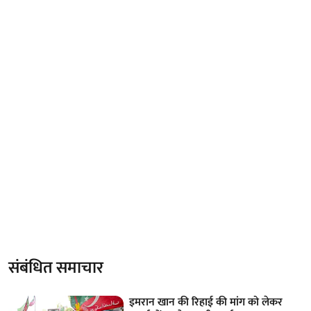
संबंधित समाचार
इमरान खान की रिहाई की मांग को लेकर