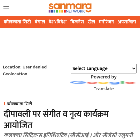
कोलकाता सिटी
बंगाल
देश/विदेश
बिजनेस
खेल
मनोरंजन
अपराजिता
Location: User denied
Geolocation
Powered by
Translate
कोलकाता सिटी
दीपावली पर संगीत व नृत्य कार्यक्रम
आयोजित
कलकत्ता सिटिज़न्स इनिशिएटिव (सीसीआई ) और सीजेसी एलुमनी