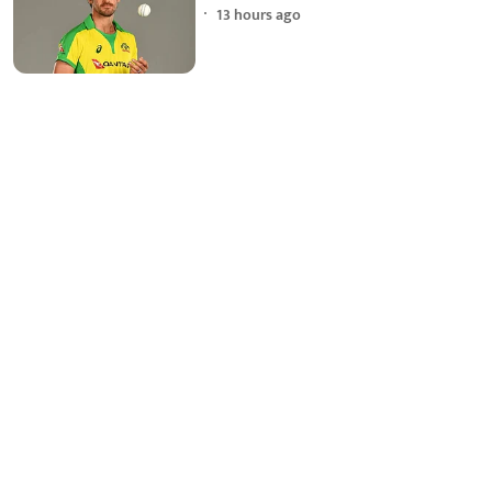
13 hours ago