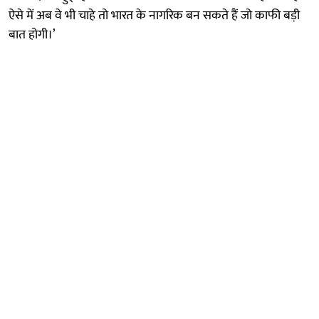
ऐसे में अब वे भी चाहे तो भारत के नागरिक बन सकते हैं जो काफी बड़ी
बात होगी।’