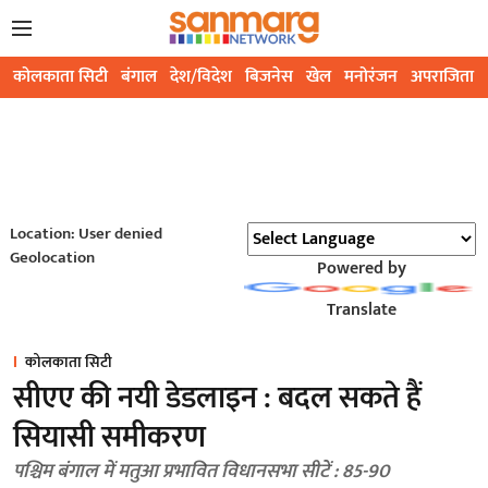
कोलकाता सिटी
बंगाल
देश/विदेश
बिजनेस
खेल
मनोरंजन
अपराजिता
Location: User denied
Geolocation
Powered by
Translate
कोलकाता सिटी
सीएए की नयी डेडलाइन : बदल सकते हैं
सियासी समीकरण
पश्चिम बंगाल में मतुआ प्रभावित विधानसभा सीटें : 85-90