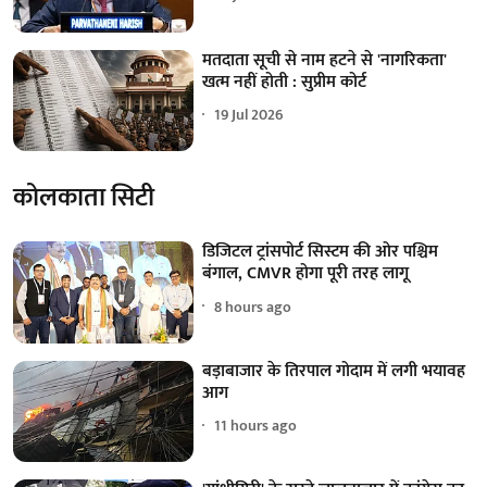
मतदाता सूची से नाम हटने से 'नागरिकता'
खत्म नहीं होती : सुप्रीम कोर्ट
19 Jul 2026
कोलकाता सिटी
डिजिटल ट्रांसपोर्ट सिस्टम की ओर पश्चिम
बंगाल, CMVR होगा पूरी तरह लागू
8 hours ago
बड़ाबाजार के तिरपाल गोदाम में लगी भयावह
आग
11 hours ago