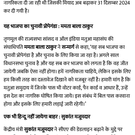
नागरिकता दी जा रही थी जिसकी मियाद अब बढ़ाकर 31 दिसम्बर 2024
कर दी गयी है।
यह भाजपा का चुनावी प्रोपेगंडा : ममता बाला ठाकुर
तृणमूल की राज्यसभा सांसद व ऑल इंडिया मतुआ महासंघ की
संघाधिपति
ममता बाला ठाकुर
ने
सन्मार्ग
से कहा, ‘यह सब भाजपा का
चुनावी प्रोपेगंडा है और चुनाव के लिए किया जा रहा है। अगले साल
विधानसभा चुनाव है और यह सब कर भाजपा को लगता है कि वह जीत
जायेगी जबकि ऐसा नहीं होगा। हमें नागरिकता चाहिये, लेकिन इसके लिए
हम किसी तरह का दस्तावेज दिखाने को मजबूर नहीं है। हमारी मांग है कि
मतुआ समुदाय में जिनके पास भी वोटर कार्ड, पैन कार्ड व आधार हैं, उन्हें
इस देश का नागरिक घोषित किया जाये। इस संबंध में बिल पास करवाना
होगा और इसके लिए हमारी लड़ाई जारी रहेगी।’
एक भी हिन्दू नहीं जायेगा बाहर : सुकांत मजूमदार
केंद्रीय मंत्री
सुकांत मजूमदार
ने सीएए की डेडलाइन बढ़ाने के मुद्दे पर