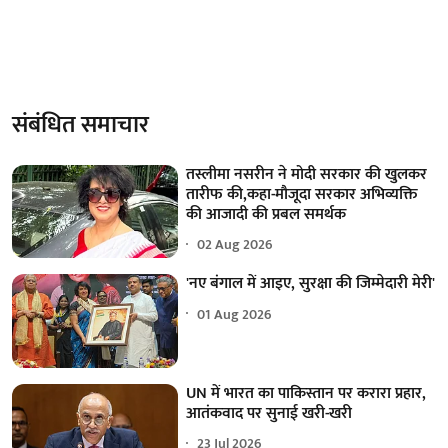
संबंधित समाचार
तस्लीमा नसरीन ने मोदी सरकार की खुलकर
तारीफ की,कहा-मौजूदा सरकार अभिव्यक्ति
की आजादी की प्रबल समर्थक
02 Aug 2026
'नए बंगाल में आइए, सुरक्षा की जिम्मेदारी मेरी'
01 Aug 2026
UN में भारत का पाकिस्तान पर करारा प्रहार,
आतंकवाद पर सुनाई खरी-खरी
23 Jul 2026