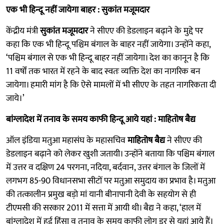
एक भी हिन्दू नहीं जायेगा बाहर : सुकांत मजूमदार
केंद्रीय मंत्री
सुकांत मजूमदार
ने सीएए की डेडलाइन बढ़ाने के मुद्दे पर
कहा कि एक भी हिन्दू पश्चिम बंगाल के बाहर नहीं जायेगा। उन्होंने कहा,
‘पश्चिम बंगाल से एक भी हिन्दू बाहर नहीं जायेगा। देश का कानून है कि
11 वर्षों तक भारत में रहने के बाद स्वतः व्यक्ति देश का नागरिक बन
जायेगा। हमारी मांग है कि ऐसे मामलों में भी सीएए के तहत नागरिकता दी
जाये।’
बांग्लादेश में तनाव के समय काफी हिन्दू आये यहां : माहितोष बैद्य
ऑल इंडिया मतुआ महासंघ के महासचिव
माहितोष बैद्य
ने सीएए की
डेडलाइन बढ़ाने को लेकर खुशी जतायी। उन्होंने बताया कि पश्चिम बंगाल
में उत्तर व दक्षिण 24 परगना, नदिया, बर्दवान, उत्तर बंगाल के जिलों में
लगभग 85-90 विधानसभा सीटों पर मतुआ समुदाय का प्रभाव है। मतुआ
की तत्कालीन प्रमुख बड़ो मां यानी बीनापानी देवी के सहयोग से ही
टीएमसी की सरकार 2011 में सत्ता में आयी थी। बैद्य ने कहा, ‘हाल में
बांग्लादेश में हुई हिंसा व तनाव के समय काफी लोग डर से यहां आये हैं।