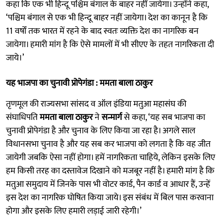
कहा कि एक भी हिन्दू पश्चिम बंगाल के बाहर नहीं जायेगा। उन्होंने कहा,
‘पश्चिम बंगाल से एक भी हिन्दू बाहर नहीं जायेगा। देश का कानून है कि
11 वर्षों तक भारत में रहने के बाद स्वतः व्यक्ति देश का नागरिक बन
जायेगा। हमारी मांग है कि ऐसे मामलों में भी सीएए के तहत नागरिकता दी
जाये।’
यह भाजपा का चुनावी प्रोपेगंडा : ममता बाला ठाकुर
तृणमूल की राज्यसभा सांसद व ऑल इंडिया मतुआ महासंघ की
संघाधिपति
ममता बाला ठाकुर
ने
सन्मार्ग
से कहा, ‘यह सब भाजपा का
चुनावी प्रोपेगंडा है और चुनाव के लिए किया जा रहा है। अगले साल
विधानसभा चुनाव है और यह सब कर भाजपा को लगता है कि वह जीत
जायेगी जबकि ऐसा नहीं होगा। हमें नागरिकता चाहिये, लेकिन इसके लिए
हम किसी तरह का दस्तावेज दिखाने को मजबूर नहीं है। हमारी मांग है कि
मतुआ समुदाय में जिनके पास भी वोटर कार्ड, पैन कार्ड व आधार हैं, उन्हें
इस देश का नागरिक घोषित किया जाये। इस संबंध में बिल पास करवाना
होगा और इसके लिए हमारी लड़ाई जारी रहेगी।’