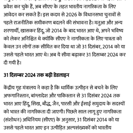
प्रवेश कर चुके हैं, अब सीएए के तहत भारतीय नागरिकता के लिए
आवेदन कर सकते हैं। इस कदम से 2026 के विधानसभा चुनावों से
पहले राजनीतिक समीकरण बदलने की संभावना है। मतुआ और अन्य
शरणार्थी, खासकर हिंदू, जो 2014 के बाद भारत आए थे, अपने भविष्य
को लेकर अनिश्चित थे क्योंकि सीएए ने नागरिकता के लिए पात्रता को
केवल उन लोगों तक सीमित कर दिया था जो 31 दिसंबर, 2014 को या
उससे पहले भारत आए थे। अब ये सीमा बढ़ाकर 31 दिसम्बर 2024 कर
दी गयी है।
31 दिसम्बर 2024 तक बढ़ी डेडलाइन
केंद्रीय गृह मंत्रालय ने कहा है कि धार्मिक उत्पीड़न से बचने के लिए
अफगानिस्तान, बांग्लादेश और पाकिस्तान से 31 दिसंबर 2024 तक
भारत आए हिंदू, सिख, बौद्ध, जैन, पारसी और ईसाई समुदाय के सदस्यों
को भारत की नागरिकता दी जाएगी। पिछले साल लागू हुए नागरिकता
(संशोधन) अधिनियम (सीएए) के अनुसार, 31 दिसंबर 2014 को या
उससे पहले भारत आए इन उत्पीड़ित अल्पसंख्यकों को भारतीय