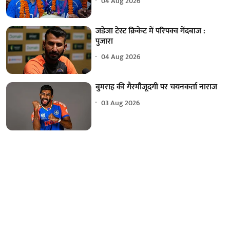
04 Aug 2026
जडेजा टेस्ट क्रिकेट में परिपक्व गेंदबाज :
पुजारा
04 Aug 2026
बुमराह की गैरमौजूदगी पर चयनकर्ता नाराज
03 Aug 2026