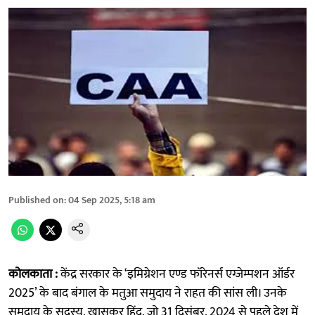
Published on
:
04 Sep 2025, 5:18 am
कोलकाता :
केंद्र सरकार के ‘इमिग्रेशन एण्ड फॉरेनर्स एग्जेम्पशन ऑर्डर
2025’ के बाद बंगाल के मतुआ समुदाय ने राहत की सांस ली। उनके
समुदाय के सदस्य, खासकर हिंदू, जो 31 दिसंबर, 2024 से पहले देश में