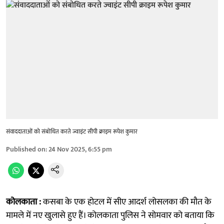
संवाददाताओं को संबोधित करते ज्वाइंट सीपी क्राइम रूपेश कुमार
Published on
:
24 Nov 2025, 6:55 pm
कोलकाता :
कसबा के एक होटल में सीए आदर्श लोसलका की मौत के
मामले में नए खुलासे हुए हैं। कोलकाता पुलिस ने सोमवार को बताया कि