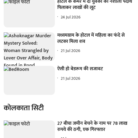
होटल के कमरे में दो युवकों को नशीला पदार्थ
पिलाकर लाखों की लूट
24 Jul 2026
मध्यमग्राम के होटल में महिला का फंदे से
लटका मिला शव
21 Jul 2026
ऐसी हो बेडरूम की सजावट
21 Jul 2026
कोलकाता सिटी
27 बीघा जमीन बेचने के नाम पर 78 लाख
रुपये की ठगी, एक गिरफ्तार