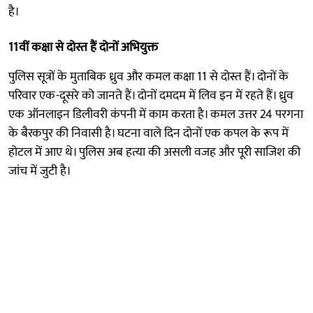
है।
11वीं कक्षा से दोस्त हैं दोनों अभियुक्त
पुलिस सूत्रों के मुताबिक ध्रुव और कमल कक्षा 11 से दोस्त हैं। दोनों के
परिवार एक-दूसरे को जानते हैं। दोनों दमदम में लिव इन में रहते हैं। ध्रुव
एक ऑनलाइन डिलीवरी कंपनी में काम करता है। कमल उत्तर 24 परगना
के बैरकपुर की निवासी है। घटना वाले दिन दोनों एक कपल के रूप में
होटल में आए थे। पुलिस अब हत्या की असली वजह और पूरी साजिश की
जांच में जुटी है।