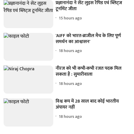
प्रज्ञानानंदा ने सेंट लुइस रैपिड एवं ब्लिट्ज
टूर्नामेंट जीता
15 hours ago
'AIFF को भारत-ब्राजील मैच के लिए पूर्ण
समर्थन का आश्वासन'
18 hours ago
नीरज को भी कभी-कभी रजत पदक मिल
सकता है : सुमारीवाला
18 hours ago
विश्व कप में 28 साल बाद कोई भारतीय
अंपायर नहीं
18 hours ago