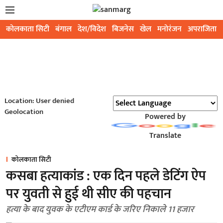
कोलकाता सिटी
बंगाल
देश/विदेश
बिजनेस
खेल
मनोरंजन
अपराजिता
Location: User denied
Geolocation
Powered by
Translate
कोलकाता सिटी
कसबा हत्याकांड : एक दिन पहले डेटिंग ऐप
पर युवती से हुई थी सीए की पहचान
हत्या के बाद युवक के एटीएम कार्ड के जरिए निकाले 11 हजार