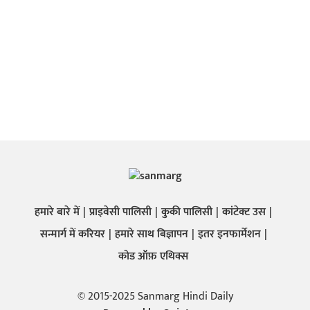
हमारे बारे में
प्राइवेसी पालिसी
कुकी पालिसी
कांटेक्ट उस
सन्मार्ग में करियर
हमारे साथ बिज्ञापन
इतर इनफार्मेशन
कोड ऑफ़ एथिक्स
© 2015-2025 Sanmarg Hindi Daily