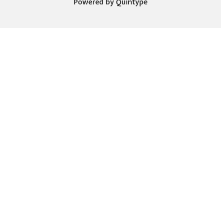
Powered by
Quintype