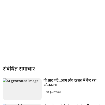
संबंधित समाचार
वो आठ घंटे...आग और दहशत में कैद रहा
कोलकाता
31 Jul 2026