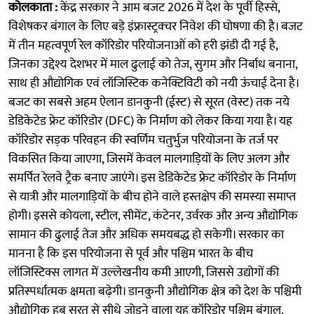
कोलकाता :
केंद्र सरकार ने आम बजट 2026 में देश के पूर्वी हिस्से,
विशेषकर बंगाल के लिए बड़े इंफ्रास्ट्रक्चर निवेश की घोषणा की है। बजट
में तीन महत्वपूर्ण रेल कॉरिडोर परियोजनाओं को हरी झंडी दी गई है,
जिनका उद्देश्य देशभर में माल ढुलाई को तेज, सुगम और निर्बाध बनाना,
साथ ही औद्योगिक एवं लॉजिस्टिक कनेक्टिविटी को नयी ऊंचाई देना है।
बजट का सबसे अहम ऐलान डानकुनी (ईस्ट) से सूरत (वेस्ट) तक नये
डेडिकेटेड फ्रेट कॉरिडोर (DFC) के निर्माण को लेकर किया गया है। यह
कॉरिडोर सड़क परिवहन की स्वर्णिम चतुर्भुज परियोजना के तर्ज पर
विकसित किया जाएगा, जिसमें केवल मालगाड़ियों के लिए अलग और
समर्पित रेलवे ट्रैक बनाए जाएंगे। इस डेडिकेटेड फ्रेट कॉरिडोर के निर्माण
से यात्री और मालगाड़ियों के बीच होने वाले हस्तक्षेप की समस्या समाप्त
होगी। इससे कोयला, स्टील, सीमेंट, कंटेनर, उर्वरक और अन्य औद्योगिक
सामान की ढुलाई तेज और अधिक समयबद्ध हो सकेगी। सरकार का
मानना है कि इस परियोजना से पूर्व और पश्चिम भारत के बीच
लॉजिस्टिक्स लागत में उल्लेखनीय कमी आएगी, जिससे उद्योगों की
प्रतिस्पर्धात्मक क्षमता बढ़ेगी। डानकुनी औद्योगिक क्षेत्र को देश के पश्चिमी
औद्योगिक हब सूरत से सीधे जोड़ने वाला यह कॉरिडोर पश्चिम बंगाल,