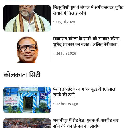
मित्सुबिशी ग्रुप ने बंगाल में सेमीकंडक्टर यूनिट
लगाने में दिखाई रुचि
08 Jul 2026
विकसित बांग्ला के सपने को साकार करेगा
शुभेंदु सरकार का बजट : ललित बेरीवाला
24 Jun 2026
कोलकाता सिटी
पेंशन अपडेट के नाम पर वृद्ध से 16 लाख
रुपये की ठगी
12 hours ago
भवानीपुर में रोड रेज, युवक से मारपीट कर
सोने की चेन छीनने का आरोप