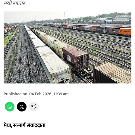
नयी रफ्तार
Published on
:
04 Feb 2026, 11:39 am
मेघा, सन्मार्ग संवाददाता