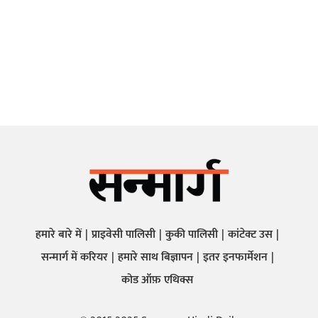
हमारे बारे में
प्राइवेसी पालिसी
कुकी पालिसी
कांटेक्ट उस
सन्मार्ग में करियर
हमारे साथ बिज्ञापन
इतर इनफार्मेशन
कोड ऑफ़ एथिक्स