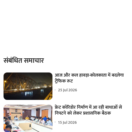
संबंधित समाचार
आज और कल हावड़ा-कोलकाता में बदलेगा
ट्रैफिक रूट
25 Jul 2026
फ्रेट कॉरिडोर निर्माण में आ रही बाधाओं से
निपटने को लेकर प्रशासनिक बैठक
15 Jul 2026