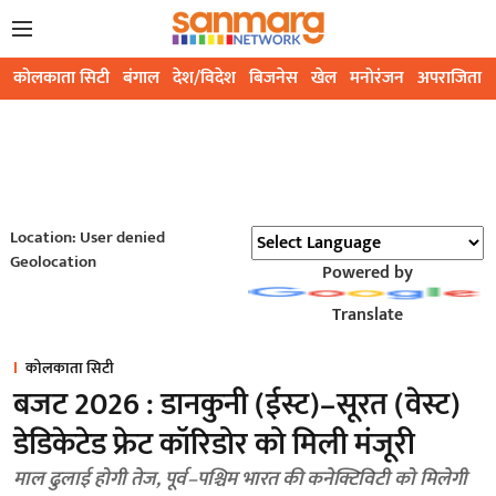
कोलकाता सिटी
बंगाल
देश/विदेश
बिजनेस
खेल
मनोरंजन
अपराजिता
Location: User denied
Geolocation
Powered by
Translate
कोलकाता सिटी
बजट 2026 : डानकुनी (ईस्ट)–सूरत (वेस्ट)
डेडिकेटेड फ्रेट कॉरिडोर को मिली मंजूरी
माल ढुलाई होगी तेज, पूर्व–पश्चिम भारत की कनेक्टिविटी को मिलेगी