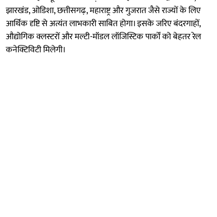
झारखंड, ओडिशा, छत्तीसगढ़, महाराष्ट्र और गुजरात जैसे राज्यों के लिए
आर्थिक दृष्टि से अत्यंत लाभकारी साबित होगा। इसके जरिए बंदरगाहों,
औद्योगिक क्लस्टरों और मल्टी-मॉडल लॉजिस्टिक पार्कों को बेहतर रेल
कनेक्टिविटी मिलेगी।