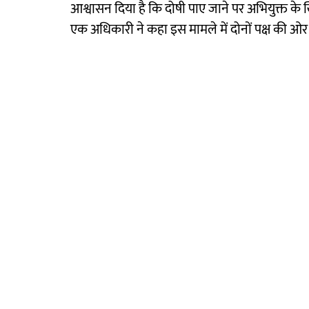
आश्वासन दिया है कि दोषी पाए जाने पर अभियुक्त के
एक अधिकारी ने कहा इस मामले में दोनों पक्ष की ओर