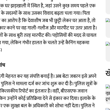
तृक घर झड़खाली में स्थित है, जहां उसने कुछ समय पहले एक
र के सदस्यों के साथ उसका विवाद बढ़ता चला गया। पिता
 का आरोप है कि देवाशीष जब भी छुट्टी लेकर घर आता है, तो
इंकार करने पर वह गाली-गलौज और मारपीट पर उतर आता है।
नों के साथ बुरी तरह मारपीट की। पड़ोसियों की मदद से घायल
ा गया, लेकिन गंभीर हालत के चलते उन्हें कैनिंग महकमा
ै।
जांच
ख
दगी मेहनत कर यह संपत्ति बनाई है। अब बेटा जबरन इसे अपने
ुलिस ने मामला दर्ज कर जांच शुरू कर दी है। पुलिस सूत्रों के
 चिकित्सकीय रिपोर्ट का इंतजार है। वहीं, बीएसएफ जवान
 उन्होंने कोई प्रतिक्रिया देने से इंकार कर दिया। इलाके के
ार एक सुरक्षा बल के अधिकारी को शोभा नहीं देता। पुलिस ने