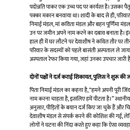
पदोन्नति पाकर एक उच्च पद पर कार्यरत है। उसका पै
पक्का मकान बनवाया था। शादी के बाद से ही, परिवा
निमाई मंडल, मां कविता मंडल और बहन पूर्णिमा मंडल
उन पर जमीन अपने नाम करने का दबाव बनाता है। 
हाल ही में घर लौटने पर देवाशीष ने कथित तौर पर ती
परिवार के सदस्यों को पहले बासंती अस्पताल ले जाय
अस्पताल रेफर किया गया, जहां उनका उपचार जारी ह
दोनों पक्षों ने दर्ज कराई शिकायत, पुलिस ने शुरू की 
पिता निमाई मंडल का कहना है, “हमने अपनी पूरी जिं
नाम करना चाहता है, इसलिए हमें पीटता है।” स्थानीय प
अनुसार, पीड़ितों के बयान दर्ज किए जा चुके हैं और
देवाशीष मंडल से संपर्क करने की कोशिश की गई, लेकिन
लोगों ने घटना की निंदा करते हुए कहा कि ऐसा व्यवह