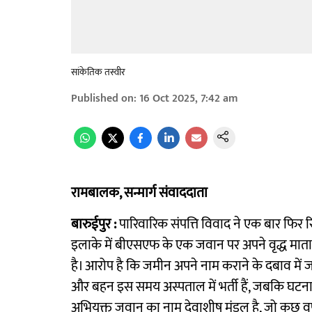
सांकेतिक तस्वीर
Published on
:
16 Oct 2025, 7:42 am
रामबालक, सन्मार्ग संवाददाता
बारुईपुर :
पारिवारिक संपत्ति विवाद ने एक बार फिर रि
इलाके में बीएसएफ के एक जवान पर अपने वृद्ध मा
है। आरोप है कि जमीन अपने नाम कराने के दबाव में
और बहन इस समय अस्पताल में भर्ती हैं, जबकि घटना 
अभियुक्त जवान का नाम देवाशीष मंडल है, जो कुछ वर्ष 