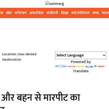
ेस
खेल
मनोरंजन
अपराजिता
संजीवनी
शिक्षा
धर्म/राशिफल
कथा
भारत
Location: User denied
Geolocation
Powered by
Translate
ता और बहन से मारपीट का