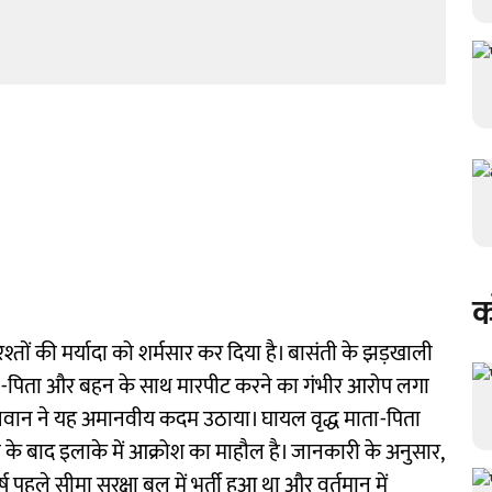
क
श्तों की मर्यादा को शर्मसार कर दिया है। बासंती के झड़खाली
ता-पिता और बहन के साथ मारपीट करने का गंभीर आरोप लगा
 जवान ने यह अमानवीय कदम उठाया। घायल वृद्ध माता-पिता
के बाद इलाके में आक्रोश का माहौल है। जानकारी के अनुसार,
पहले सीमा सुरक्षा बल में भर्ती हुआ था और वर्तमान में