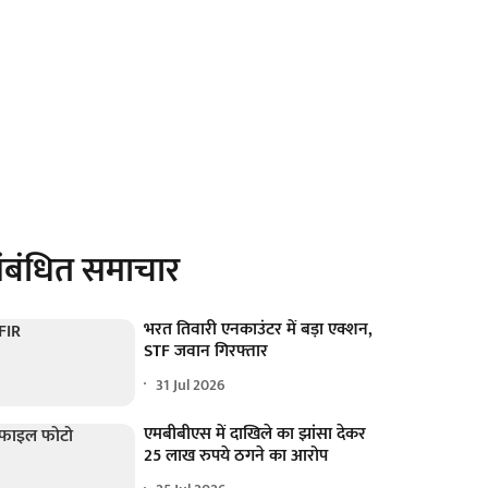
ंबंधित समाचार
भरत तिवारी एनकाउंटर में बड़ा एक्शन,
STF जवान गिरफ्तार
31 Jul 2026
एमबीबीएस में दाखिले का झांसा देकर
25 लाख रुपये ठगने का आरोप