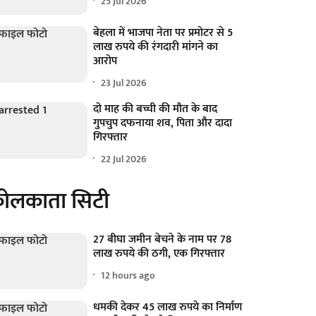
25 Jul 2026
बेहला में भाजपा नेता पर प्रमोटर से 5
लाख रुपये की रंगदारी मांगने का
आरोप
23 Jul 2026
दो माह की बच्ची की मौत के बाद
गुपचुप दफनाया शव, पिता और दादा
गिरफ्तार
22 Jul 2026
ोलकाता सिटी
27 बीघा जमीन बेचने के नाम पर 78
लाख रुपये की ठगी, एक गिरफ्तार
12 hours ago
धमकी देकर 45 लाख रुपये का निर्माण