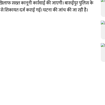
 खिलाफ सख्त कानूनी कार्रवाई की जाएगी। बारुईपुर पुलिस के
 से श‌िकायत दर्ज कराई गई। घटना की जांच की जा रही है।