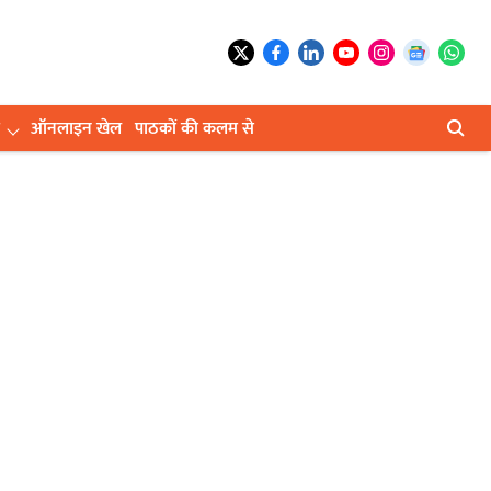
ऑनलाइन खेल
पाठकों की कलम से