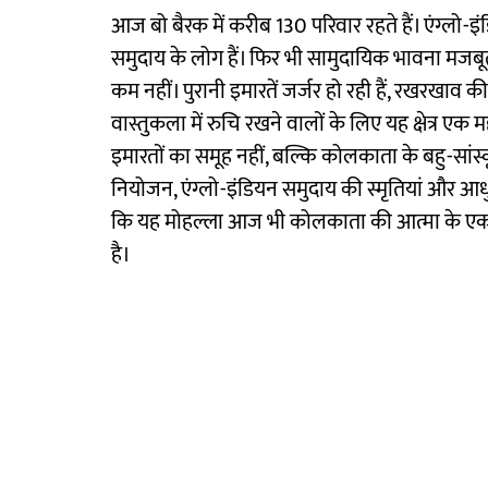
आज बो बैरक में करीब 130 परिवार रहते हैं। एंग्लो
समुदाय के लोग हैं। फिर भी सामुदायिक भावना मजबूत ह
कम नहीं। पुरानी इमारतें जर्जर हो रही हैं, रखरखाव
वास्तुकला में रुचि रखने वालों के लिए यह क्षेत्र एक म
इमारतों का समूह नहीं, बल्कि कोलकाता के बहु-सा
नियोजन, एंग्लो-इंडियन समुदाय की स्मृतियां और 
कि यह मोहल्ला आज भी कोलकाता की आत्मा के एक अ
है।