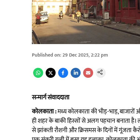
Published on
:
29 Dec 2025, 2:22 pm
सन्मार्ग संवाददाता
कोलकाता :
मध्य कोलकाता की भीड़-भाड़, बाजारों औ
ही शहर के बाकी हिस्सों से अलग पहचान बनाता है। ल
से झांकती रौशनी और क्रिसमस के दिनों में गूंजता कै
एक संकरी गली में बसा यह इलाका, कोलकाता की औ