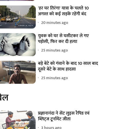
'हर घर तिरंगा' यात्रा के चलते 10
अगस्त को कई सड़कें रहेंगी बंद
20 minutes ago
युवक को घर से घसीटकर ले गए
पड़ोसी, फिर कर दी हत्या
25 minutes ago
बड़े बेटे को गंवाने के बाद 10 साल बाद
दूसरे बेटे के साथ हादसा
25 minutes ago
ेल
प्रज्ञानानंदा ने सेंट लुइस रैपिड एवं
ब्लिट्ज टूर्नामेंट जीता
3 hours ago