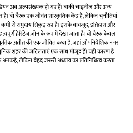
-इंडियन अब अल्पसंख्यक हो गए हैं। बाकी चाइनीज और अन्य
ै। बो बैरक एक जीवंत सांस्कृतिक केंद्र है, लेकिन चुनौतियां
 की कमी से समुदाय सिकुड़ रहा है। इसके बावजूद, इतिहास और
हत्वपूर्ण हेरिटेज ज़ोन के रूप में देखा जाता है। बो बैरक केवल
ंस्कृतिक अतीत की एक जीवित कथा है, जहां औपनिवेशिक नगर
आधुनिक शहर की जटिलताएं एक साथ मौजूद हैं। यही कारण है
नकहे, लेकिन बेहद जरूरी अध्याय का प्रतिनिधित्व करता