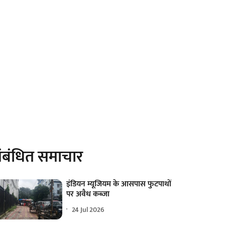
ंबंधित समाचार
इंडियन म्यूजियम के आसपास फुटपाथों
पर अवैध कब्जा
24 Jul 2026