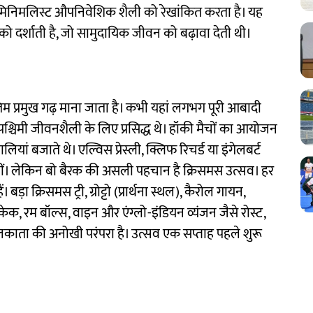
सकी मिनिमलिस्ट औपनिवेशिक शैली को रेखांकित करता है। यह
 दर्शाती है, जो सामुदायिक जीवन को बढ़ावा देती थी।
म प्रमुख गढ़ माना जाता है। कभी यहां लगभग पूरी आबादी
र पश्चिमी जीवनशैली के लिए प्रसिद्ध थे। हॉकी मैचों का आयोजन
लियां बजाते थे। एल्विस प्रेस्ली, क्लिफ रिचर्ड या इंगेलबर्ट
ती थीं। लेकिन बो बैरक की असली पहचान है क्रिसमस उत्सव। हर
़ा क्रिसमस ट्री, ग्रोट्टो (प्रार्थना स्थल), कैरोल गायन,
केक, रम बॉल्स, वाइन और एंग्लो-इंडियन व्यंजन जैसे रोस्ट,
 कोलकाता की अनोखी परंपरा है। उत्सव एक सप्ताह पहले शुरू