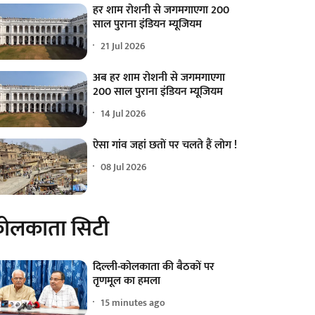
हर शाम रोशनी से जगमगाएगा 200
साल पुराना इंडियन म्यूजियम
21 Jul 2026
अब हर शाम रोशनी से जगमगाएगा
200 साल पुराना इंडियन म्यूजियम
14 Jul 2026
ऐसा गांव जहां छतों पर चलते हैं लोग !
08 Jul 2026
ोलकाता सिटी
दिल्ली-कोलकाता की बैठकों पर
तृणमूल का हमला
15 minutes ago