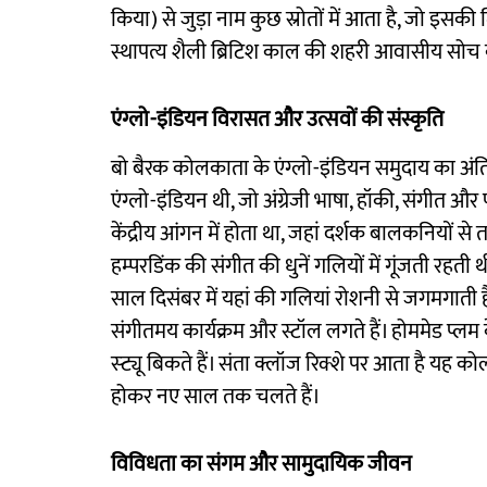
किया) से जुड़ा नाम कुछ स्रोतों में आता है, जो इ
स्थापत्य शैली ब्रिटिश काल की शहरी आवासीय सोच को
एंग्लो-इंडियन विरासत और उत्सवों की संस्कृति
बो बैरक कोलकाता के एंग्लो-इंडियन समुदाय का अंति
एंग्लो-इंडियन थी, जो अंग्रेजी भाषा, हॉकी, संगीत औ
केंद्रीय आंगन में होता था, जहां दर्शक बालकनियों से ता
हम्परडिंक की संगीत की धुनें गलियों में गूंजती रह
साल दिसंबर में यहां की गलियां रोशनी से जगमगाती हैं। बड
संगीतमय कार्यक्रम और स्टॉल लगते हैं। होममेड प्लम 
स्ट्यू बिकते हैं। संता क्लॉज रिक्शे पर आता है यह
होकर नए साल तक चलते हैं।
विविधता का संगम और सामुदायिक जीवन