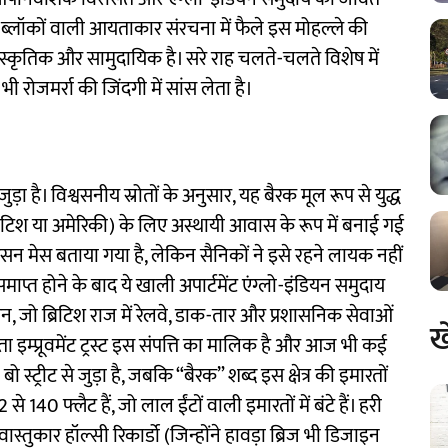
 ब्लॉकों वाली आयताकार संरचना में फैले इस मोहल्ले की
्कृतिक और सामुदायिक है। सरे राह चलते-चलते विशेष में
रोजमर्रा की जिंदगी में सांस लेता है।
ुड़ा है। विश्वसनीय स्रोतों के अनुसार, यह बैरक मूल रूप से युद्ध
्रिटिश या अमेरिकी) के लिए अस्थायी आवास के रूप में बनाई गई
ैरिसन मेस बताया गया है, लेकिन सैनिकों ने इसे रहने लायक नहीं
ाप्त होने के बाद ये खाली अपार्टमेंट एंग्लो-इंडियन समुदाय
 जो ब्रिटिश राज में रेलवे, डाक-तार और प्रशासनिक सेवाओं
ख
ता इम्प्रूवमेंट ट्रस्ट इस संपत्ति का मालिक है और आज भी कई
ो स्ट्रीट से जुड़ा है, जबकि “बैरक” शब्द इस क्षेत्र की इमारतों
 140 फ्लैट हैं, जो लाल ईंटों वाली इमारतों में बंटे हैं। हरी
तुकार हॉल्सी रिकार्डो (जिन्होंने हावड़ा ब्रिज भी डिजाइन