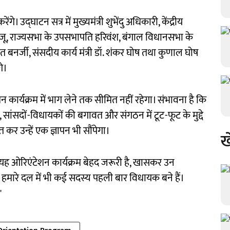
 उद्घाटन सत्र में मुख्यमंत्री शुभेंदु अधिकारी, केंद्रीय
िजिजू, राज्यसभा के उपसभापति हरिवंश, बंगाल विधानसभा के
ब्रत बनर्जी, संसदीय कार्य मंत्री डॉ. शंकर घोष तथा कुणाल घोष
गे।
न कार्यक्रम में भाग लेने तक सीमित नहीं रहेगा। संभावना है कि
 सांसदों-विधायकों की बगावत और संगठन में टूट-फूट के मुद्दे
र उन्हें एक ज्ञापन भी सौंपेगा।
ख
यह ओरिएंटेशन कार्यक्रम बेहद जरूरी है, खासकर उन
 हमारे दल में भी कई सदस्य पहली बार विधायक बने हैं।
"