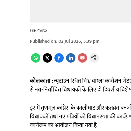
File Photo
Published on
:
02 Jul 2026, 5:39 pm
कोलकाता :
न्यूटाउन स्थित विश्व बांग्ला कन्वेंशन 
से नव-निर्वाचित विधायकों के लिए दो दिवसीय विश
इसमें तृणमूल कांग्रेस के कालीघाट और ऋतब्रत बनर्जी,
विधायकों तथा नए मंत्रियों को विधानसभा की कार्यप्र
कार्यक्रम का आयोजन किया गया है।