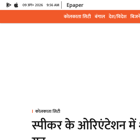
Epaper
09 अग॰ 2026
9:56 AM
कोलकाता सिटी
बंगाल
देश/विदेश
बिजन
कोलकाता सिटी
स्पीकर के ओरिएंटेशन में 