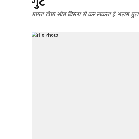
गुट
ममता खेमा ओम बिरला से कर सकता है अलग मुल