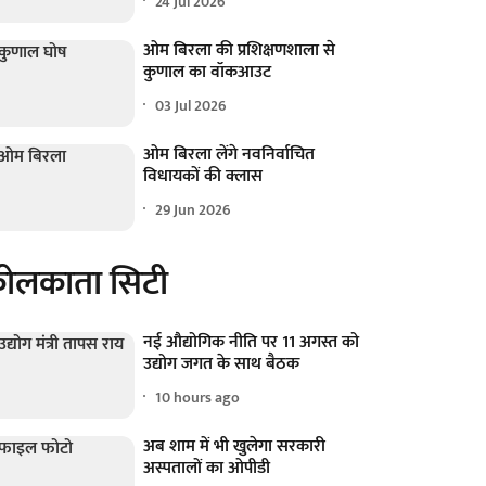
24 Jul 2026
ओम बिरला की प्रशिक्षणशाला से
कुणाल का वॉकआउट
03 Jul 2026
ओम बिरला लेंगे नवनिर्वाचित
विधायकों की क्लास
29 Jun 2026
ोलकाता सिटी
नई औद्योगिक नीति पर 11 अगस्त को
उद्योग जगत के साथ बैठक
10 hours ago
अब शाम में भी खुलेगा सरकारी
अस्पतालों का ओपीडी