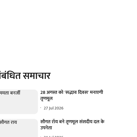
ंबंधित समाचार
28 अगस्त को 'सद्भाव दिवस' मनाएगी
तृणमूल
27 Jul 2026
सौगत रॉय बने तृणमूल संसदीय दल के
उपनेता