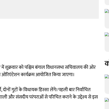
क
सेंटर में शुक्रवार को पश्चिम बंगाल विधानसभा सचिवालय की ओर
ेष ओरिएंटेशन कार्यक्रम आयोजित किया जाएगा।
 दोनों गुटों के विधायक हिस्सा लेंगे। पहली बार निर्वाचित
णाली और संसदीय परंपराओं से परिचित कराने के उद्देश्य से इस