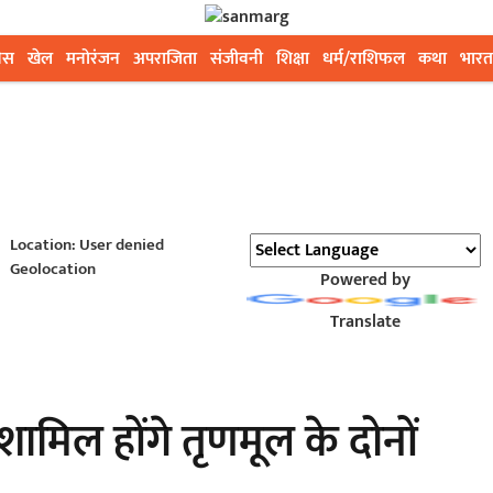
ेस
खेल
मनोरंजन
अपराजिता
संजीवनी
शिक्षा
धर्म/राशिफल
कथा
भारत
Location: User denied
Geolocation
Powered by
Translate
शामिल होंगे तृणमूल के दोनों