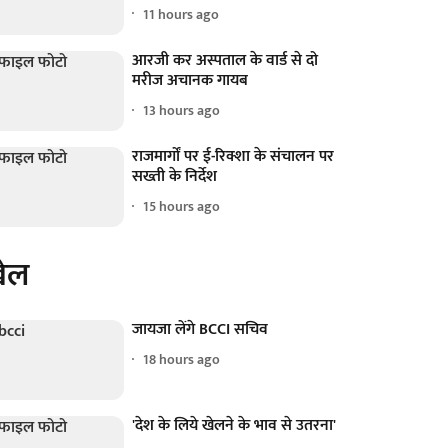
11 hours ago
आरजी कर अस्पताल के वार्ड से दो
मरीज अचानक गायब
13 hours ago
राजमार्गों पर ई-रिक्शा के संचालन पर
सख्ती के निर्देश
15 hours ago
ेल
जायजा लेंगे BCCI सचिव
18 hours ago
'देश के लिये खेलने के भाव से उतरना'