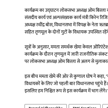
कार्यक्रम का उद्घाटन लोकसभा अध्यक्ष ओम बिरला करेंगे।
संसदीय कार्य एवं अल्पसंख्यक कार्य मंत्री किरेन र
अध्यक्ष रथींद्र बोस, विधानसभा में विपक्ष के नेता ऋत
सहित तृणमूल के दोनों गुटों के विधायक उपस्थित रहें
सूत्रों के अनुसार, ममता समर्थक खेमा केवल ओरिएंटेश
कार्यक्रम के दौरान तृणमूल में जारी राजनीतिक संकट,
पर लोकसभा अध्यक्ष ओम बिरला से अलग से मुलाकात क
इस बीच ममता खेमे की ओर से कुणाल घोष ने कहा, "
विधायकों के लिए जो पहली बार विधानसभा पहुंचे हैं।
इसलिए हम निश्चित रूप से इस कार्यक्रम में भाग लेंगे।