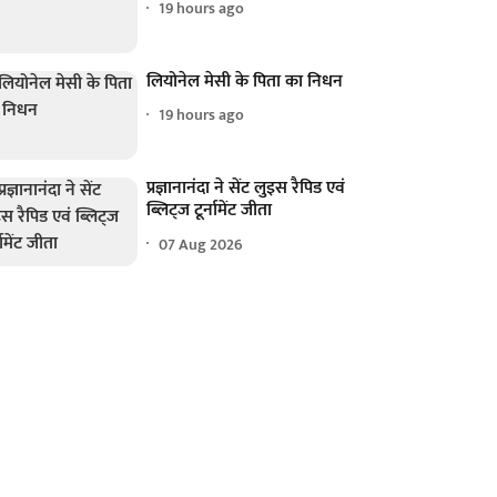
19 hours ago
लियोनेल मेसी के पिता का निधन
19 hours ago
प्रज्ञानानंदा ने सेंट लुइस रैपिड एवं
ब्लिट्ज टूर्नामेंट जीता
07 Aug 2026