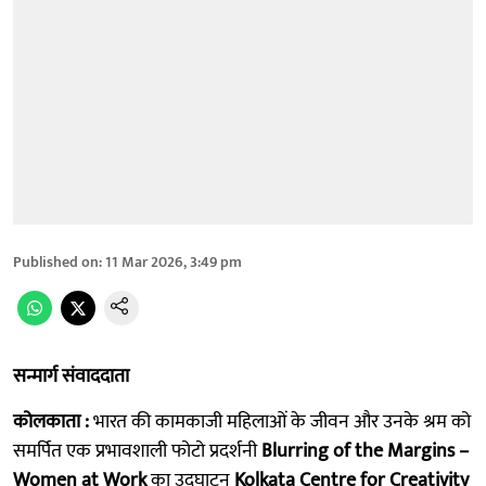
Published on
:
11 Mar 2026, 3:49 pm
सन्मार्ग संवाददाता
कोलकाता :
भारत की कामकाजी महिलाओं के जीवन और उनके श्रम को
समर्पित एक प्रभावशाली फोटो प्रदर्शनी
Blurring of the Margins –
Women at Work
का उद्घाटन
Kolkata Centre for Creativity