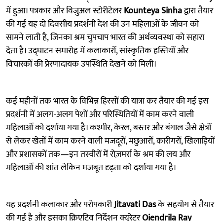
में हुआ। पत्रकार और विजुअल स्टोरीटेलर
Kounteya Sinha
द्वारा तैयार
की गई यह दो दिवसीय प्रदर्शनी देश की उन महिलाओं के जीवन को
सामने लाती है, जिनका श्रम चुपचाप भारत की अर्थव्यवस्था को सहारा
देता है। उद्घाटन समारोह में कलाकारों, सांस्कृतिक हस्तियों और
विचारकों की प्रेरणादायक उपस्थिति देखने को मिली।
कई महीनों तक भारत के विभिन्न हिस्सों की यात्रा कर तैयार की गई इस
प्रदर्शनी में अलग-अलग पेशों और परिस्थितियों में काम करने वाली
महिलाओं को दर्शाया गया है। कश्मीर, केरल, बस्तर और बंगाल जैसे क्षेत्रों
से लेकर खेतों में काम करने वाली मजदूरों, मछुआरों, कारीगरों, खिलाड़ियों
और प्रशासकों तक—इन तस्वीरों में रोज़मर्रा के श्रम की लय और
महिलाओं की शांत लेकिन मजबूत दृढ़ता को दर्शाया गया है।
यह प्रदर्शनी कलाकार और परोपकारी
Jitavati Das
के सहयोग से तैयार
की गई है और इसका क्रिएटिव निर्देशन क्यूरेटर
Oiendrila Ray