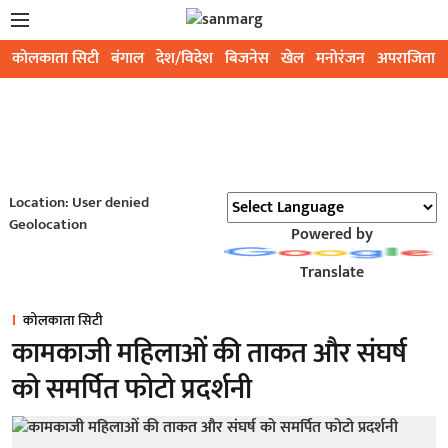
कोलकाता सिटी
बंगाल
देश/विदेश
बिजनेस
खेल
मनोरंजन
अपराजिता
Location: User denied
Geolocation
Powered by
Translate
कोलकाता सिटी
कामकाजी महिलाओं की ताकत और संघर्ष
को समर्पित फोटो प्रदर्शनी