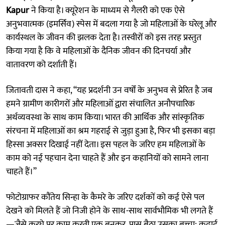
Kapur
ने किया है। क्यूरेशन के माध्यम से गैलरी को एक ऐसे
अनुभवात्मक (इमर्सिव) स्पेस में बदला गया है जो महिलाओं के घरेलू और
कार्यस्थल के जीवन की झलक देता है। तस्वीरों को इस तरह प्रस्तुत
किया गया है कि वे महिलाओं के दैनिक जीवन की दिनचर्या और
वातावरण को दर्शाती हैं।
जितावती दास ने कहा, “यह प्रदर्शनी उन वर्षों के अनुभव से प्रेरित है जब
हमने ग्रामीण कारीगरों और महिलाओं द्वारा संचालित अनौपचारिक
अर्थव्यवस्था के साथ काम किया। भारत की आर्थिक और सांस्कृतिक
संरचना में महिलाओं का श्रम गहराई से जुड़ा हुआ है, फिर भी इसका बड़ा
हिस्सा अक्सर दिखाई नहीं देता। इस पहल के जरिए हम महिलाओं के
काम को नई पहचान देना चाहते हैं और इन कहानियों को सामने लाना
चाहते हैं।”
फोटोग्राफर कौंतेय सिन्हा के कैमरे के जरिए दर्शकों को कई ऐसे पल
देखने को मिलते हैं जो निजी होने के साथ-साथ सार्वभौमिक भी लगते हैं
—जैसे करघे पर काम करती एक बुनकर, पास बैठा उसका बच्चा; कढ़ाई