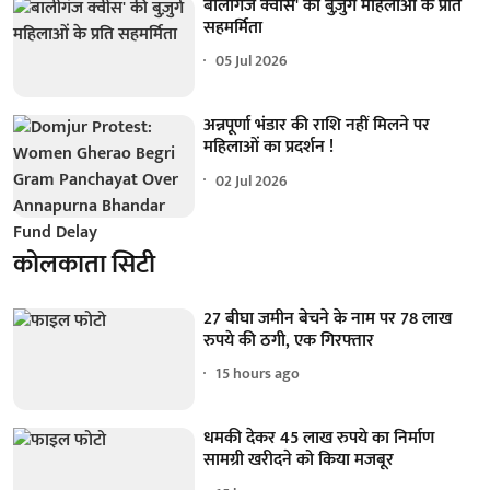
बालीगंज क्वींस' की बुज़ुर्ग महिलाओं के प्रति
सहमर्मिता
05 Jul 2026
अन्नपूर्णा भंडार की राशि नहीं मिलने पर
महिलाओं का प्रदर्शन !
02 Jul 2026
कोलकाता सिटी
27 बीघा जमीन बेचने के नाम पर 78 लाख
रुपये की ठगी, एक गिरफ्तार
15 hours ago
धमकी देकर 45 लाख रुपये का निर्माण
सामग्री खरीदने को किया मजबूर