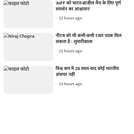
'AIFF को भारत-ब्राजील मैच के लिए पूर्ण
समर्थन का आश्वासन'
22 hours ago
नीरज को भी कभी-कभी रजत पदक मिल
सकता है : सुमारीवाला
22 hours ago
विश्व कप में 28 साल बाद कोई भारतीय
अंपायर नहीं
22 hours ago