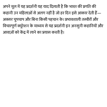
अपने मूल में यह प्रदर्शनी यह याद दिलाती है कि भारत की प्रगति की
कहानी उन महिलाओं से अलग नहीं है जो हर दिन इसे आकार देती हैं—
अक्सर चुपचाप और बिना किसी पहचान के। प्रभावशाली तस्वीरों और
विचारपूर्ण क्यूरेशन के माध्यम से यह प्रदर्शनी इन अनसुनी कहानियों और
आवाज़ों को केंद्र में लाने का प्रयास करती है।