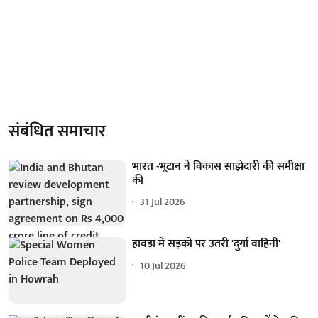
संबंधित समाचार
भारत -भूटान ने विकास साझेदारी की समीक्षा
की
31 Jul 2026
हावड़ा में सड़कों पर उतरी 'दुर्गा वाहिनी'
10 Jul 2026