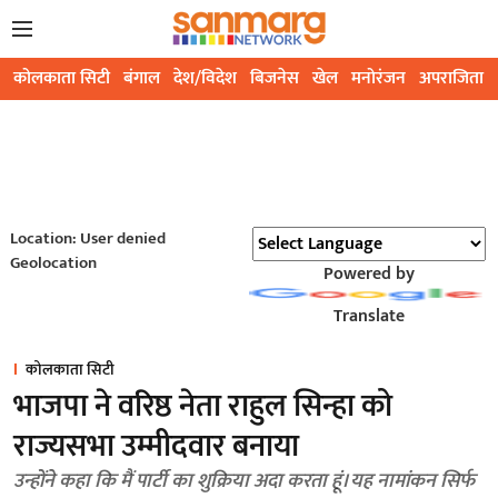
कोलकाता सिटी
बंगाल
देश/विदेश
बिजनेस
खेल
मनोरंजन
अपराजिता
Location: User denied
Geolocation
Powered by
Translate
कोलकाता सिटी
भाजपा ने वरिष्ठ नेता राहुल सिन्हा को
राज्यसभा उम्मीदवार बनाया
उन्होंने कहा कि मैं पार्टी का शुक्रिया अदा करता हूं। यह नामांकन सिर्फ