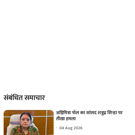
संबंधित समाचार
अग्निमित्रा पॉल का सांसद शत्रुघ्न सिन्हा पर
तीखा हमला
04 Aug 2026