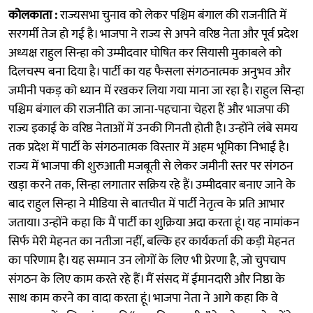
कोलकाता :
राज्यसभा चुनाव को लेकर पश्चिम बंगाल की राजनीति में
सरगर्मी तेज हो गई है। भाजपा ने राज्य से अपने वरिष्ठ नेता और पूर्व प्रदेश
अध्यक्ष राहुल सिन्हा को उम्मीदवार घोषित कर सियासी मुकाबले को
दिलचस्प बना दिया है। पार्टी का यह फैसला संगठनात्मक अनुभव और
जमीनी पकड़ को ध्यान में रखकर लिया गया माना जा रहा है। राहुल सिन्हा
पश्चिम बंगाल की राजनीति का जाना-पहचाना चेहरा हैं और भाजपा की
राज्य इकाई के वरिष्ठ नेताओं में उनकी गिनती होती है। उन्होंने लंबे समय
तक प्रदेश में पार्टी के संगठनात्मक विस्तार में अहम भूमिका निभाई है।
राज्य में भाजपा की शुरुआती मजबूती से लेकर जमीनी स्तर पर संगठन
खड़ा करने तक, सिन्हा लगातार सक्रिय रहे हैं। उम्मीदवार बनाए जाने के
बाद राहुल सिन्हा ने मीडिया से बातचीत में पार्टी नेतृत्व के प्रति आभार
जताया। उन्होंने कहा कि मैं पार्टी का शुक्रिया अदा करता हूं। यह नामांकन
सिर्फ मेरी मेहनत का नतीजा नहीं, बल्कि हर कार्यकर्ता की कड़ी मेहनत
का परिणाम है। यह सम्मान उन लोगों के लिए भी प्रेरणा है, जो चुपचाप
संगठन के लिए काम करते रहे हैं। मैं संसद में ईमानदारी और निष्ठा के
साथ काम करने का वादा करता हूं। भाजपा नेता ने आगे कहा कि वे