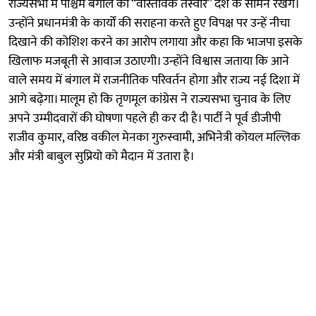
राज्यसभा में पश्चिम बंगाल की “वास्तविक तस्वीर” देश के सामने रखेंगे।
उन्होंने प्रधानमंत्री के कार्यों की सराहना करते हुए विपक्ष पर उन्हें नीचा
दिखाने की कोशिश करने का आरोप लगाया और कहा कि भाजपा इसके
खिलाफ मजबूती से आवाज उठाएगी। उन्होंने विश्वास जताया कि आने
वाले समय में बंगाल में राजनीतिक परिवर्तन होगा और राज्य नई दिशा में
आगे बढ़ेगा। मालूम हो कि तृणमूल कांग्रेस ने राज्यसभा चुनाव के लिए
अपने उम्मीदवारों की घोषणा पहले ही कर दी है। पार्टी ने पूर्व डीजीपी
राजीव कुमार, वरिष्ठ वकील मेनका गुरुस्वामी, अभिनेत्री कोयल मल्लिक
और मंत्री बाबुल सुप्रियो को मैदान में उतारा है।