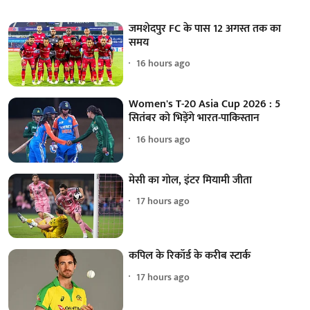
जमशेदपुर FC के पास 12 अगस्त तक का
समय
16 hours ago
Women's T-20 Asia Cup 2026 : 5
सितंबर को भिड़ेंगे भारत-पाकिस्तान
16 hours ago
मेसी का गोल, इंटर मियामी जीता
17 hours ago
कपिल के रिकॉर्ड के करीब स्टार्क
17 hours ago