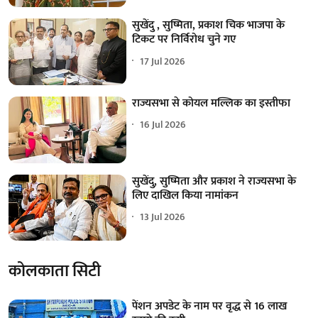
सुखेंदु , सुष्मिता, प्रकाश चिक भाजपा के
टिकट पर निर्विरोध चुने गए
17 Jul 2026
राज्यसभा से कोयल मल्लिक का इस्तीफा
16 Jul 2026
सुखेंदु, सुष्मिता और प्रकाश ने राज्यसभा के
लिए दाखिल किया नामांकन
13 Jul 2026
कोलकाता सिटी
पेंशन अपडेट के नाम पर वृद्ध से 16 लाख