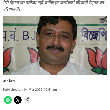
मेरी मेहनत का नतीजा नहीं, बल्कि हर कार्यकर्ता की कड़ी मेहनत का
परिणाम है।
राहुल सिन्हा
Published on
:
04 Mar 2026, 10:41 am