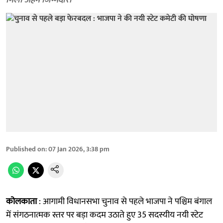
मिली अहम जिम्मेदारी
Published on
:
07 Jan 2026, 3:38 pm
कोलकाता
: आगामी विधानसभा चुनाव से पहले भाजपा ने पश्चिम बंगाल
में संगठनात्मक स्तर पर बड़ा कदम उठाते हुए 35 सदस्यीय नयी स्टेट