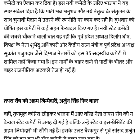
कमेटी का ऐलान कर दिया है। इस नयी कमेटी के जरिए भाजपा ने यह
स्पष्ट संकेत दिया है कि पार्टी अब अनुभव और नये नेतृत्व के संतुलन के
साथ चुनावी मैदान में उतरने की रणनीति पर काम कर रही है। बुधवार को
घोषित इस कमेटी में कई अहम फेरबदल किए गए हैं। नयी स्टेट कमेटी
की सबसे चौंकाने वाली बात यह रही कि पूर्व प्रदेश अध्यक्ष दिलीप घोष,
विपक्ष के नेता शुभेंदु अधिकारी और केंद्रीय राज्य मंत्री व पूर्व प्रदेश अध्यक्ष
सुकांत मजुमदार जैसे दिग्गज नेताओं को इस 35 सदस्यीय कमेटी में
शामिल नहीं किया गया है। इन नामों के बाहर रहने से पार्टी के भीतर और
बाहर राजनीतिक अटकलें तेज हो गई हैं।
तपस रॉय को अहम जिम्मेदारी, अर्जुन सिंह फिर बाहर
वहीं, तृणमूल कांग्रेस छोड़कर भाजपा में आए वरिष्ठ नेता तापस रॉय को न
केवल स्टेट कमेटी में जगह दी गई है बल्कि उन्हें स्टेट वाइस-प्रेसिडेंट की
अहम जिम्मेदारी भी सौंपी गई है। इसके उलट बैरकपुर से पूर्व सांसद अर्जुन