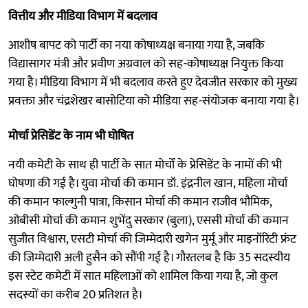
वित्तीय और मीडिया विभाग में बदलाव
आशीष बापट को पार्टी का नया कोषाध्यक्ष बनाया गया है, जबकि
विद्यासागर मंत्री और प्रवीण अग्रवाल को सह-कोषाध्यक्ष नियुक्त किया
गया है। मीडिया विभाग में भी बदलाव करते हुए देवजीत सरकार को मुख्य
प्रवक्ता और चंद्रशेखर बासोटिया को मीडिया सह-संयोजक बनाया गया है।
मोर्चा प्रेसिडेंट के नाम भी घोषित
नयी कमेटी के साथ ही पार्टी के सात मोर्चों के प्रेसिडेंट के नामों की भी
घोषणा की गई है। युवा मोर्चा की कमान डॉ. इंद्रनील खान, महिला मोर्चा
की कमान फाल्गुनी पात्रा, किसान मोर्चा की कमान राजीव भौमिक,
ओबीसी मोर्चा की कमान शुभेंदु सरकार (बुला), एससी मोर्चा की कमान
सुजीत विश्वास, एसटी मोर्चा की जिम्मेदारी खगेन मुर्मू और माइनॉरिटी फ्रंट
की जिम्मेदारी अली हुसैन को सौंपी गई है। गौरतलब है कि 35 सदस्यीय
इस स्टेट कमेटी में सात महिलाओं को शामिल किया गया है, जो कुल
सदस्यों का करीब 20 प्रतिशत है।