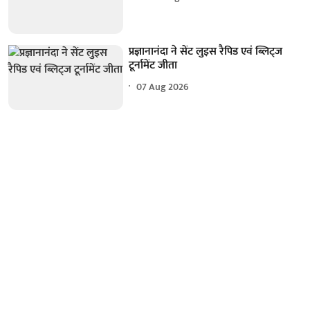
प्रज्ञानानंदा ने सेंट लुइस रैपिड एवं ब्लिट्ज
टूर्नामेंट जीता
07 Aug 2026