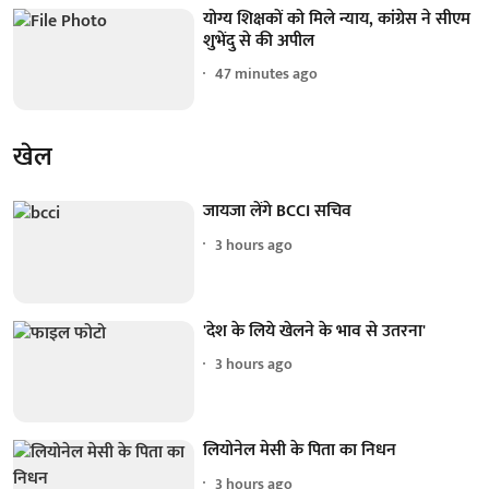
योग्य शिक्षकों को मिले न्याय, कांग्रेस ने सीएम
शुभेंदु से की अपील
47 minutes ago
खेल
जायजा लेंगे BCCI सचिव
3 hours ago
'देश के लिये खेलने के भाव से उतरना'
3 hours ago
लियोनेल मेसी के पिता का निधन
3 hours ago