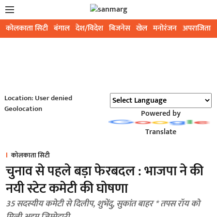
कोलकाता सिटी
बंगाल
देश/विदेश
बिजनेस
खेल
मनोरंजन
अपराजिता
Location: User denied
Geolocation
Powered by
Translate
कोलकाता सिटी
चुनाव से पहले बड़ा फेरबदल : भाजपा ने की
नयी स्टेट कमेटी की घोषणा
35 सदस्यीय कमेटी से दिलीप, शुभेंदु, सुकांत बाहर * तपस रॉय को