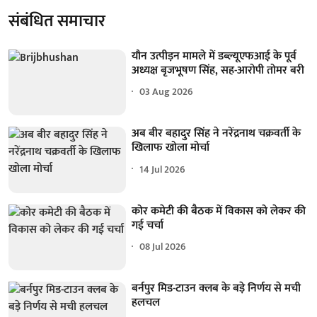
संबंधित समाचार
यौन उत्पीड़न मामले में डब्ल्यूएफआई के पूर्व
अध्यक्ष बृजभूषण सिंह, सह-आरोपी तोमर बरी
03 Aug 2026
अब बीर बहादुर सिंह ने नरेंद्रनाथ चक्रवर्ती के
खिलाफ खोला मोर्चा
14 Jul 2026
कोर कमेटी की बैठक में विकास को लेकर की
गई चर्चा
08 Jul 2026
बर्नपुर मिड-टाउन क्लब के बड़े निर्णय से मची
हलचल