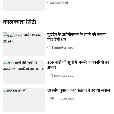
30 Jun 2026
कोलकाता सिटी
बुद्धदेव के उद्योगीकरण के सपने को माकपा
फिर देगी धार
11 minutes ago
209 वार्डों की सूची में जरूरी जानकारियों का
अभाव
12 minutes ago
छात्रसंघ चुनाव कब? ऋतब्रत ने उठाया सवाल
39 minutes ago