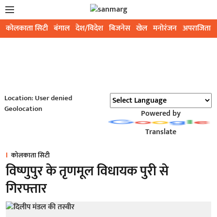
कोलकाता सिटी
बंगाल
देश/विदेश
बिजनेस
खेल
मनोरंजन
अपराजिता
Location: User denied
Geolocation
Powered by
Translate
कोलकाता सिटी
विष्णुपुर के तृणमूल विधायक पुरी से
गिरफ्तार