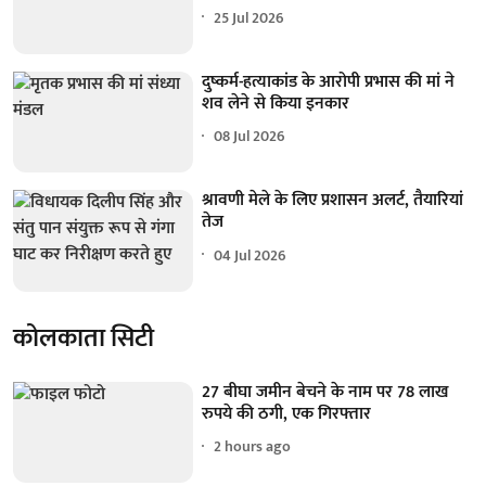
25 Jul 2026
दुष्कर्म-हत्याकांड के आरोपी प्रभास की मां ने
शव लेने से किया इनकार
08 Jul 2026
श्रावणी मेले के लिए प्रशासन अलर्ट, तैयारियां
तेज
04 Jul 2026
कोलकाता सिटी
27 बीघा जमीन बेचने के नाम पर 78 लाख
रुपये की ठगी, एक गिरफ्तार
2 hours ago