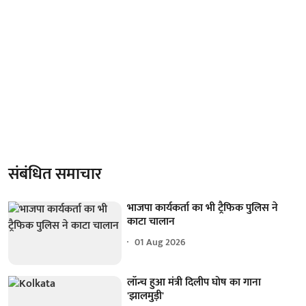
संबंधित समाचार
भाजपा कार्यकर्ता का भी ट्रैफिक पुलिस ने
काटा चालान
01 Aug 2026
लॉन्च हुआ मंत्री दिलीप घोष का गाना
'झालमुड़ी'