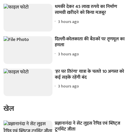
धमकी देकर 45 लाख रुपये का निर्माण
सामग्री खरीदने को किया मजबूर
3 hours ago
दिल्ली-कोलकाता की बैठकों पर तृणमूल का
हमला
3 hours ago
'हर घर तिरंगा' यात्रा के चलते 10 अगस्त को
कई सड़कें रहेंगी बंद
3 hours ago
खेल
प्रज्ञानानंदा ने सेंट लुइस रैपिड एवं ब्लिट्ज
टूर्नामेंट जीता