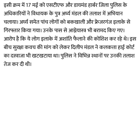
इसी क्रम में 17 मई को एसटीएफ और डायमंड हार्बर जिला पुलिस के
अधिकारियों ने विधायक के पुत्र अर्घ्य मंडल की तलाश में अभियान
चलाया। अर्घ्य समेत पांच लोगों को बकखाली और फ्रेजरगंज इलाके से
गिरफ्तार किया गया। उनके पास से आग्नेयास्त्र भी बरामद किए गए।
आरोप है कि ये लोग इलाके में अशांति फैलाने की कोशिश कर रहे थे। इस
बीच सुरक्षा कवच की मांग को लेकर दिलीप मंडल ने कलकत्ता हाई कोर्ट
का दरवाजा भी खटखटाया था। पुलिस ने विभिन्न स्थानों पर उनकी तलाश
तेज कर दी थी।