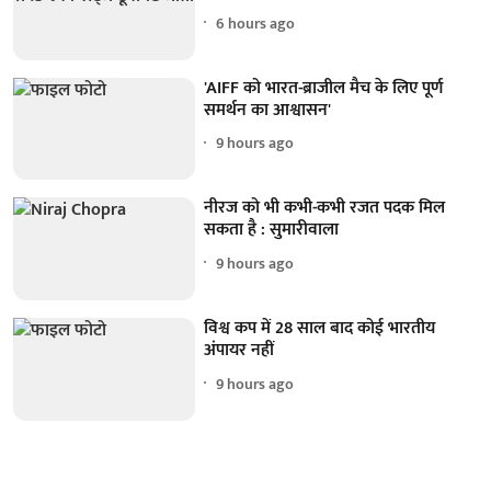
6 hours ago
'AIFF को भारत-ब्राजील मैच के लिए पूर्ण
समर्थन का आश्वासन'
9 hours ago
नीरज को भी कभी-कभी रजत पदक मिल
सकता है : सुमारीवाला
9 hours ago
विश्व कप में 28 साल बाद कोई भारतीय
अंपायर नहीं
9 hours ago