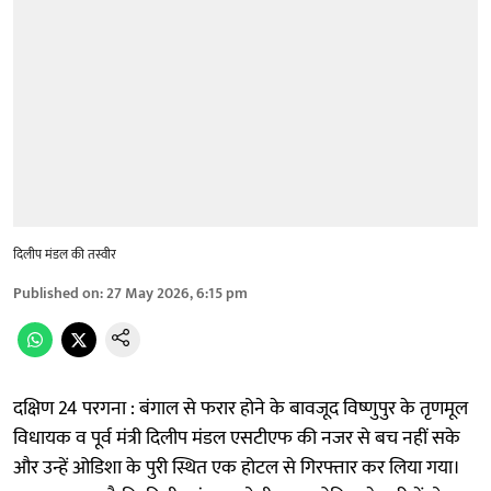
दिलीप मंडल की तस्वीर
Published on
:
27 May 2026, 6:15 pm
दक्षिण 24 परगना : बंगाल से फरार होने के बावजूद विष्णुपुर के तृणमूल
विधायक व पूर्व मंत्री दिलीप मंडल एसटीएफ की नजर से बच नहीं सके
और उन्हें ओडिशा के पुरी स्थित एक होटल से गिरफ्तार कर लिया गया।