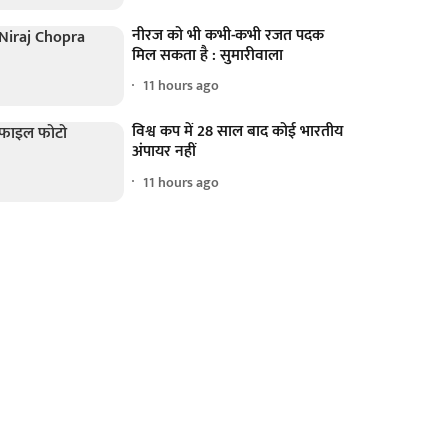
नीरज को भी कभी-कभी रजत पदक
मिल सकता है : सुमारीवाला
11 hours ago
विश्व कप में 28 साल बाद कोई भारतीय
अंपायर नहीं
11 hours ago