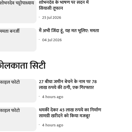
शोभनदेव के भाषण पर सदन में
सियासी तूफान
25 Jul 2026
मैं अभी जिंदा हूं, यह मत भूलिए: ममता
04 Jul 2026
ोलकाता सिटी
27 बीघा जमीन बेचने के नाम पर 78
लाख रुपये की ठगी, एक गिरफ्तार
4 hours ago
धमकी देकर 45 लाख रुपये का निर्माण
सामग्री खरीदने को किया मजबूर
4 hours ago