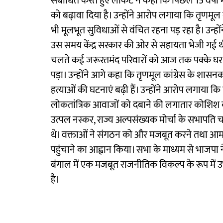
संबोधित करते हुए लॉकेट ने कहा कि पिछले 15 वर्षों मे
को बढ़ावा दिया है। उन्होंने आरोप लगाया कि तृणम
भी मूलभूत सुविधाओं से वंचित रहना पड़ रहा है। उन्ह
उस समय केंद्र सरकार की ओर से सहायता भेजी गई थी
चलते कई जरूरतमंद परिवारों को आज तक पक्के घ
पड़ा। उन्होंने आगे कहा कि तृणमूल कांग्रेस के शासनक
हत्याओं की घटनाएं बढ़ी हैं। उन्होंने आरोप लगाया कि
लोकतांत्रिक आवाजों को दबाने की लगातार कोशिश की
उत्पल नस्कर, राज्य अल्पसंख्यक मोर्चा के सभापति चा
थे। वक्ताओं ने संगठन को और मजबूत करने तथा आ
पहुंचाने का आह्वान किया। सभा के माध्यम से भाजपा न
बंगाल में एक मजबूत राजनीतिक विकल्प के रूप में उभ
है।