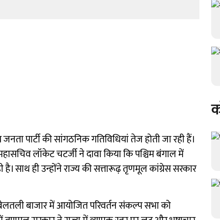
क
 जनता पार्टी की सांगठनिक गतिविधियां तेज होती जा रही हैं।
्य महासचिव लॉकेट चटर्जी ने दावा किया कि पश्चिम बंगाल में
 साथ ही उन्होंने राज्य की सत्तारूढ़ तृणमूल कांग्रेस सरकार
ेलतली बाजार में आयोजित परिवर्तन संकल्प सभा को