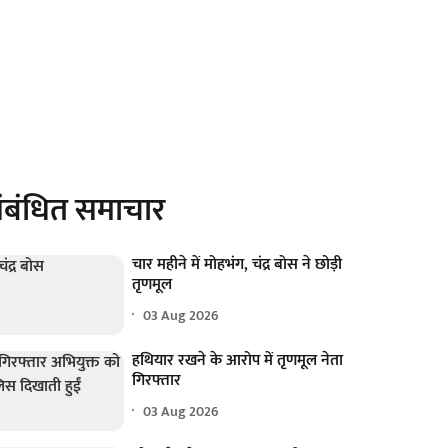
ंबंधित समाचार
चार महीने में मोहभंग, चंद्र बोस ने छोड़ी
तृणमूल
03 Aug 2026
हथियार रखने के आरोप में तृणमूल नेता
गिरफ्तार
03 Aug 2026