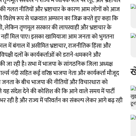
ं तृणमूल सरकार ने राज्य में व्यापक स्तर पर लूट और भ्रष्टाचार
ूल की गलत नीतियों और भ्रष्टाचार के कारण आम लोगों को आज
ोंने विशेष रूप से चक्रवात अम्फान का जिक्र करते हुए कहा कि
, लेकिन तृणमूल सरकार की लापरवाही और भ्रष्टाचार के
र नहीं मिल पाए। इसका खामियाजा आम जनता को भुगतना
ाल में बंगाल में असीमित भ्रष्टाचार, राजनीतिक हिंसा और
 विपक्षी दलों के कार्यकर्ताओं को डराने-धमकाने और
 जा रही है। सभा में भाजपा के सांगठनिक जिला अध्यक्ष
ख
र्ल्स नंदी सहित कई वरिष्ठ भाजपा नेता और कार्यकर्ता मौजूद
म जनता के बीच भाजपा की नीतियों और विचारधारा को
े यह संदेश देने की कोशिश की कि आने वाले समय में पार्टी
र रही है और राज्य में परिवर्तन का संकल्प लेकर आगे बढ़ रही