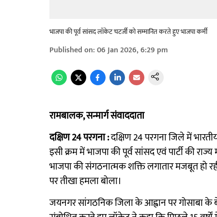
भाजपा की पूर्व सांसद लॉकेट चटर्जी को सम्मानित करते हुए भाजपा कर्मी
Published on
:
06 Jan 2026, 6:29 pm
रामबालक, सन्मार्ग संवाददाता
दक्षिण 24 परगना :
दक्षिण 24 परगना जिले में भारतीय
इसी क्रम में भाजपा की पूर्व सांसद एवं पार्टी की राज
भाजपा की संगठनात्मक शक्ति लगातार मजबूत हो रही है।
पर तीखा हमला बोला।
जयनगर सांगठनिक जिला के आह्वान पर गोसाबा के ब