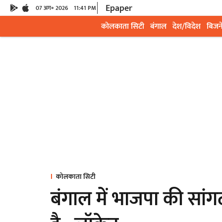
Epaper
07 अग॰ 2026
11:41 PM
कोलकाता सिटी
बंगाल
देश/विदेश
बिजन
कोलकाता सिटी
बंगाल में भाजपा की सां