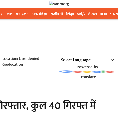
ेस
खेल
मनोरंजन
अपराजिता
संजीवनी
शिक्षा
धर्म/राशिफल
कथा
भारत
Location: User denied
Geolocation
Powered by
Translate
िरफ्तार, कुल 40 गिरफ्त में