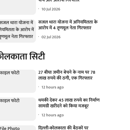
पांच और आरोपी गिरफ्तार
10 Jul 2026
सजल धारा योजना में अनियमितता के
आरोप में 4 तृणमूल नेता गिरफ्तार
02 Jul 2026
ोलकाता सिटी
27 बीघा जमीन बेचने के नाम पर 78
लाख रुपये की ठगी, एक गिरफ्तार
12 hours ago
धमकी देकर 45 लाख रुपये का निर्माण
सामग्री खरीदने को किया मजबूर
12 hours ago
दिल्ली-कोलकाता की बैठकों पर