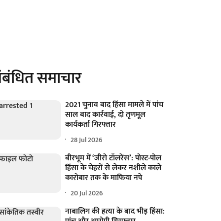
ंबंधित समाचार
2021 चुनाव बाद हिंसा मामले में पांच
साल बाद कार्रवाई, दो तृणमूल
कार्यकर्ता गिरफ्तार
28 Jul 2026
बीरभूम में ‘जीरो टॉलरेंस’: पोस्ट-पोल
हिंसा के चेहरों से लेकर नशीले काले
कारोबार तक के माफिया नपे
20 Jul 2026
नाबालिग की हत्या के बाद भीड़ हिंसा: