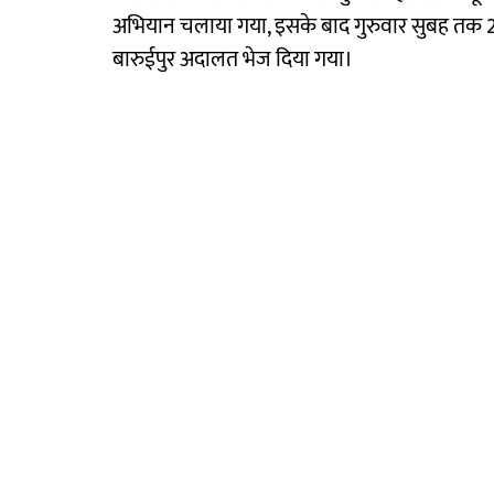
अभियान चलाया गया, इसके बाद गुरुवार सुबह तक 2
बारुईपुर अदालत भेज दिया गया।