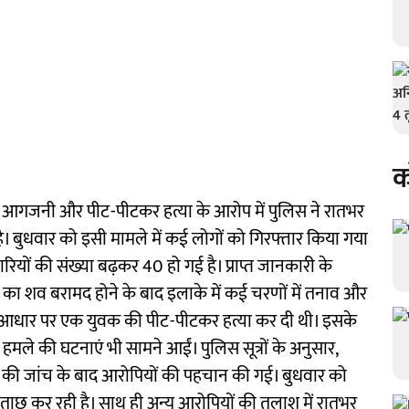
क
, आगजनी और पीट-पीटकर हत्या के आरोप में पुलिस ने रातभर
 बुधवार को इसी मामले में कई लोगों को गिरफ्तार किया गया
यों की संख्या बढ़कर 40 हो गई है। प्राप्त जानकारी के
 का शव बरामद होने के बाद इलाके में कई चरणों में तनाव और
के आधार पर एक युवक की पीट-पीटकर हत्या कर दी थी। इसके
े की घटनाएं भी सामने आईं। पुलिस सूत्रों के अनुसार,
ज की जांच के बाद आरोपियों की पहचान की गई। बुधवार को
छताछ कर रही है। साथ ही अन्य आरोपियों की तलाश में रातभर