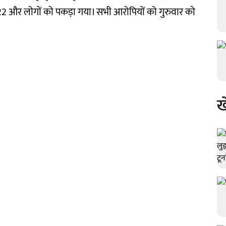
2 और लोगों को पकड़ा गया। सभी आरोपियों को गुरुवार को
ख