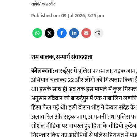
सांकेतिक तस्वीर
Published on
:
09 Jul 2026, 3:25 pm
राम बालक, सन्मार्ग संवाददाता
कोलकाता:
बारुईपुर में पुलिस पर हमला, सड़क जाम
अभियान चलाकर 22 और लोगों को गिरफ्तार किया है।
था। इसके साथ ही अब तक इस मामले में कुल गिरफ्तारि
अनुसार रविवार को बारुईपुर में एक नाबालिग लड़की
हिंसा फैल गई थी। इसी दौरान भीड़ ने केवल संदेह 
अलावा रेल और सड़क जाम, आगजनी तथा पुलिस पर हमल
सोशल मीडिया पर वायरल हुए हिंसा के वीडियो फुटे
गिरफ्तार किए गए आरोपियों से पुलिस हिरासत में पू