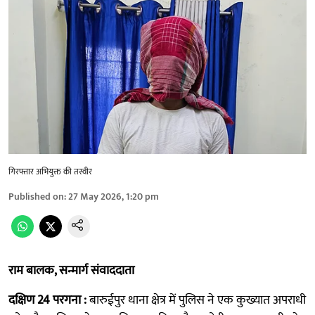
गिरफ्तार अभियुक्त की तस्वीर
Published on
:
27 May 2026, 1:20 pm
राम बालक, सन्मार्ग संवाददाता
दक्षिण 24 परगना :
बारुईपुर थाना क्षेत्र में पुलिस ने एक कुख्यात अपराधी