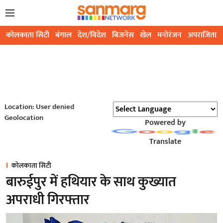
कोलकाता सिटी
बंगाल
देश/विदेश
बिजनेस
खेल
मनोरंजन
अपराजिता
Location: User denied
Geolocation
Powered by
Translate
कोलकाता सिटी
बारुईपुर में हथियार के साथ कुख्यात
अपराधी गिरफ्तार