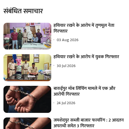
संबंधित समाचार
हथियार रखने के आरोप में तृणमूल नेता
गिरफ्तार
03 Aug 2026
हथियार रखने के आरोप में युवक गिरफ्तार
30 Jul 2026
बारुईपुर मॉब लिंचिंग मामले में एक और
आरोपी गिरफ्तार
24 Jul 2026
जमशेदपुर सब्जी बाजार फायरिंग : 2 आदतन
अपराधी समेत 3 गिरफ्तार