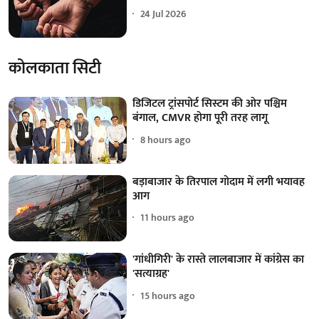
24 Jul 2026
कोलकाता सिटी
डिजिटल ट्रांसपोर्ट सिस्टम की ओर पश्चिम
बंगाल, CMVR होगा पूरी तरह लागू
8 hours ago
बड़ाबाजार के तिरपाल गोदाम में लगी भयावह
आग
11 hours ago
'गांधीगिरी' के रास्ते लालबाजार में कांग्रेस का
'सत्याग्रह'
15 hours ago