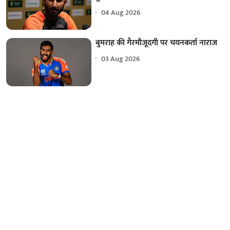
04 Aug 2026
बुमराह की गैरमौजूदगी पर चयनकर्ता नाराज
03 Aug 2026