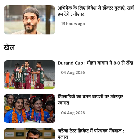
अभिषेक के लिए विदेश से डॉक्टर बुलाएं, खर्च
हम देंगे : नौशाद
15 hours ago
खेल
Durand Cup : मोहन बागान ने 8-0 से रौंदा
04 Aug 2026
खिलाड़ियों का वतन वापसी पर जोरदार
स्वागत
04 Aug 2026
जडेजा टेस्ट क्रिकेट में परिपक्व गेंदबाज :
पुजारा