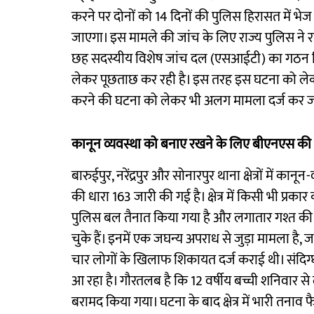
करने पर दोनों को 14 दिनों की पुलिस हिरासत में भेज‌
जाएगा। इस मामले की जांच के लिए राज्य पुलिस ने र
छह सदस्यीय विशेष जांच दल (एसआईटी) का गठन किय
लेकर पूछताछ कर रही है। इस तरह इस घटना को लेकर 
करने की घटना को लेकर भी अलग मामला दर्ज कर जा
कानून व्यवस्था को बनाए रखने के लिए बीएनएस की 
बारुईपुर, नरेंद्रपुर और सोनारपुर थाना क्षेत्रों में 
की धारा 163 जारी की गई है। क्षेत्र में किसी भी प्रका
पुलिस बल तैनात किया गया है और लगातार गश्त की जा
चुके हैं। इनमें एक जघन्य अपराध से जुड़ा मामला है
चार लोगों के खिलाफ शिकायत दर्ज कराई थी। संदिग्ध क
आ रहा है। गौरतलब है कि 12 वर्षीय बच्ची शनिवार
बरामद किया गया। घटना के बाद क्षेत्र में भारी तनाव