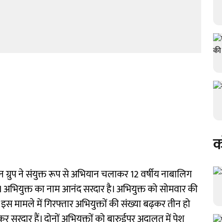
क
ग्रुप ने संयुक्त रूप से अभियान चलाकर 12 वर्षीय नाबालिग
है। अभियुक्त का नाम आनंद सरदार है। अभियुक्त को सोमवार की
स मामले में गिरफ्तार अभियुक्तों की संख्या बढ़कर तीन हो
र सरदार हैं। दोनों अभियुक्तों को बारुईपुर अदालत में पेश