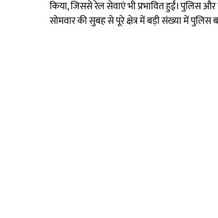
किया, जिससे रेल सेवाएं भी प्रभावित हुईं। पुलिस और क
सोमवार की सुबह से पूरे क्षेत्र में बड़ी संख्या में पुल