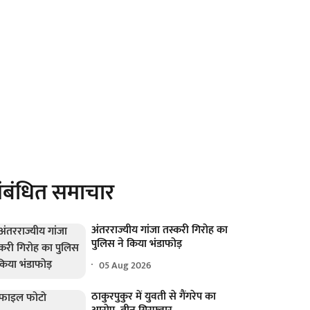
ंबंधित समाचार
अंतरराज्यीय गांजा तस्करी गिरोह का
पुलिस ने किया भंडाफोड़
05 Aug 2026
ठाकुरपुकुर में युवती से गैंगरेप का