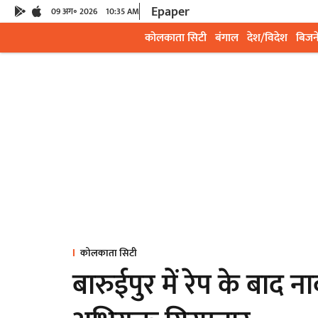
Epaper
09 अग॰ 2026
10:35 AM
कोलकाता सिटी
बंगाल
देश/विदेश
बिजन
कोलकाता सिटी
बारुईपुर में रेप के बाद 