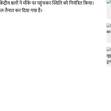
ेंद्रीय बलों ने मौके पर पहुंचकर स्थिति को नियंत्रित किया।
िस बल तैनात कर दिया गया है।