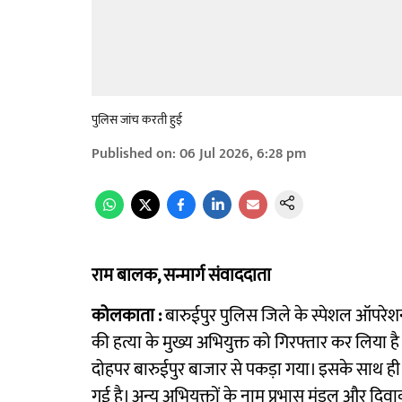
पुलिस जांच करती हुई
Published on
:
06 Jul 2026, 6:28 pm
राम बालक, सन्मार्ग संवाददाता
कोलकाता :
बारुईपुर पुलिस जिले के स्पेशल ऑपरेशन 
की हत्या के मुख्य अभियुक्त को गिरफ्तार कर लिया 
दोहपर बारुईपुर बाजार से पकड़ा गया। इसके साथ ही इ
गई है। अन्य अभियुक्तों के नाम प्रभास मंडल और दिवाक