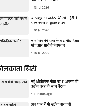
आरोप, तीन गिरफ्तार
13 Jul 2026
बारुईपुर एनकाउंटर की सीआईडी ने
घटनास्थल से जुटाए साक्ष्य
10 Jul 2026
नाबालिग की हत्या के बाद भीड़ हिंसा:
पांच और आरोपी गिरफ्तार
10 Jul 2026
ोलकाता सिटी
नई औद्योगिक नीति पर 11 अगस्त को
उद्योग जगत के साथ बैठक
11 hours ago
अब शाम में भी खुलेगा सरकारी