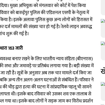
 दिया। मुख्य अभियुक्त को मंगलवार को कोर्ट में पेश किया
विवार को बारुईपुर पुलिस की एडिशनल एसपी के नेतृत्व में
ा है। इसके अलावा पुलिस कुछ अन्य लोगों को हिरासत में
दर्ज मामलों की संख्या चार हो गई है। रेलवे लाइन अवरुद्ध
ंच शुरू की गई है।
धारा 163 जारी
कानून-व्यवस्था बनाए रखने के लिए भारतीय न्याय संहिता (बीएनएस)
र की सभा और जमावड़े पर प्रतिबंध लगाया गया है। बड़ी संख्या में
ख
 रही है। सूत्रों के अनुसार अब तक चार मामले दर्ज किए जा
, जबकि अन्य तीन अलग-अलग घटनाओं से संबंधित हैं। परिवार ने
ी भीड़ द्वारा हत्या की घटना में सांप्रदायिक पहलू भी सामने
 से लापता थी। इसके बाद रविवार को उसका शव एक तालाब से
 फैल गया था। इसके बाद लोगों ने सड़क जाम कर विरोध प्रदर्शन