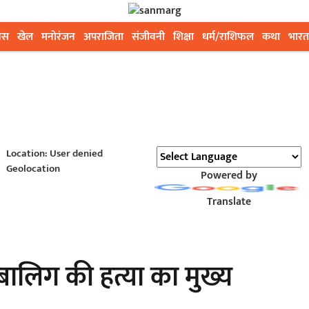
ेस
खेल
मनोरंजन
अपराजिता
संजीवनी
शिक्षा
धर्म/राशिफल
कथा
भारत
Location: User denied
Geolocation
Powered by
Translate
नाबालिग की हत्या का मुख्य