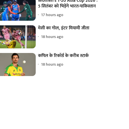
Women's T-20 Asia Cup 2026 :
5 सितंबर को भिड़ेंगे भारत-पाकिस्तान
17 hours ago
मेसी का गोल, इंटर मियामी जीता
18 hours ago
कपिल के रिकॉर्ड के करीब स्टार्क
18 hours ago