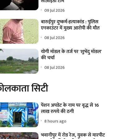
सीआईडी टीम
09 Jul 2026
बारुईपुर दुष्कर्म-हत्याकांड : पुलिस
एनकाउंटर में मुख्य आरोपी की मौत
08 Jul 2026
योगी मॉडल के तर्ज पर 'शुभेंदु मॉडल'
की चर्चा
08 Jul 2026
ोलकाता सिटी
पेंशन अपडेट के नाम पर वृद्ध से 16
लाख रुपये की ठगी
8 hours ago
भवानीपुर में रोड रेज, युवक से मारपीट