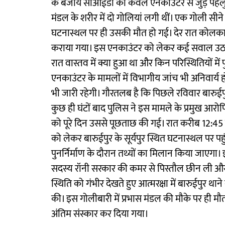
के बजाय सीआईडी को केवल एनकाउंटर से जुड़े पहलुओं क
मंडल के शरीर में दो गोलियां लगी थीं। एक गोली सीने
घटनास्थल पर ही उसकी मौत हो गई। देर रात कोलकाता 
कराया गया। इस एनकाउंटर को लेकर कई सवाल उठ
रात वास्तव में क्या हुआ था और किन परिस्थितियों में
एनकाउंटर के मामलों में विभागीय जांच भी अनिवार्
भी जारी रहेगी। गौरतलब है कि पिछले रविवार बारुई
कुछ ही घंटों बाद पुलिस ने इस मामले के प्रमुख आरोप
को पूरे दिन उससे पूछताछ की गई। रात करीब 12:45 
को लेकर बारुईपुर के सूर्यपुर स्थित घटनास्थल पर प
पुनर्निर्माण के दौरान तथ्यों का मिलान किया जाएग
सदस्य रॉनी सरकार की कमर से पिस्तौल छीन ली और
स्थिति को गंभीर देखते हुए आत्मरक्षा में बारुईपुर थान
की। इस गोलीबारी में प्रभास मंडल की मौके पर ही मौ
अंतिम संस्कार कर दिया गया।