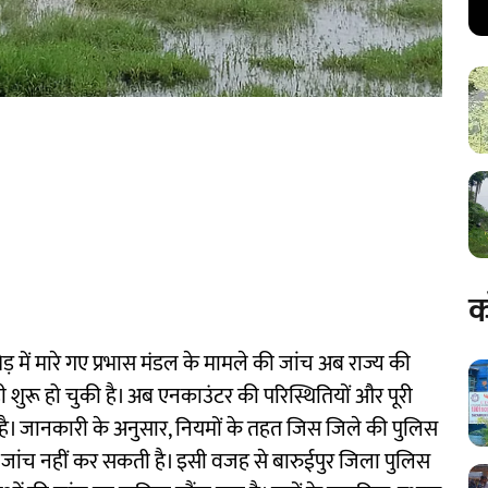
क
ेड़ में मारे गए प्रभास मंडल के मामले की जांच अब राज्य की
शुरू हो चुकी है। अब एनकाउंटर की परिस्थितियों और पूरी
है। जानकारी के अनुसार, नियमों के तहत जिस जिले की पुलिस
ी जांच नहीं कर सकती है। इसी वजह से बारुईपुर जिला पुलिस