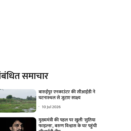
ंबंधित समाचार
बारुईपुर एनकाउंटर की सीआईडी ने
घटनास्थल से जुटाए साक्ष्य
10 Jul 2026
मुख्यमंत्री की पहल पर खुली 'सुतिया
फाइल्स', बरुण विश्वास के घर पहुंची