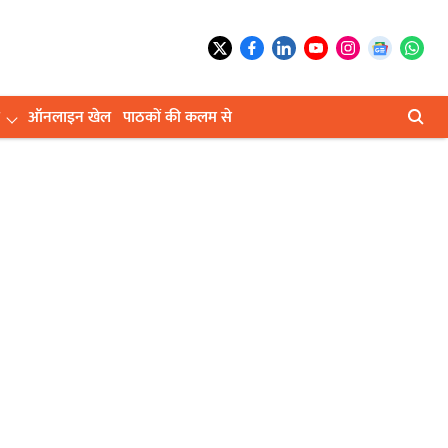
ऑनलाइन खेल
पाठकों की कलम से