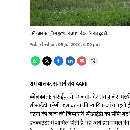
इसी स्थान पर पुलिस मुठभेड़ में प्रभाश मंडल की मौत हुई थी
Published on
:
09 Jul 2026, 6:06 pm
राम बालक, सन्मार्ग संवाददाता
कोलकाता:
बारुईपुर में मंगलवार देर रात पुलिस मुठभ
सीआईडी करेगी। इस घटना की न्यायिक जांच पहले ही 
घटना की जांच की जिम्मेदारी सीआईडी को सौंपी गई 
एनकाउंटर में शामिल होती है, वह स्वयं इस मामले क