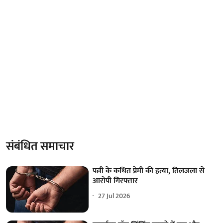
संबंधित समाचार
पत्नी के कथित प्रेमी की हत्या, तिलजला से
आरोपी गिरफ्तार
27 Jul 2026