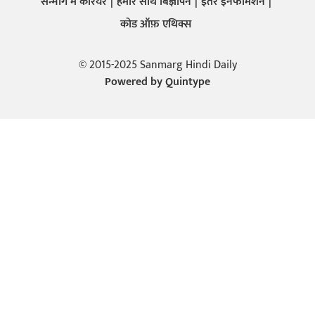
सन्मार्ग में करियर
हमारे साथ बिज्ञापन
इतर इनफार्मेशन
कोड ऑफ़ एथिक्स
© 2015-2025 Sanmarg Hindi Daily
Powered by
Quintype