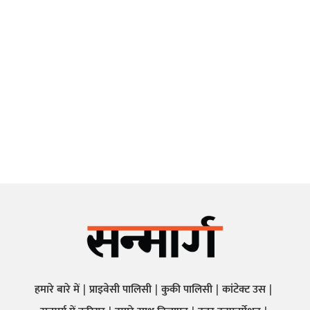
हमारे बारे में
प्राइवेसी पालिसी
कुकी पालिसी
कांटेक्ट उस