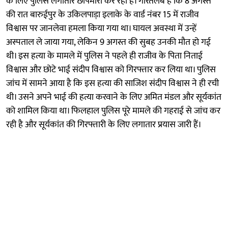
के लिए पुलिस लगातार छापेमारी कर रही है। गौरतलब है कि 8 अगस्त
की रात बारुईपुर के उकिलपाड़ा इलाके के वार्ड नंबर 15 में राजीव
विश्वास पर जानलेवा हमला किया गया था। घायल अवस्था में उन्हें
अस्पताल ले जाया गया, लेकिन 9 अगस्त की सुबह उनकी मौत हो गई
थी। इस हत्या के मामले में पुलिस ने पहले ही राजीव के पिता निताई
विश्वास और छोटे भाई संदीप विश्वास को गिरफ्तार कर लिया था। पुलिस
जांच में सामने आया है कि इस हत्या की साजिश संदीप विश्वास ने ही रची
थी। उसने अपने भाई की हत्या करवाने के लिए अमित मंडल और सूर्यकांत
को शामिल किया था। फिलहाल पुलिस पूरे मामले की गहराई से जांच कर
रही है और सूर्यकांत की गिरफ्तारी के लिए लगातार प्रयास जारी हैं।