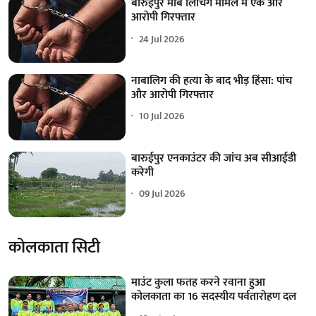
बारुईपुर मॉब लिंचिंग मामले में एक और
आरोपी गिरफ्तार
24 Jul 2026
नाबालिग की हत्या के बाद भीड़ हिंसा: पांच
और आरोपी गिरफ्तार
10 Jul 2026
बारुईपुर एनकाउंटर की जांच अब सीआईडी
करेगी
09 Jul 2026
कोलकाता सिटी
माउंट कुला फतह करने रवाना हुआ
कोलकाता का 16 सदस्यीय पर्वतारोहण दल