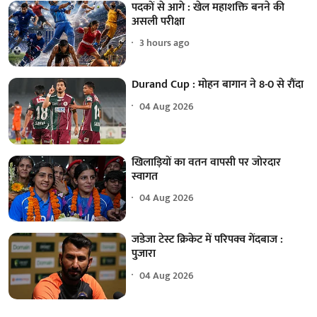
पदकों से आगे : खेल महाशक्ति बनने की
असली परीक्षा
3 hours ago
Durand Cup : मोहन बागान ने 8-0 से रौंदा
04 Aug 2026
खिलाड़ियों का वतन वापसी पर जोरदार
स्वागत
04 Aug 2026
जडेजा टेस्ट क्रिकेट में परिपक्व गेंदबाज :
पुजारा
04 Aug 2026