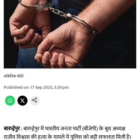
सांकेतिक फोटो
Published on
:
17 Sep 2025, 3:29 pm
बारुईपुर
: बारुईपुर में भारतीय जनता पार्टी (बीजेपी) के बूथ अध्यक्ष
राजीव विश्वास की हत्या के मामले में पुलिस को बड़ी सफलता मिली है।