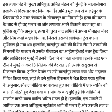
इस हत्याकांड के मुख्य अभियुक्त अमित मंडल को मुंबई के नालासोपारा
इलाके से गिरफ्तार कर लिया गया है। अमित मूल रूप से बारुईपुर के
शिखरबाड़ी 2 नंबर पंचायत के गोपालपुर का निवासी है। हत्या की घटना
के बाद से ही वह फरार था और लगातार अपने ठिकाने बदल रहा था।
पुलिस सूत्रों के अनुसार, हत्या के तुरंत बाद अमित ने अपना मोबाइल नंबर
और सिम कार्ड बदल दिया था, जिससे उसकी लोकेशन ट्रेस करना
मुश्किल हो गया था। हालांकि, बारुईपुर थाने की विशेष टीम ने तकनीकी
निगरानी के माध्यम से उसके मोबाइल का आईएमईआई नंबर ट्रैक किया
और आखिरकार मुंबई में उसके ठिकाने का पता लगाया। इसके बाद एक
टीम ने मुंबई जाकर 13 सितंबर की देर रात उसे उसके ससुराल से
गिरफ्तार किया। ट्रांजिट रिमांड पर उसे बारुईपुर लाया गया और अदालत
में पेश किया गया, जहां से उसे पुलिस हिरासत में भेज दिया गया। पुलिस
के अनुसार, सोशल मीडिया पर वायरल हुए एक वीडियो में एक व्यक्ति को
बांस से पीटते हुए देखा गया था। जांच के बाद पुष्टि हुई कि वीडियो में
मारपीट करने वाला व्यक्ति अमित मंडल ही है। हालांकि, इस मामले में
शामिल एक अन्य अभियुक्त सूर्यकांत अभी भी फरार है और उसकी तलाश