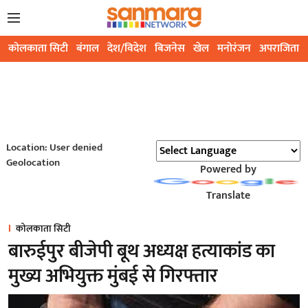
कोलकाता सिटी
बंगाल
देश/विदेश
बिजनेस
खेल
मनोरंजन
अपराजिता
Location: User denied
Geolocation
Powered by
Translate
कोलकाता सिटी
बारुईपुर बीजेपी बूथ अध्यक्ष हत्याकांड का
मुख्य अभियुक्त मुंबई से गिरफ्तार