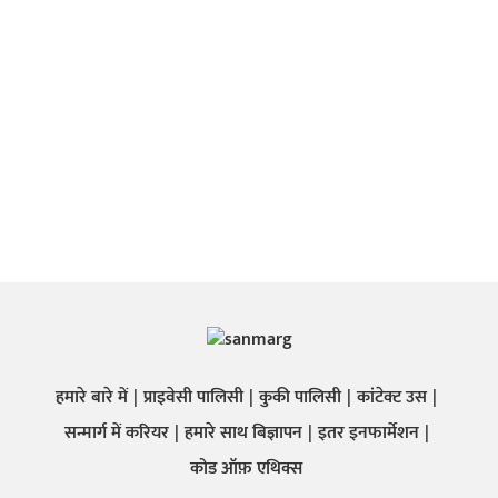
हमारे बारे में
प्राइवेसी पालिसी
कुकी पालिसी
कांटेक्ट उस
सन्मार्ग में करियर
हमारे साथ बिज्ञापन
इतर इनफार्मेशन
कोड ऑफ़ एथिक्स