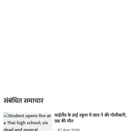
संबंधित समाचार
थाईलैंड के हाई स्कूल में छात्र ने की गोलीबारी,
छह की मौत
07 Aug 2026