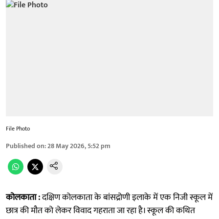
File Photo
Published on
:
28 May 2026, 5:52 pm
कोलकाता :
दक्षिण कोलकाता के बांसद्रोणी इलाके में एक निजी स्कूल में
छात्र की मौत को लेकर विवाद गहराता जा रहा है। स्कूल की कथित