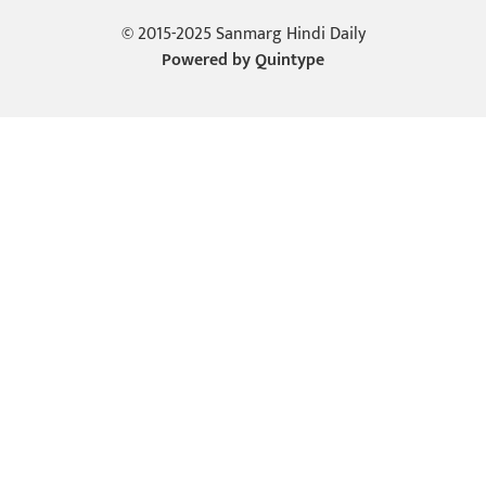
© 2015-2025 Sanmarg Hindi Daily
Powered by
Quintype