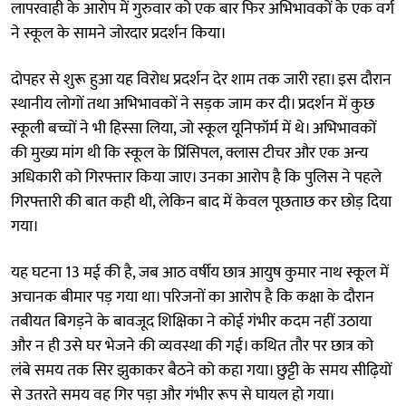
लापरवाही के आरोप में गुरुवार को एक बार फिर अभिभावकों के एक वर्ग
ने स्कूल के सामने जोरदार प्रदर्शन किया।
दोपहर से शुरू हुआ यह विरोध प्रदर्शन देर शाम तक जारी रहा। इस दौरान
स्थानीय लोगों तथा अभिभावकों ने सड़क जाम कर दी। प्रदर्शन में कुछ
स्कूली बच्चों ने भी हिस्सा लिया, जो स्कूल यूनिफॉर्म में थे। अभिभावकों
की मुख्य मांग थी कि स्कूल के प्रिंसिपल, क्लास टीचर और एक अन्य
अधिकारी को गिरफ्तार किया जाए। उनका आरोप है कि पुलिस ने पहले
गिरफ्तारी की बात कही थी, लेकिन बाद में केवल पूछताछ कर छोड़ दिया
गया।
यह घटना 13 मई की है, जब आठ वर्षीय छात्र आयुष कुमार नाथ स्कूल में
अचानक बीमार पड़ गया था। परिजनों का आरोप है कि कक्षा के दौरान
तबीयत बिगड़ने के बावजूद शिक्षिका ने कोई गंभीर कदम नहीं उठाया
और न ही उसे घर भेजने की व्यवस्था की गई। कथित तौर पर छात्र को
लंबे समय तक सिर झुकाकर बैठने को कहा गया। छुट्टी के समय सीढ़ियों
से उतरते समय वह गिर पड़ा और गंभीर रूप से घायल हो गया।