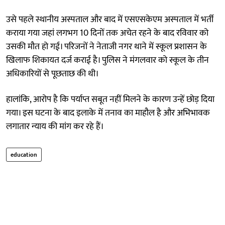
उसे पहले स्थानीय अस्पताल और बाद में एसएसकेएम अस्पताल में भर्ती
कराया गया जहां लगभग 10 दिनों तक अचेत रहने के बाद रविवार को
उसकी मौत हो गई। परिजनों ने नेताजी नगर थाने में स्कूल प्रशासन के
खिलाफ शिकायत दर्ज कराई है। पुलिस ने मंगलवार को स्कूल के तीन
अधिकारियों से पूछताछ की थी।
हालांकि, आरोप है कि पर्याप्त सबूत नहीं मिलने के कारण उन्हें छोड़ दिया
गया। इस घटना के बाद इलाके में तनाव का माहौल है और अभिभावक
लगातार न्याय की मांग कर रहे हैं।
education