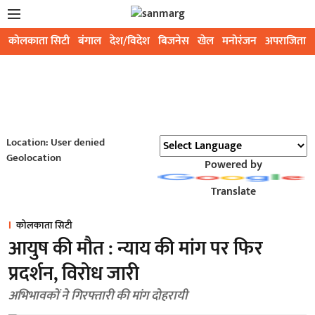
कोलकाता सिटी
बंगाल
देश/विदेश
बिजनेस
खेल
मनोरंजन
अपराजिता
Location: User denied
Geolocation
Powered by
Translate
कोलकाता सिटी
आयुष की मौत : न्याय की मांग पर फिर
प्रदर्शन, विरोध जारी
अभिभावकों ने गिरफ्तारी की मांग दोहरायी