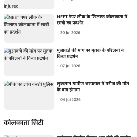
NEET पेपर लीक के खिलाफ कोलकाता में
छात्रों का प्रदर्शन
20 Jul 2026
मुआवजे की मांग पर मृतक के परिजनों ने
किया प्रदर्शन
07 Jul 2026
लुकसान ग्रामीण अस्पताल में मरीज की मौत
के बाद हंगामा
04 Jul 2026
कोलकाता सिटी