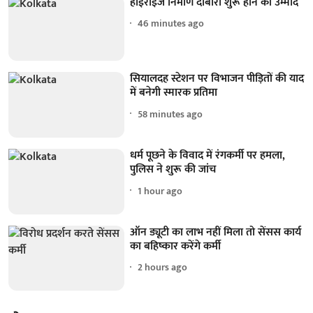
हाईराइज निर्माण दोबारा शुरू होने की उम्मीद
46 minutes ago
सियालदह स्टेशन पर विभाजन पीड़ितों की याद
में बनेगी स्मारक प्रतिमा
58 minutes ago
धर्म पूछने के विवाद में रंगकर्मी पर हमला,
पुलिस ने शुरू की जांच
1 hour ago
ऑन ड्यूटी का लाभ नहीं मिला तो सेंसस कार्य
का बहिष्कार करेंगे कर्मी
2 hours ago