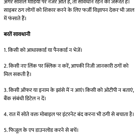
अगर सोशल मीडिया पर नजर आते हैं, तो सावधान रहने की जरूरत है।
साइबर ठग लोगों को शिकार करने के लिए फर्जी विज्ञापन देकर भी जाल
में फंसाते हैं।
बरतें सावधानी
1. किसी को आधारकार्ड या पैनकार्ड न भेजें।
2. किसी नए लिंक पर क्लिक न करें, आपकी निजी जानकारी ठगों को
मिल सकती है।
3. किसी ऑफर या इनाम के झांसे में न आएं। किसी को ओटीपी न बताएं,
बैंक संबंधी डिटेल न दें।
4. रात में सोते वक्त मोबाइल पर इंटरनेट बंद करना भी ठगी से बचाता है।
5. फिजूल के एप डाउनलोड करने से बचें।