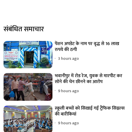
संबंधित समाचार
पेंशन अपडेट के नाम पर वृद्ध से 16 लाख
रुपये की ठगी
3 hours ago
भवानीपुर में रोड रेज, युवक से मारपीट कर
सोने की चेन छीनने का आरोप
9 hours ago
स्कूली बच्चों को सिखाई गईं ट्रैफिक सिग्नल्स
की बारीकियां
9 hours ago