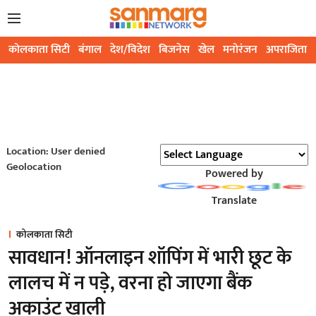
कोलकाता सिटी
बंगाल
देश/विदेश
बिजनेस
खेल
मनोरंजन
अपराजिता
Location: User denied
Geolocation
Powered by
Translate
कोलकाता सिटी
सावधान! ऑनलाइन शॉपिंग में भारी छूट के
लालच में न पड़े, वरना हो जाएगा बैंक
अकाउंट खाली