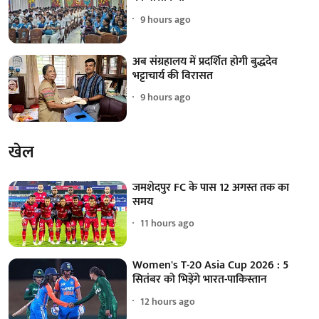
9 hours ago
अब संग्रहालय में प्रदर्शित होगी बुद्धदेव
भट्टाचार्य की विरासत
9 hours ago
खेल
जमशेदपुर FC के पास 12 अगस्त तक का
समय
11 hours ago
Women's T-20 Asia Cup 2026 : 5
सितंबर को भिड़ेंगे भारत-पाकिस्तान
12 hours ago