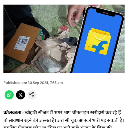
Published on
:
30 Sep 2024, 7:55 am
कोलकाता :
त्योहारी सीजन में अगर आप ऑनलाइन खरीदारी कर रहे हैं
तो सावधान रहने की जरूरत है। जरा सी चूक आपको भारी पड़ सकती है।