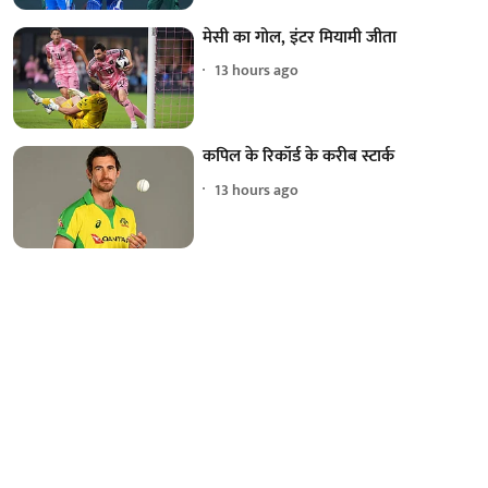
मेसी का गोल, इंटर मियामी जीता
13 hours ago
कपिल के रिकॉर्ड के करीब स्टार्क
13 hours ago