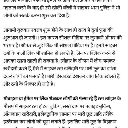
इसलिए मोबाइल फोन या ईमेल पर आने वाले ऑफर के लिंक की
पड़ताल करने के बाद ही उसे खोलें। बरेली में साइबर थाना पुलिस ने भी
लोगों को सतर्क करना शुरू कर दिया है।
आगामी गुरुवार नवरात्र शुरू होने के साथ ही राज्य में दुर्गा पूजा की
शुरूआत हो जाएगी। । इस कारण सोशल मीडिया पर लुभावने ऑफर की
भरमार है। ऑफर से जुड़े लिंक भी सोशल मीडिया पर हैं। इनमें साइबर
ठगों के फर्जी लिंक भी शामिल हो सकते हैं, जिन पर क्लिक करने से
आपका खाता खाली हो सकता है। त्योहार के सीजन में लोग जमकर
खरीदारी करते हैं, ऐसे में साइबर ठग खरीदारी पर भारी छूट का झांसा
देकर लोगों को फंसाते हैं। भारी डिस्काउंट देखकर लोग लिंक खोलते हैं
और ठगी के शिकार हो जाते हैं।
मोबाइल या ईमेल पर लिंक भेजकर लोगों को फंसा रहे हैं ठग
त्योहार के
मौसम में साइबर ठग होटल बुकिंग, सस्ते दाम पर फ्लाइट बुकिंग,
ऑनलाइन खरीदारी, इलेक्ट्रानिक सामान पर भारी छूट आदि तरीके
इस्तेमाल कर लोगों को चूना लगाते हैं। इसलिए भारी छूट के विज्ञापन