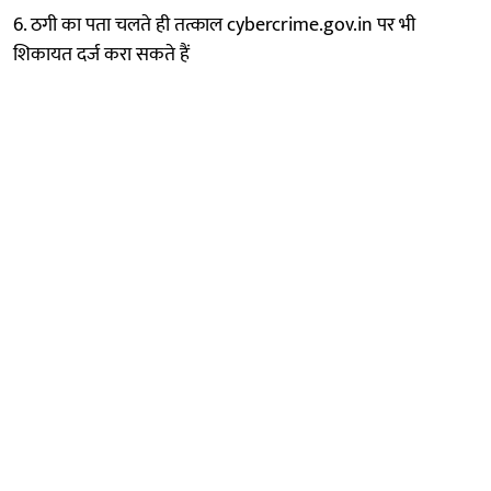
6. ठगी का पता चलते ही तत्काल cybercrime.gov.in पर भी
शिकायत दर्ज करा सकते हैं