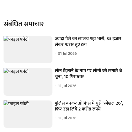
संबंधित समाचार
ज्यादा पैसे का लालच पड़ा भारी, 35 हजार
लेकर फरार हुए ठग
31 Jul 2026
लोन दिलाने के नाम पर लोगों को लगाते थे
चूना, 10 गिरफ्तार
11 Jul 2026
पुलिस बनकर ऑफिस में घुसे ‘स्पेशल 26’,
फिर उड़ा लिये 2 करोड़ रुपये
11 Jul 2026