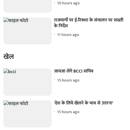
10 hours ago
राजमार्गों पर ई-रिक्शा के संचालन पर सख्ती
के निर्देश
11 hours ago
खेल
जायजा लेंगे BCCI सचिव
15 hours ago
'देश के लिये खेलने के भाव से उतरना'
15 hours ago