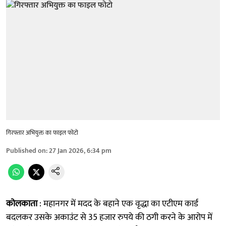
गिरफ्तार अभियुक्त का फाइल फोटो
Published on
:
27 Jan 2026, 6:34 pm
कोलकाता
: महानगर में मदद के बहाने एक वृद्धा का एटीएम कार्ड
बदलकर उसके अकाउंट से 35 हजार रुपये की ठगी करने के आरोप में