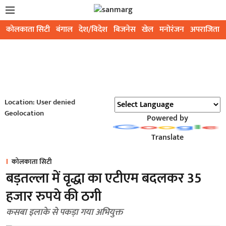
कोलकाता सिटी
बंगाल
देश/विदेश
बिजनेस
खेल
मनोरंजन
अपराजिता
Location: User denied
Geolocation
Powered by
Translate
कोलकाता सिटी
बड़तल्ला में वृद्धा का एटीएम बदलकर 35
हजार रुपये की ठगी
कसबा इलाके से पकड़ा गया अभियुक्त