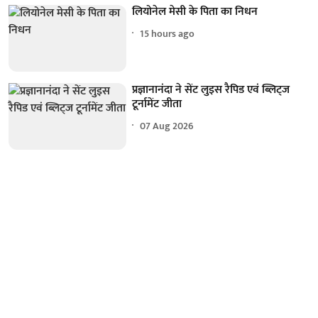
लियोनेल मेसी के पिता का निधन
15 hours ago
प्रज्ञानानंदा ने सेंट लुइस रैपिड एवं ब्लिट्ज
टूर्नामेंट जीता
07 Aug 2026