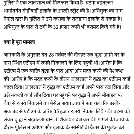
पुलिस ने एक जालसाज को गिरफ्तार किया है। घटना बड़तल्ला
थानांतर्गत गौड़ीबाड़ी इलाके के आरडी स्ट्रीट की है। अभियुक्त का नाम
नेपाल दास है। पुलिस ने उसे कसबा के राजडांगा इलाके से पकड़ा है।
अभियुक्त के पास से ठगी के 32 हजार रुपये भी बरामद किये गये हैं।
क्या है पूरा मामला
जानकारी के अनुसार गत 28 नवंबर की दोपहर एक वृद्धा अपने घर के
पास स्थित एटीएम में रुपये निकालने के लिए पहुंची थी। आरोप है कि
एटीएम में एक व्यक्ति वृद्धा के पास आया और मदद करने की पेशकश
की। आरोप है कि मदद करने के दौरान जालसाज ने वृद्धा का एटीएम कार्ड
बदल दिया। जालसाज ने वृद्धा का एटीएम कार्ड अपने पास रख लिया और
उसे नकली कार्ड सौंप दिया। घर पहुंचने पर वृद्धा ने अपने मोबाइल पर
बैंक से रुपये निकलने का मैसेज पाया। जांच में पता चला कि उसके
अकाउंट से एटीएम के जरिए 35 हजार रुपये निकाल लिये गये। घटना को
लेकर वृद्धा ने बड़तल्ला थाने में शिकायत दर्ज करायी। मामले की जाचं के
दौरान पुलिस ने एटीएम और इलाके के सीसीटीवी कैमरे की फुटेज को