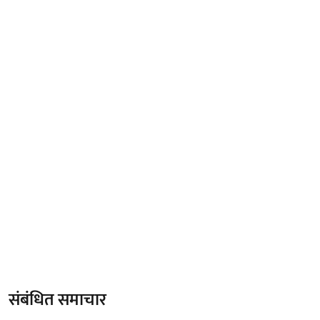
संबंधित समाचार