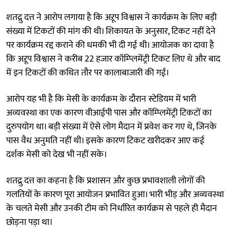
शतद्रु दत्त ने आरोप लगाया है कि अऱूप विश्वास ने कार्यक्रम के लिए बड़ी
संख्या में टिकटों की मांग की थी। शिकायत के अनुसार, टिकट नहीं देने
पर कार्यक्रम रद्द कराने की धमकी भी दी गई थी। आयोजक का दावा है
कि अऱूप विश्वास ने करीब 22 हजार कॉम्प्लिमेंट्री टिकट लिए थे और बाद
में इन टिकटों की कथित तौर पर कालाबाजारी की गई।
आरोप यह भी है कि मेसी के कार्यक्रम के दौरान स्टेडियम में भारी
अव्यवस्था का एक कारण वीआईपी पास और कॉम्प्लिमेंट्री टिकटों का
दुरुपयोग था। बड़ी संख्या में ऐसे लोग मैदान में प्रवेश कर गए थे, जिनके
पास वैध अनुमति नहीं थी। इसके कारण टिकट खरीदकर आए कई
दर्शक मेसी को देख भी नहीं सके।
शतद्रु दत्त का कहना है कि प्रशासन और कुछ प्रभावशाली लोगों की
गलतियों के कारण पूरा आयोजन प्रभावित हुआ। भारी भीड़ और अव्यवस्था
के चलते मेसी और उनकी टीम को निर्धारित कार्यक्रम से पहले ही मैदान
छोड़ना पड़ा था।