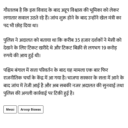
गौरतलब है कि इस विवाद के बाद अऱूप विश्वास की भूमिका को लेकर
लगातार सवाल उठते रहे हैं। जांच शुरू होने के बाद उन्होंने खेल मंत्री का
पद भी छोड़ दिया था।
पुलिस ने अदालत को बताया था कि करीब 35 हजार दर्शकों ने मेसी को
देखने के लिए टिकट खरीदे थे और टिकट बिक्री से लगभग 19 करोड़
रुपये की आय हुई थी।
पश्चिम बंगाल में सत्ता परिवर्तन के बाद यह मामला एक बार फिर
राजनीतिक चर्चा के केंद्र में आ गया है। भाजपा सरकार के सत्ता में आने के
बाद जांच में तेजी आई है और अब सबकी नजर अदालत की सुनवाई तथा
पुलिस की अगली कार्रवाई पर टिकी हुई है।
Messi
Aroop Biswas