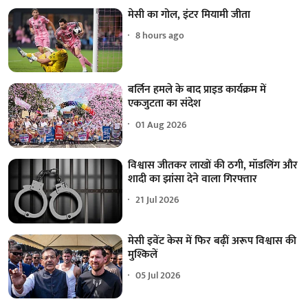
मेसी का गोल, इंटर मियामी जीता
8 hours ago
बर्लिन हमले के बाद प्राइड कार्यक्रम में
एकजुटता का संदेश
01 Aug 2026
विश्वास जीतकर लाखों की ठगी, मॉडलिंग और
शादी का झांसा देने वाला गिरफ्तार
21 Jul 2026
मेसी इवेंट केस में फिर बढ़ीं अरूप विश्वास की
मुश्किलें
05 Jul 2026