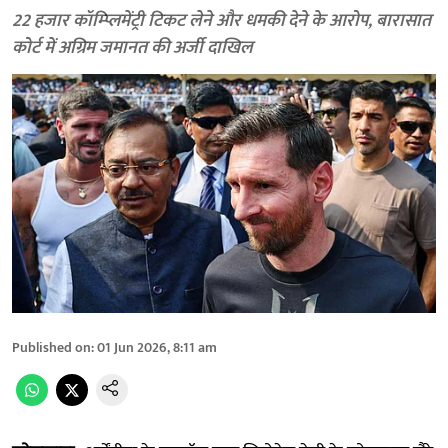
22 हजार कॉम्प्लिमेंट्री टिकट लेने और धमकी देने के आरोप, बारासात
कोर्ट में अग्रिम जमानत की अर्जी दाखिल
Published on
:
01 Jun 2026, 8:11 am