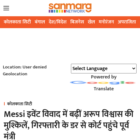
कोलकाता सिटी
बंगाल
देश/विदेश
बिजनेस
खेल
मनोरंजन
अपराजिता
Location: User denied
Geolocation
Powered by
Translate
कोलकाता सिटी
Messi इवेंट विवाद में बढ़ीं अरूप विश्वास की
मुश्किलें, गिरफ्तारी के डर से कोर्ट पहुंचे पूर्व
मंत्री