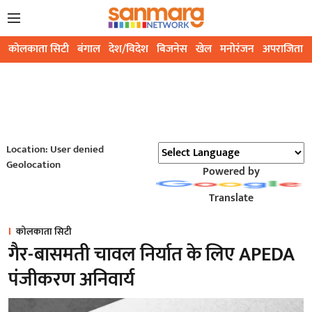
कोलकाता सिटी
बंगाल
देश/विदेश
बिजनेस
खेल
मनोरंजन
अपराजिता
Location: User denied
Geolocation
Powered by
Translate
कोलकाता सिटी
गैर-बासमती चावल निर्यात के लिए APEDA
पंजीकरण अनिवार्य