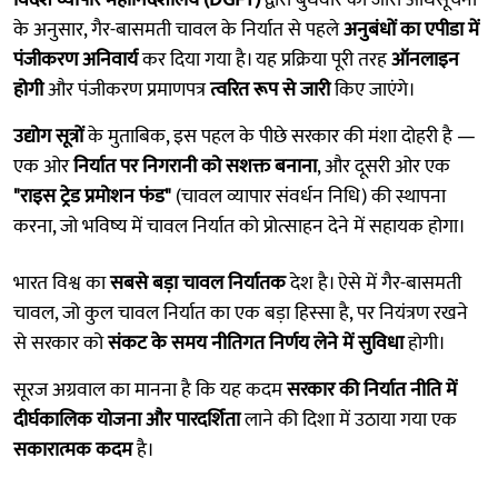
के अनुसार, गैर-बासमती चावल के निर्यात से पहले
अनुबंधों का एपीडा में
पंजीकरण अनिवार्य
कर दिया गया है। यह प्रक्रिया पूरी तरह
ऑनलाइन
होगी
और पंजीकरण प्रमाणपत्र
त्वरित रूप से जारी
किए जाएंगे।
उद्योग सूत्रों
के मुताबिक, इस पहल के पीछे सरकार की मंशा दोहरी है —
एक ओर
निर्यात पर निगरानी को सशक्त बनाना
, और दूसरी ओर एक
"राइस ट्रेड प्रमोशन फंड"
(चावल व्यापार संवर्धन निधि) की स्थापना
करना, जो भविष्य में चावल निर्यात को प्रोत्साहन देने में सहायक होगा।
भारत विश्व का
सबसे बड़ा चावल निर्यातक
देश है। ऐसे में गैर-बासमती
चावल, जो कुल चावल निर्यात का एक बड़ा हिस्सा है, पर नियंत्रण रखने
से सरकार को
संकट के समय नीतिगत निर्णय लेने में सुविधा
होगी।
सूरज अग्रवाल का मानना है कि यह कदम
सरकार की निर्यात नीति में
दीर्घकालिक योजना और पारदर्शिता
लाने की दिशा में उठाया गया एक
सकारात्मक कदम
है।