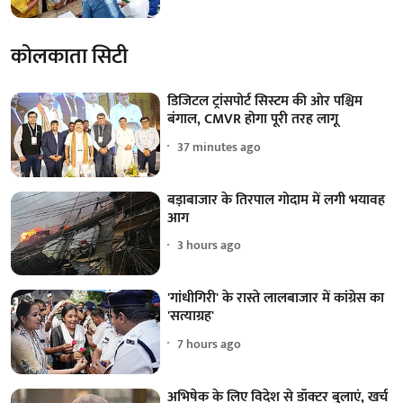
कोलकाता सिटी
डिजिटल ट्रांसपोर्ट सिस्टम की ओर पश्चिम
बंगाल, CMVR होगा पूरी तरह लागू
37 minutes ago
बड़ाबाजार के तिरपाल गोदाम में लगी भयावह
आग
3 hours ago
'गांधीगिरी' के रास्ते लालबाजार में कांग्रेस का
'सत्याग्रह'
7 hours ago
अभिषेक के लिए विदेश से डॉक्टर बुलाएं, खर्च