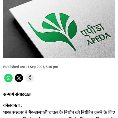
Published on
:
25 Sep 2025, 5:16 pm
सन्मार्ग संवाददाता
कोलकाता :
भारत सरकार ने गैर-बासमती चावल के निर्यात को नियंत्रित करने के लिए