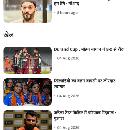
हम देंगे : नौशाद
8 hours ago
खेल
Durand Cup : मोहन बागान ने 8-0 से रौंदा
04 Aug 2026
खिलाड़ियों का वतन वापसी पर जोरदार
स्वागत
04 Aug 2026
जडेजा टेस्ट क्रिकेट में परिपक्व गेंदबाज :
पुजारा
04 Aug 2026