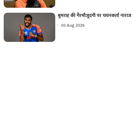
बुमराह की गैरमौजूदगी पर चयनकर्ता नाराज
03 Aug 2026