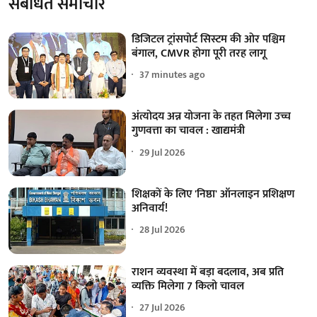
संबंधित समाचार
डिजिटल ट्रांसपोर्ट सिस्टम की ओर पश्चिम
बंगाल, CMVR होगा पूरी तरह लागू
37 minutes ago
अंत्योदय अन्न योजना के तहत मिलेगा उच्च
गुणवत्ता का चावल : खाद्यमंत्री
29 Jul 2026
शिक्षकों के लिए 'निष्ठा' ऑनलाइन प्रशिक्षण
अनिवार्य!
28 Jul 2026
राशन व्यवस्था में बड़ा बदलाव, अब प्रति
व्यक्ति मिलेगा 7 किलो चावल
27 Jul 2026