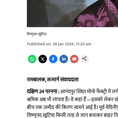
विष्णुपद खुटिया
Published on
:
28 Jan 2026, 11:20 am
रामबालक, सन्मार्ग संवाददाता
दक्षिण 24 परनगा :
आनंदपुर स्थित मोमो फैक्ट्री में
श्रमिक अब भी लापता हैं। वे कहां हैं—इसको लेकर ख
बीच एक उम्मीद की किरण सामने आई है। पूर्व मेदिनीपुर
विष्णुपद खुटिया किसी तरह से जान बचाकर बाहर नि