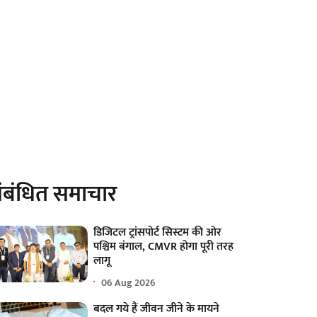
ंबंधित समाचार
डिजिटल ट्रांसपोर्ट सिस्टम की ओर
पश्चिम बंगाल, CMVR होगा पूरी तरह
लागू
06 Aug 2026
बदल गये हैं जीवन जीने के मायने