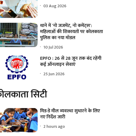
03 Aug 2026
थाने में 'नो जजमेंट, नो कमेंट्स':
महिलाओं की शिकायतों पर कोलकाता
पुलिस का नया मॉडल
10 Jul 2026
EPFO : 26 से 28 जून तक बंद रहेंगी
कई ऑनलाइन सेवाएं
25 Jun 2026
ोलकाता सिटी
मिड-डे मील व्यवस्था सुधारने के लिए
नए निर्देश जारी
2 hours ago