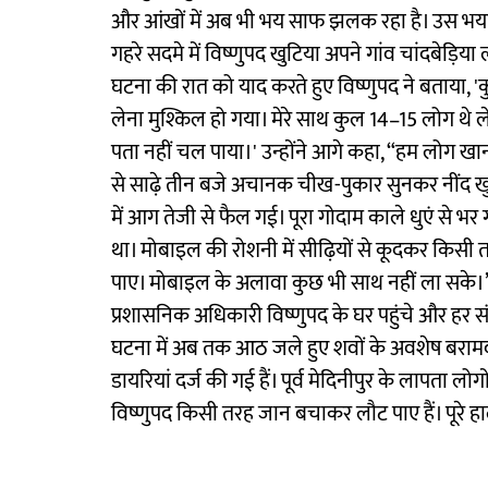
और आंखों में अब भी भय साफ झलक रहा है। उस भयावह
गहरे सदमे में विष्णुपद खुटिया अपने गांव चांदबेड़िया
घटना की रात को याद करते हुए विष्णुपद ने बताया, 
लेना मुश्किल हो गया। मेरे साथ कुल 14–15 लोग थे
पता नहीं चल पाया।' उन्होंने आगे कहा, “हम लोग ख
से साढ़े तीन बजे अचानक चीख-पुकार सुनकर नींद ख
में आग तेजी से फैल गई। पूरा गोदाम काले धुएं से 
था। मोबाइल की रोशनी में सीढ़ियों से कूदकर किस
पाए। मोबाइल के अलावा कुछ भी साथ नहीं ला सके।”
प्रशासनिक अधिकारी विष्णुपद के घर पहुंचे और हर
घटना में अब तक आठ जले हुए शवों के अवशेष बरामद किए 
डायरियां दर्ज की गई हैं। पूर्व मेदिनीपुर के लापता ल
विष्णुपद किसी तरह जान बचाकर लौट पाए हैं। पूरे ह