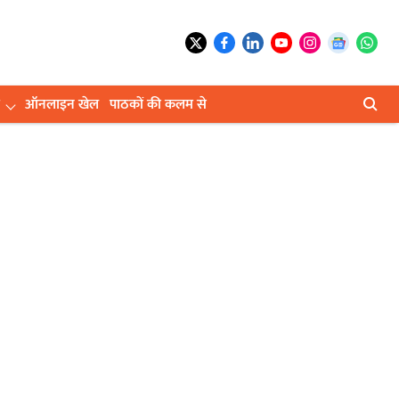
ऑनलाइन खेल
पाठकों की कलम से