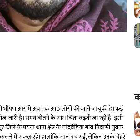
क
 लगी भीषण आग में अब तक आठ लोगों की जानें जाचुकी हैं। कई
ोज जारी है। समय बीतने के साथ चिंता बढ़ती जा रही है। इसी
 जिले के मयना थाना क्षेत्र के चांदबेड़िया गांव निवासी युवक
कलने में सफल रहे। हालांकि जान बच गई, लेकिन उनके चेहरे