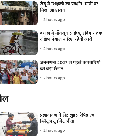
जेयू में शिक्षकों का प्रदर्शन, मांगों पर
मिला आश्वासन
2 hours ago
बंगाल में मॉनसून सक्रिय, रविवार तक
दक्षिण बंगाल बारिश रहेगी जारी
2 hours ago
जनगणना 2027 से पहले कर्मचारियों
का बड़ा ऐलान
2 hours ago
ेल
प्रज्ञानानंदा ने सेंट लुइस रैपिड एवं
ब्लिट्ज टूर्नामेंट जीता
2 hours ago