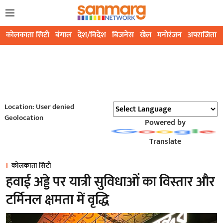
कोलकाता सिटी
बंगाल
देश/विदेश
बिजनेस
खेल
मनोरंजन
अपराजिता
Location: User denied
Geolocation
Powered by
Translate
कोलकाता सिटी
हवाई अड्डे पर यात्री सुविधाओं का विस्तार और
टर्मिनल क्षमता में वृद्धि