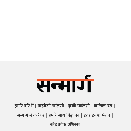
हमारे बारे में
प्राइवेसी पालिसी
कुकी पालिसी
कांटेक्ट उस
सन्मार्ग में करियर
हमारे साथ बिज्ञापन
इतर इनफार्मेशन
कोड ऑफ़ एथिक्स