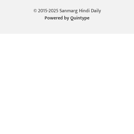
© 2015-2025 Sanmarg Hindi Daily
Powered by
Quintype