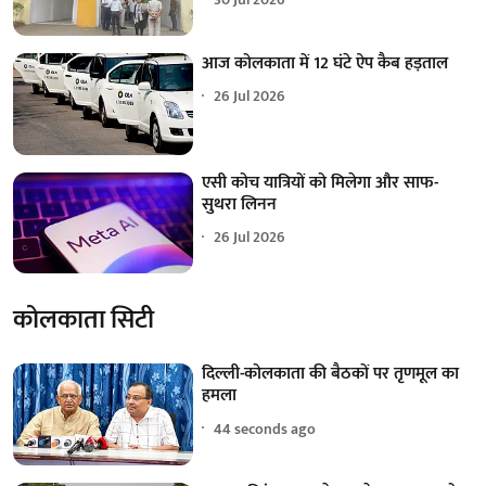
आज कोलकाता में 12 घंटे ऐप कैब हड़ताल
26 Jul 2026
एसी कोच यात्रियों को मिलेगा और साफ-
सुथरा लिनन
26 Jul 2026
कोलकाता सिटी
दिल्ली-कोलकाता की बैठकों पर तृणमूल का
हमला
45 seconds ago