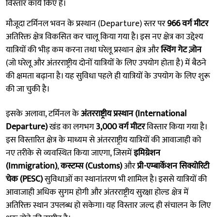
विस्तार कार्य किए हैं।
मौजूदा टर्मिनल भवन के प्रस्थान (Departure) स्तर पर
966 वर्ग मीटर
अतिरिक्त क्षेत्र विकसित कर चालू किया गया है। इस नए क्षेत्र का उद्देश्य
यात्रियों की भीड़ कम करना तथा घरेलू प्रस्थान क्षेत्र और
स्विंग गेट ज़ोन
(जो घरेलू और अंतरराष्ट्रीय दोनों यात्रियों के लिए उपयोग होता है) में बैठने
की क्षमता बढ़ाना है। यह सुविधा पहले ही यात्रियों के उपयोग के लिए शुरू
की जा चुकी है।
इसके अलावा, टर्मिनल के
अंतरराष्ट्रीय प्रस्थान (International
Departure)
खंड का लगभग
3,000 वर्ग मीटर
विस्तार किया गया है।
इस विस्तारित क्षेत्र के माध्यम से अंतरराष्ट्रीय यात्रियों की आवाजाही को
नए तरीके से व्यवस्थित किया जाएगा, जिसमें
इमिग्रेशन
(Immigration)
,
कस्टम्स (Customs)
और
प्री-एम्बार्केशन सिक्योरिटी
चेक (PESC)
सुविधाओं का स्थानांतरण भी शामिल है। इससे यात्रियों की
आवाजाही अधिक सुगम होगी और अंतरराष्ट्रीय सुरक्षा होल्ड क्षेत्र में
अतिरिक्त स्थान उपलब्ध हो सकेगा। यह विस्तार जल्द ही संचालन के लिए