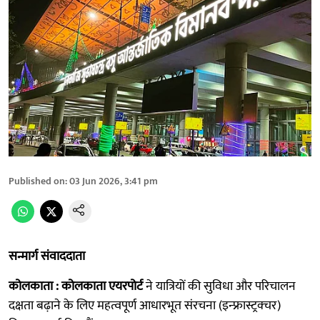
Published on
:
03 Jun 2026, 3:41 pm
सन्मार्ग संवाददाता
कोलकाता : कोलकाता एयरपोर्ट
ने यात्रियों की सुविधा और परिचालन
दक्षता बढ़ाने के लिए महत्वपूर्ण आधारभूत संरचना (इन्फ्रास्ट्रक्चर)