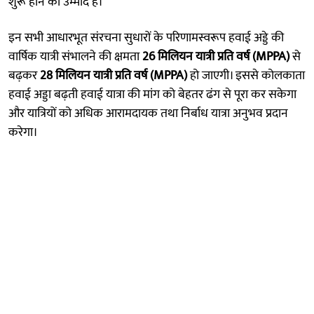
शुरू होने की उम्मीद है।
इन सभी आधारभूत संरचना सुधारों के परिणामस्वरूप हवाई अड्डे की
वार्षिक यात्री संभालने की क्षमता
26 मिलियन यात्री प्रति वर्ष (MPPA)
से
बढ़कर
28 मिलियन यात्री प्रति वर्ष (MPPA)
हो जाएगी। इससे कोलकाता
हवाई अड्डा बढ़ती हवाई यात्रा की मांग को बेहतर ढंग से पूरा कर सकेगा
और यात्रियों को अधिक आरामदायक तथा निर्बाध यात्रा अनुभव प्रदान
करेगा।