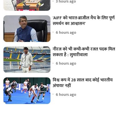
3 hours ago
'AIFF को भारत-ब्राजील मैच के लिए पूर्ण
समर्थन का आश्वासन'
6 hours ago
नीरज को भी कभी-कभी रजत पदक मिल
सकता है : सुमारीवाला
6 hours ago
विश्व कप में 28 साल बाद कोई भारतीय
अंपायर नहीं
6 hours ago