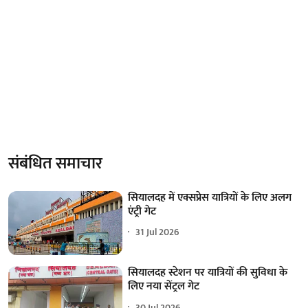
संबंधित समाचार
सियालदह में एक्सप्रेस यात्रियों के लिए अलग
एंट्री गेट
31 Jul 2026
सियालदह स्टेशन पर यात्रियों की सुविधा के
लिए नया सेंट्रल गेट
30 Jul 2026