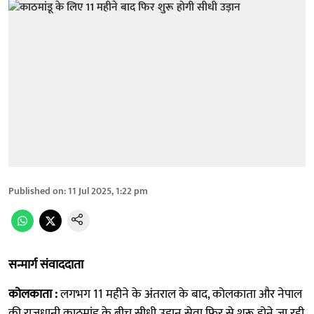
Published on
:
11 Jul 2025, 1:22 pm
सन्मार्ग संवाददाता
कोलकाता :
लगभग 11 महीने के अंतराल के बाद, कोलकाता और नेपाल
की राजधानी काठमांडू के बीच सीधी उड़ान सेवा फिर से शुरू होने जा रही