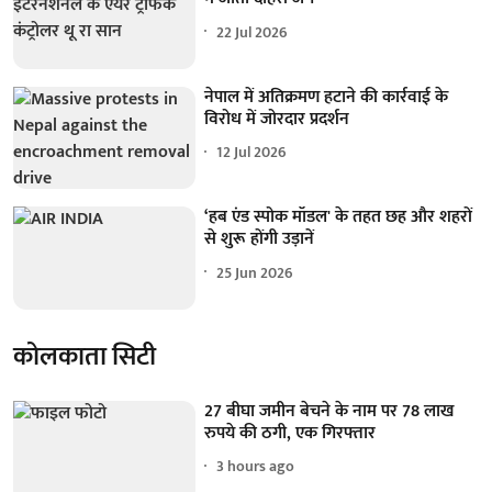
22 Jul 2026
नेपाल में अतिक्रमण हटाने की कार्रवाई के
विरोध में जोरदार प्रदर्शन
12 Jul 2026
‘हब एंड स्पोक मॉडल' के तहत छह और शहरों
से शुरू होंगी उड़ानें
25 Jun 2026
कोलकाता सिटी
27 बीघा जमीन बेचने के नाम पर 78 लाख
रुपये की ठगी, एक गिरफ्तार
3 hours ago