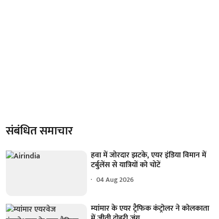
संबंधित समाचार
हवा में जोरदार झटके, एयर इंडिया विमान में
टर्बुलेंस से यात्रियों को चोटें
04 Aug 2026
म्यांमार के एयर ट्रैफिक कंट्रोलर ने कोलकाता
में जीती दोहरी जंग