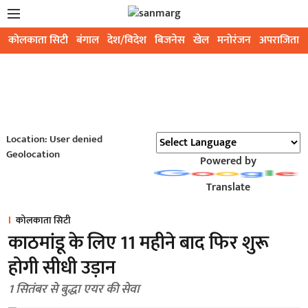
कोलकाता सिटी
बंगाल
देश/विदेश
बिजनेस
खेल
मनोरंजन
अपराजिता
Location: User denied
Geolocation
Powered by
Translate
कोलकाता सिटी
काठमांडू के लिए 11 महीने बाद फिर शुरू
होगी सीधी उड़ान
1 सितंबर से बुद्धा एयर की सेवा