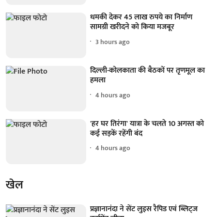
धमकी देकर 45 लाख रुपये का निर्माण
सामग्री खरीदने को किया मजबूर
3 hours ago
दिल्ली-कोलकाता की बैठकों पर तृणमूल का
हमला
4 hours ago
'हर घर तिरंगा' यात्रा के चलते 10 अगस्त को
कई सड़कें रहेंगी बंद
4 hours ago
खेल
प्रज्ञानानंदा ने सेंट लुइस रैपिड एवं ब्लिट्ज