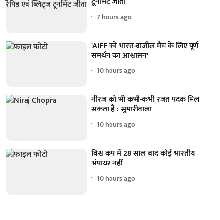
टूर्नामेंट जीता
7 hours ago
'AIFF को भारत-ब्राजील मैच के लिए पूर्ण
समर्थन का आश्वासन'
10 hours ago
नीरज को भी कभी-कभी रजत पदक मिल
सकता है : सुमारीवाला
10 hours ago
विश्व कप में 28 साल बाद कोई भारतीय
अंपायर नहीं
10 hours ago