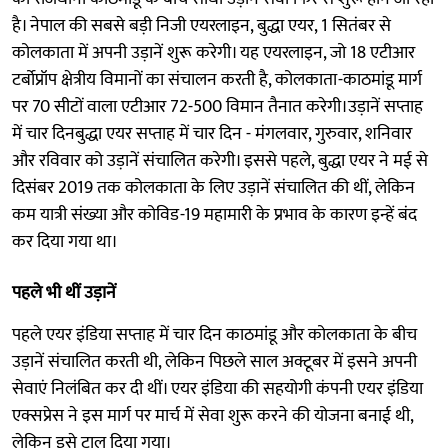
है। नेपाल की सबसे बड़ी निजी एयरलाइन, बुद्धा एयर, 1 सितंबर से
कोलकाता में अपनी उड़ानें शुरू करेगी। यह एयरलाइन, जो 18 एटीआर
टर्बोप्रॉप क्षेत्रीय विमानों का संचालन करती है, कोलकाता-काठमांडू मार्ग
पर 70 सीटों वाला एटीआर 72-500 विमान तैनात करेगी।उड़ानें सप्ताह
में चार दिनबुद्धा एयर सप्ताह में चार दिन - मंगलवार, गुरुवार, शनिवार
और रविवार को उड़ानें संचालित करेगी। इससे पहले, बुद्धा एयर ने मई से
दिसंबर 2019 तक कोलकाता के लिए उड़ानें संचालित की थीं, लेकिन
कम यात्री संख्या और कोविड-19 महामारी के प्रभाव के कारण इन्हें बंद
कर दिया गया था।
पहले भी थीं उड़ानें
पहले एयर इंडिया सप्ताह में चार दिन काठमांडू और कोलकाता के बीच
उड़ानें संचालित करती थी, लेकिन पिछले साल अक्टूबर में इसने अपनी
सेवाएं निलंबित कर दी थीं। एयर इंडिया की सहयोगी कंपनी एयर इंडिया
एक्सप्रेस ने इस मार्ग पर मार्च में सेवा शुरू करने की योजना बनाई थी,
लेकिन इसे टाल दिया गया।