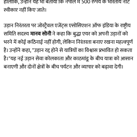
हालांकि, उन्होंने यह भी बताया कि नेपाल में 500 रुपये के भारतीय नोट
स्वीकार नहीं किए जाते।
उड़ान निरंतरता पर जोरट्रैवल एजेंट्स एसोसिएशन ऑफ इंडिया के राष्ट्रीय
समिति सदस्य
मानव सोनी
ने कहा कि बुद्धा एयर को अपनी उड़ानों को
भरने में कोई कठिनाई नहीं होगी, लेकिन निरंतरता बनाए रखना महत्वपूर्ण
है। उन्होंने कहा, "उड़ान रद्द होने से यात्रियों का विश्वास प्रभावित हो सकता
है।"यह नई उड़ान सेवा कोलकाता और काठमांडू के बीच यात्रा को आसान
बनाएगी और दोनों क्षेत्रों के बीच पर्यटन और व्यापार को बढ़ावा देगी।