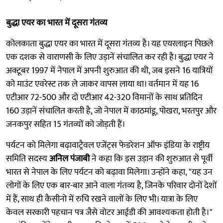
बुद्धा एयर का भारत में दूसरा गंतव्य
कोलकाता बुद्धा एयर का भारत में दूसरा गंतव्य है। यह एयरलाइन पिछले
एक दशक से वाराणसी के लिए उड़ानें संचालित कर रही है। बुद्धा एयर ने
अक्टूबर 1997 में नेपाल में अपनी शुरुआत की थी, जब इसने 16 यात्रियों
को माउंट एवरेस्ट तक ले जाकर वापस लाया था। वर्तमान में यह 16
एटीआर 72-500 और दो एटीआर 42-320 विमानों के साथ प्रतिदिन
160 उड़ानें संचालित करती है, जो नेपाल में काठमांडू, पोखरा, भरतपुर और
जनकपुर सहित 15 गंतव्यों को जोड़ती हैं।
पर्यटन को मिलेगा बढ़ावाट्रैवल एजेंट्स फेडरेशन ऑफ इंडिया के राष्ट्रीय
समिति सदस्य
अनिल पंजाबी
ने कहा कि इस उड़ान की शुरुआत से पूर्वी
भारत से नेपाल के लिए पर्यटन को बढ़ावा मिलेगा। उन्होंने कहा, "यह उन
लोगों के लिए एक बार-बार आने वाला गंतव्य है, जिनके परिवार दोनों देशों
में हैं, साथ ही कैसीनो में रुचि रखने वालों के लिए भी। यात्रा के लिए
केवल सरकारी पहचान पत्र जैसे वोटर आईडी की आवश्यकता होती है।"