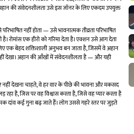
कि अहान की संवेदनशीलता उसे इस जॉनर के लिए एकदम उपयुक्त
से परिभाषित नहीं होता — उसे भावनात्मक तीव्रता परिभाषित
 है। रोमांस एक हीरो को गरिमा देता है। एक्शन उसे आग देता
लिए एक बेहद शक्तिशाली अनुभव बन जाता है, जिसमें वे अहान
े नहीं देखा। अहान की आँखों में संवेदनशीलता है — और यही
ते हुए नहीं देखना चाहते, वे हर वार के पीछे की भावना और मकसद
़ रहा है, जिस पर वह विश्वास करता है, जिसे वह प्यार करता है
 दांव कई गुना बढ़ जाते हैं। लोग उससे गहरे स्तर पर जुड़ते