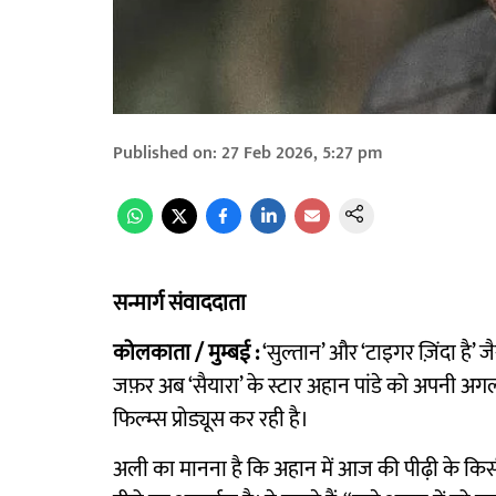
Published on
:
27 Feb 2026, 5:27 pm
सन्मार्ग संवाददाता
कोलकाता / मुम्बई :
‘सुल्तान’ और ‘टाइगर ज़िंदा है’
जफ़र अब ‘सैयारा’ के स्टार अहान पांडे को अपनी अगली 
फिल्म्स प्रोड्यूस कर रही है।
अली का मानना है कि अहान में आज की पीढ़ी के किस