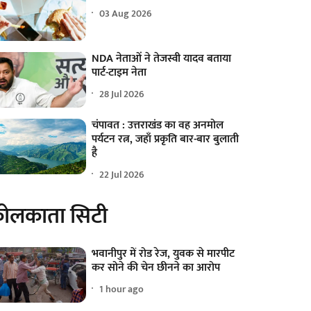
03 Aug 2026
NDA नेताओं ने तेजस्वी यादव बताया
पार्ट-टाइम नेता
28 Jul 2026
चंपावत : उत्तराखंड का वह अनमोल
पर्यटन रत्न, जहाँ प्रकृति बार-बार बुलाती
है
22 Jul 2026
ोलकाता सिटी
भवानीपुर में रोड रेज, युवक से मारपीट
कर सोने की चेन छीनने का आरोप
1 hour ago