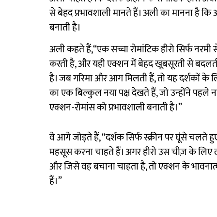
से बेहद प्रभावशाली मानते हैं। अली का मानना है 
बनाती है।
अली कहते हैं,“एक सच्चा रोमांटिक हीरो सिर्फ नरमी 
करती है, और यही एक्शन में बेहद खूबसूरती से बदलती
है। जब गरिमा और आग मिलती हैं, तो यह दर्शकों के 
का एक बिल्कुल नया पक्ष देखते हैं, जो उन्होंने पहल
एक्शन-रोमांस को प्रभावशाली बनाती है।”
वे आगे जोड़ते हैं, “दर्शक सिर्फ स्क्रीन पर घूंसे चल
महसूस करना चाहते हैं। अगर हीरो उस चीज़ के लिए लड
और जिसे वह बचाना चाहता है, तो एक्शन के भावनात्मक
हैं।”