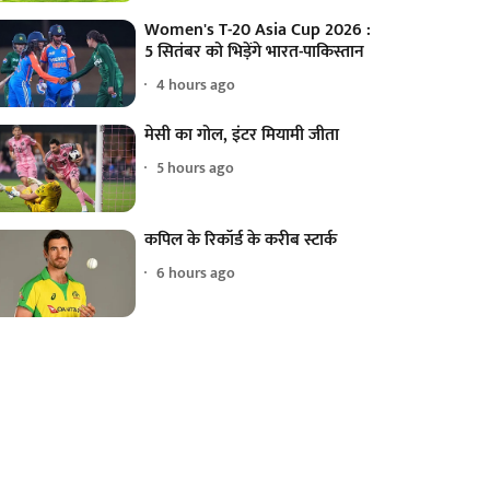
Women's T-20 Asia Cup 2026 :
5 सितंबर को भिड़ेंगे भारत-पाकिस्तान
4 hours ago
मेसी का गोल, इंटर मियामी जीता
5 hours ago
कपिल के रिकॉर्ड के करीब स्टार्क
6 hours ago