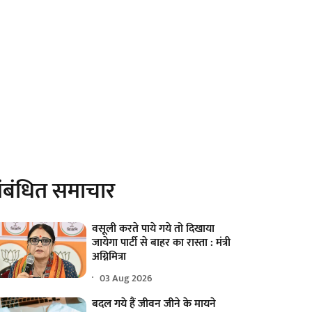
ंबंधित समाचार
वसूली करते पाये गये तो दिखाया
जायेगा पार्टी से बाहर का रास्ता : मंत्री
अग्निमित्रा
03 Aug 2026
बदल गये हैं जीवन जीने के मायने