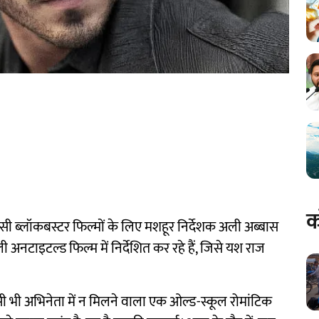
क
 जैसी ब्लॉकबस्टर फिल्मों के लिए मशहूर निर्देशक अली अब्बास
अनटाइटल्ड फिल्म में निर्देशित कर रहे हैं, जिसे यश राज
ी भी अभिनेता में न मिलने वाला एक ओल्ड-स्कूल रोमांटिक