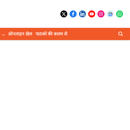
ऑनलाइन खेल
पाठकों की कलम से