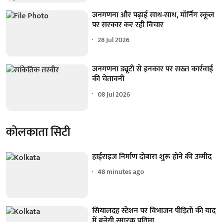
जनगणना और पढ़ाई साथ-साथ, मॉर्निंग स्कूल
पर सरकार कर रही विचार
28 Jul 2026
जनगणना ड्यूटी से इनकार पर सख्त कार्रवाई
की चेतावनी
08 Jul 2026
कोलकाता सिटी
हाईराइज निर्माण दोबारा शुरू होने की उम्मीद
48 minutes ago
सियालदह स्टेशन पर विभाजन पीड़ितों की याद
में बनेगी स्मारक प्रतिमा