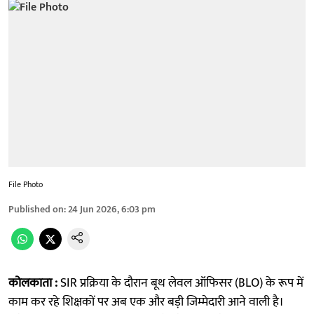
File Photo
Published on
:
24 Jun 2026, 6:03 pm
कोलकाता :
SIR प्रक्रिया के दौरान बूथ लेवल ऑफिसर (BLO) के रूप में
काम कर रहे शिक्षकों पर अब एक और बड़ी जिम्मेदारी आने वाली है।