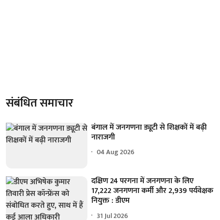
संबंधित समाचार
बंगाल में जनगणना ड्यूटी से शिक्षकों में बढ़ी
नाराजगी
04 Aug 2026
दक्षिण 24 परगना में जनगणना के लिए
17,222 जनगणना कर्मी और 2,939 पर्यवेक्षक
नियुक्त : डीएम
31 Jul 2026