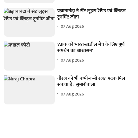
प्रज्ञानानंदा ने सेंट लुइस रैपिड एवं ब्लिट्ज
टूर्नामेंट जीता
07 Aug 2026
'AIFF को भारत-ब्राजील मैच के लिए पूर्ण
समर्थन का आश्वासन'
07 Aug 2026
नीरज को भी कभी-कभी रजत पदक मिल
सकता है : सुमारीवाला
07 Aug 2026