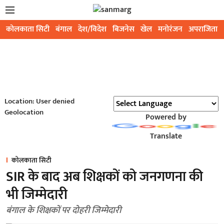
कोलकाता सिटी
बंगाल
देश/विदेश
बिजनेस
खेल
मनोरंजन
अपराजिता
Location: User denied
Geolocation
Powered by
Translate
कोलकाता सिटी
SIR के बाद अब शिक्षकों को जनगणना की
भी जिम्मेदारी
बंगाल के शिक्षकों पर दोहरी जिम्मेदारी