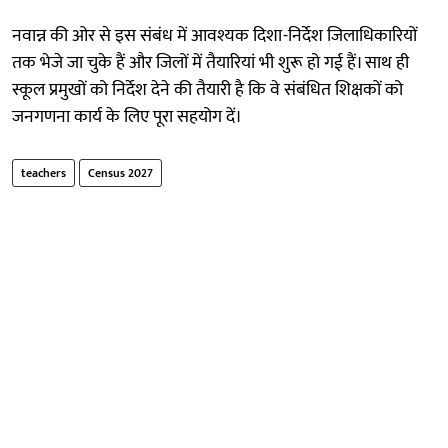
नवान्न की ओर से इस संबंध में आवश्यक दिशा-निर्देश जिलाधिकारियों
तक भेजे जा चुके हैं और जिलों में तैयारियां भी शुरू हो गई हैं। साथ ही
स्कूल प्रमुखों को निर्देश देने की तैयारी है कि वे संबंधित शिक्षकों को
जनगणना कार्य के लिए पूरा सहयोग दें।
teachers
Census 2027