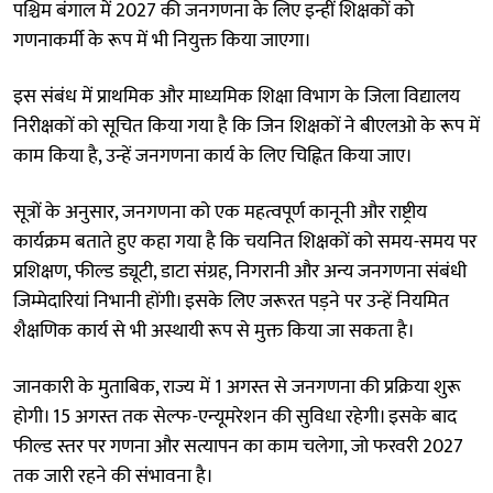
पश्चिम बंगाल में 2027 की जनगणना के लिए इन्हीं शिक्षकों को
गणनाकर्मी के रूप में भी नियुक्त किया जाएगा।
इस संबंध में प्राथमिक और माध्यमिक शिक्षा विभाग के जिला विद्यालय
निरीक्षकों को सूचित किया गया है कि जिन शिक्षकों ने बीएलओ के रूप में
काम किया है, उन्हें जनगणना कार्य के लिए चिह्नित किया जाए।
सूत्रों के अनुसार, जनगणना को एक महत्वपूर्ण कानूनी और राष्ट्रीय
कार्यक्रम बताते हुए कहा गया है कि चयनित शिक्षकों को समय-समय पर
प्रशिक्षण, फील्ड ड्यूटी, डाटा संग्रह, निगरानी और अन्य जनगणना संबंधी
जिम्मेदारियां निभानी होंगी। इसके लिए जरूरत पड़ने पर उन्हें नियमित
शैक्षणिक कार्य से भी अस्थायी रूप से मुक्त किया जा सकता है।
जानकारी के मुताबिक, राज्य में 1 अगस्त से जनगणना की प्रक्रिया शुरू
होगी। 15 अगस्त तक सेल्फ-एन्यूमरेशन की सुविधा रहेगी। इसके बाद
फील्ड स्तर पर गणना और सत्यापन का काम चलेगा, जो फरवरी 2027
तक जारी रहने की संभावना है।