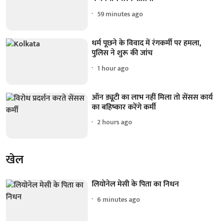
59 minutes ago
धर्म पूछने के विवाद में रंगकर्मी पर हमला,
पुलिस ने शुरू की जांच
1 hour ago
ऑन ड्यूटी का लाभ नहीं मिला तो सेंसस कार्य
का बहिष्कार करेंगे कर्मी
2 hours ago
खेल
लियोनेल मेसी के पिता का निधन
6 minutes ago