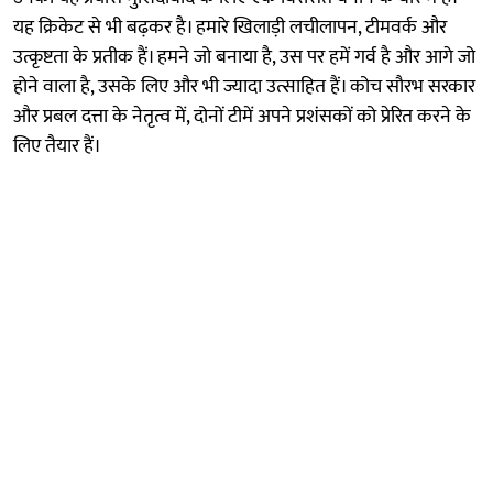
यह क्रिकेट से भी बढ़कर है। हमारे खिलाड़ी लचीलापन, टीमवर्क और
उत्कृष्टता के प्रतीक हैं। हमने जो बनाया है, उस पर हमें गर्व है और आगे जो
होने वाला है, उसके लिए और भी ज्यादा उत्साहित हैं। कोच सौरभ सरकार
और प्रबल दत्ता के नेतृत्व में, दोनों टीमें अपने प्रशंसकों को प्रेरित करने के
लिए तैयार हैं।