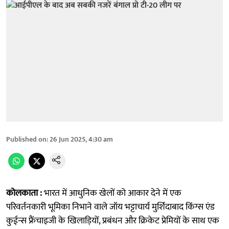
Published on
:
26 Jun 2025, 4:30 am
कोलकाता :
भारत में आधुनिक खेलों को आकार देने में एक
परिवर्तनकारी भूमिका निभाने वाले जॉय भट्टाचार्य मुर्शिदाबाद किंग्स एंड
कुईन्स फ्रैंचाइजी के खिलाड़ियों, प्रबंधन और क्रिकेट प्रेमियों के साथ एक