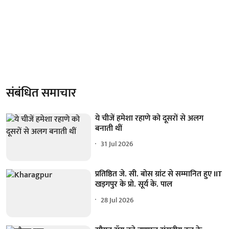
संबंधित समाचार
ये चीजें हमेशा रहाणे को दूसरों से अलग
बनाती थीं
31 Jul 2026
प्रतिष्ठित जे. सी. बोस ग्रांट से सम्मानित हुए IIT
खड़गपुर के प्रो. सूर्य के. पाल
28 Jul 2026