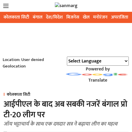
कोलकाता सिटी
बंगाल
देश/विदेश
बिजनेस
खेल
मनोरंजन
अपराजिता
Location: User denied
Geolocation
Powered by
Translate
कोलकाता सिटी
आईपीएल के बाद अब सबकी नजरें बंगाल प्रो
टी-20 लीग पर
जॉय भट्टाचार्य के साथ एक दमदार सत्र ने बढ़ाया लीग का महत्व