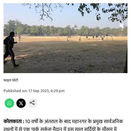
फाइल फोटो
Published on
:
17 Sep 2025, 6:29 pm
कोलकाता :
10 वर्षों के अंतराल के बाद महानगर के प्रमुख सार्वजनिक
स्थलों में से एक पार्क सर्कस मैदान में इस साल सर्दियों के मौसम में