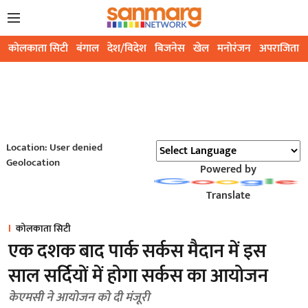
कोलकाता सिटी
बंगाल
देश/विदेश
बिजनेस
खेल
मनोरंजन
अपराजिता
Location: User denied
Geolocation
Powered by
Translate
कोलकाता सिटी
एक दशक बाद पार्क सर्कस मैदान में इस
साल सर्दियों में होगा सर्कस का आयोजन
केएमसी ने आयोजन को दी मंजूरी