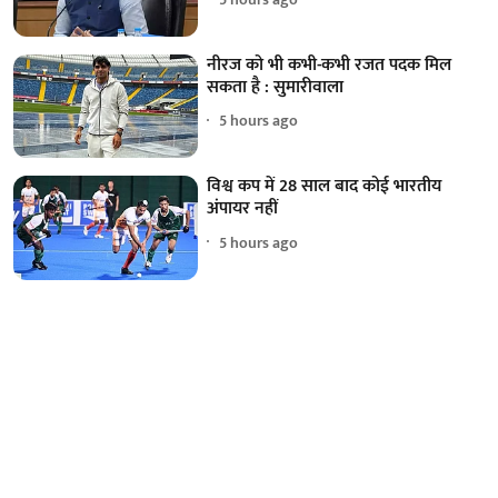
नीरज को भी कभी-कभी रजत पदक मिल
सकता है : सुमारीवाला
5 hours ago
विश्व कप में 28 साल बाद कोई भारतीय
अंपायर नहीं
5 hours ago