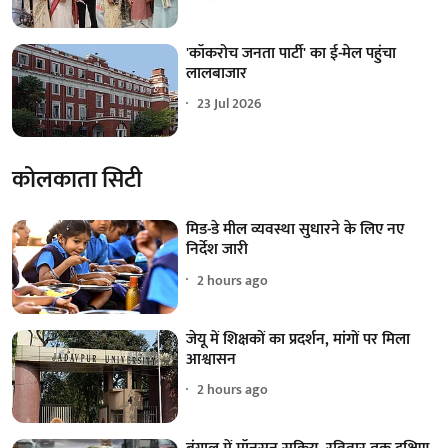
'कॉकरोच जनता पार्टी' का ई-मेल पहुंचा
लालबाजार
23 Jul 2026
कोलकाता सिटी
मिड-डे मील व्यवस्था सुधारने के लिए नए
निर्देश जारी
2 hours ago
जेयू में शिक्षकों का प्रदर्शन, मांगों पर मिला
आश्वासन
2 hours ago