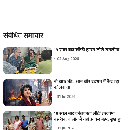
संबंधित समाचार
19 साल बाद कॉफी हाउस लौटीं तसलीमा
03 Aug 2026
वो आठ घंटे...आग और दहशत में कैद रहा
कोलकाता
31 Jul 2026
19 साल बाद कोलकाता लौटीं तस्लीमा
नसरीन, बोलीं- 'मैं यहां आकर बेहद खुश हूं'
31 Jul 2026