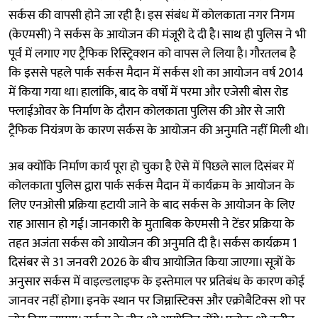
सर्कस की वापसी होने जा रही है। इस संबंध में कोलकाता नगर निगम
(केएमसी) ने सर्कस के आयोजन की मंजूरी दे दी है। साथ ही पुलिस ने भी
पूर्व में लगाए गए ट्रैफिक रिस्ट्रिक्शन को वापस ले लिया है। गौरतलब है
कि इससे पहले पार्क सर्कस मैदान में सर्कस शो का आयोजन वर्ष 2014
में किया गया था। हालांकि, बाद के वर्षों में परमा और एजेसी बोस रोड
फ्लाईओवर के निर्माण के दौरान कोलकाता पुलिस की ओर से जारी
ट्रैफिक नियंत्रण के कारण सर्कस के आयोजन की अनुमति नहीं मिली थी।
अब क्योंकि निर्माण कार्य पूरा हो चुका है ऐसे में पिछले साल दिसंबर में
कोलकाता पुलिस द्वारा पार्क सर्कस मैदान में कार्यक्रम के आयोजन के
लिए एनओसी प्रक्रिया हटायी जाने के बाद सर्कस के आयोजन के लिए
राह आसान हो गई। जानकारी के मुताबिक केएमसी ने टेंडर प्रक्रिया के
तहत अजंता सर्कस को आयोजन की अनुमति दी है। सर्कस कार्यक्रम 1
दिसंबर से 31 जनवरी 2026 के बीच आयोजित किया जाएगा। सूत्रों के
अनुसार सर्कस में वाइल्डलाइफ के इस्तेमाल पर प्रतिबंध के कारण कोई
जानवर नहीं होगा। इनके स्थान पर जिम्नास्टिक्स और एक्रोबैटिक्स शो पर