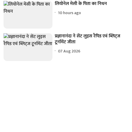
लियोनेल मेसी के पिता का निधन
10 hours ago
प्रज्ञानानंदा ने सेंट लुइस रैपिड एवं ब्लिट्ज
टूर्नामेंट जीता
07 Aug 2026