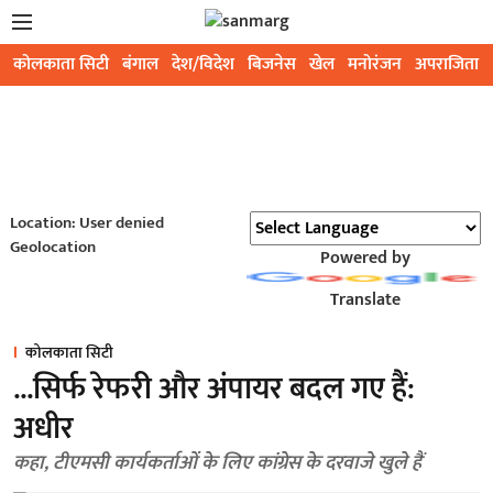
कोलकाता सिटी
बंगाल
देश/विदेश
बिजनेस
खेल
मनोरंजन
अपराजिता
Location: User denied
Geolocation
Powered by
Translate
कोलकाता सिटी
...सिर्फ रेफरी और अंपायर बदल गए हैं:
अधीर
कहा, टीएमसी कार्यकर्ताओं के लिए कांग्रेस के दरवाजे खुले हैं