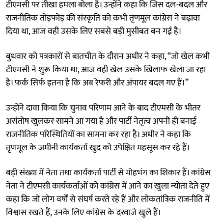
टीएमसी पर तीखा हमला बोला है। उन्होंने कहा कि जिस दल-बदल और
राजनीतिक तोड़फोड़ की संस्कृति को कभी तृणमूल कांग्रेस ने बढ़ावा
दिया था, आज वही उसके लिए सबसे बड़ी मुसीबत बन गई है।
बुधवार को पत्रकारों से बातचीत के दौरान अधीर ने कहा, “जो खेल कभी
टीएमसी ने शुरू किया था, आज वही खेल उसके खिलाफ खेला जा रहा
है। फर्क सिर्फ इतना है कि अब रेफरी और अंपायर बदल गए हैं।”
उन्होंने दावा किया कि चुनाव परिणाम आने के बाद टीएमसी के भीतर
असंतोष खुलकर सामने आ गया है और पार्टी नेतृत्व अपनी ही बनाई
राजनीतिक परिस्थितियों का सामना कर रहा है। अधीर ने कहा कि
तृणमूल के जमीनी कार्यकर्ता खुद को उपेक्षित महसूस कर रहे हैं।
बड़ी संख्या में नेता तथा कार्यकर्ता पार्टी से मोहभंग का शिकार हैं। कांग्रेस
नेता ने टीएमसी कार्यकर्ताओं को कांग्रेस में आने का खुला न्योता देते हुए
कहा कि जो लोग वर्षों से संघर्ष करते रहे हैं और लोकतांत्रिक राजनीति में
विश्वास रखते हैं, उनके लिए कांग्रेस के दरवाजे खुले हैं।