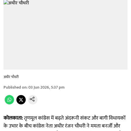
अधीर चौधरी
Published on
:
03 Jun 2026, 5:37 pm
कोलकाता:
तृणमूल कांग्रेस में बढ़ते अंदरूनी संकट और बागी विधायकों
के उभार के बीच कांग्रेस नेता अधीर रंजन चौधरी ने ममता बनर्जी और