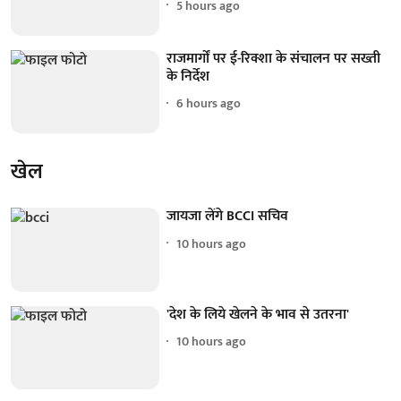
5 hours ago
राजमार्गों पर ई-रिक्शा के संचालन पर सख्ती
के निर्देश
6 hours ago
खेल
जायजा लेंगे BCCI सचिव
10 hours ago
'देश के लिये खेलने के भाव से उतरना'
10 hours ago