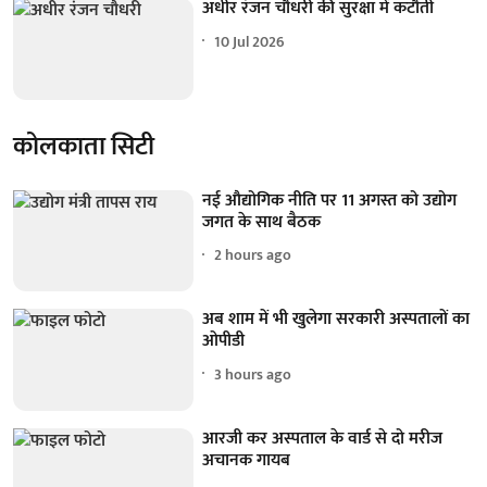
अधीर रंजन चौधरी की सुरक्षा में कटौती
10 Jul 2026
कोलकाता सिटी
नई औद्योगिक नीति पर 11 अगस्त को उद्योग
जगत के साथ बैठक
2 hours ago
अब शाम में भी खुलेगा सरकारी अस्पतालों का
ओपीडी
3 hours ago
आरजी कर अस्पताल के वार्ड से दो मरीज
अचानक गायब