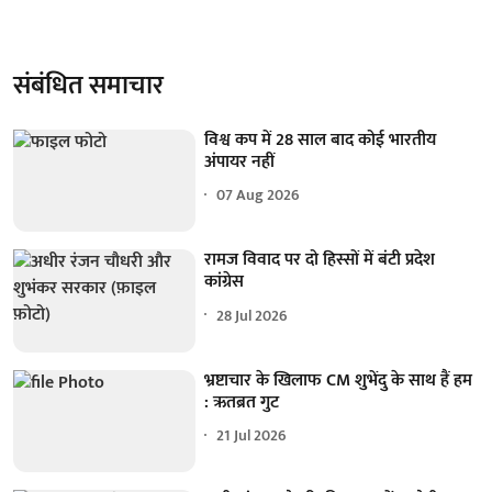
संबंधित समाचार
विश्व कप में 28 साल बाद कोई भारतीय
अंपायर नहीं
07 Aug 2026
रामज विवाद पर दो हिस्सों में बंटी प्रदेश
कांग्रेस
28 Jul 2026
भ्रष्टाचार के खिलाफ CM शुभेंदु के साथ हैं हम
: ऋतब्रत गुट
21 Jul 2026