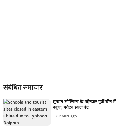
संबंधित समाचार
तूफान ‘डॉल्फिन' के मद्देनजर पूर्वी चीन में
स्कूल, पर्यटन स्थल बंद
6 hours ago