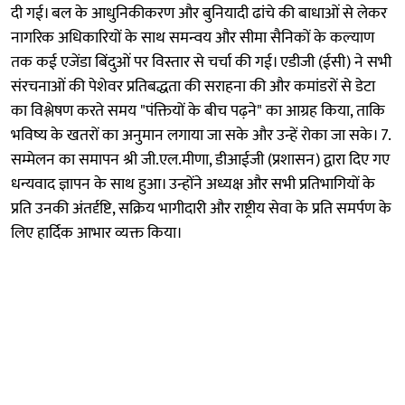
दी गई। बल के आधुनिकीकरण और बुनियादी ढांचे की बाधाओं से लेकर
नागरिक अधिकारियों के साथ समन्वय और सीमा सैनिकों के कल्याण
तक कई एजेंडा बिंदुओं पर विस्तार से चर्चा की गई। एडीजी (ईसी) ने सभी
संरचनाओं की पेशेवर प्रतिबद्धता की सराहना की और कमांडरों से डेटा
का विश्लेषण करते समय "पंक्तियों के बीच पढ़ने" का आग्रह किया, ताकि
भविष्य के खतरों का अनुमान लगाया जा सके और उन्हें रोका जा सके। 7.
सम्मेलन का समापन श्री जी.एल.मीणा, डीआईजी (प्रशासन) द्वारा दिए गए
धन्यवाद ज्ञापन के साथ हुआ। उन्होंने अध्यक्ष और सभी प्रतिभागियों के
प्रति उनकी अंतर्दृष्टि, सक्रिय भागीदारी और राष्ट्रीय सेवा के प्रति समर्पण के
लिए हार्दिक आभार व्यक्त किया।