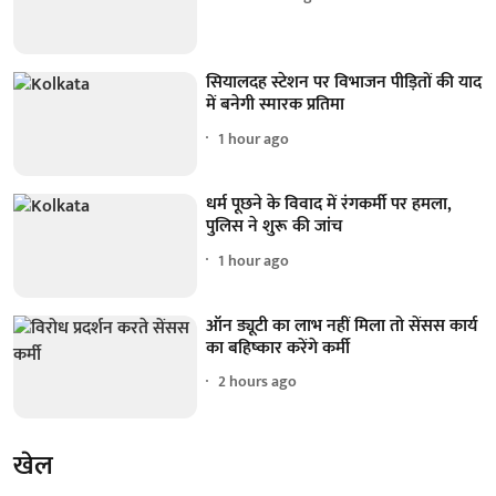
सियालदह स्टेशन पर विभाजन पीड़ितों की याद
में बनेगी स्मारक प्रतिमा
1 hour ago
धर्म पूछने के विवाद में रंगकर्मी पर हमला,
पुलिस ने शुरू की जांच
1 hour ago
ऑन ड्यूटी का लाभ नहीं मिला तो सेंसस कार्य
का बहिष्कार करेंगे कर्मी
2 hours ago
खेल