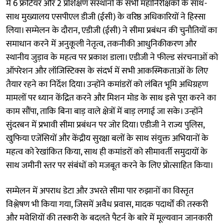
में 6 फ्रंटियर और 2 प्रशिक्षण संस्थानों के सभी महानिरीक्षकों के साथ-
साथ मुख्यालय एसपीएल डीजी (ईसी) के वरिष्ठ अधिकारियों ने हिस्सा
लिया। सम्मेलन के दौरान, एडीजी (ईसी) ने सीमा प्रबंधन की चुनौतियों का
समाधान करने में अनुकूली नेतृत्व, तकनीकी आधुनिकीकरण और
स्थानीय जुड़ाव के महत्व पर प्रकाश डाला। एडीजी ने फील्ड संरचनाओं को
ऑपरेशन और लॉजिस्टिक्स के संदर्भ में सभी आकस्मिकताओं के लिए
तैयार रहने का निर्देश दिया। उन्होंने कमांडरों को लंबित भूमि अधिग्रहण
मामलों पर ध्यान केंद्रित करने और मिशन मोड के साथ इसे पूरा करने का
काम सौंपा, ताकि बिना बाड़ वाले क्षेत्रों में बाड़ लगाई जा सके। उन्होंने
सुंदरबन में प्रभावी सीमा प्रबंधन पर जोर दिया। एडीजी ने राज्य पुलिस,
खुफिया एजेंसियों और केंद्रीय सुरक्षा बलों के साथ संयुक्त अभियानों के
महत्व को रेखांकित किया, साथ ही कमांडरों को सीमावर्ती समुदायों के
साथ जमीनी स्तर पर संबंधों को मजबूत करने के लिए प्रोत्साहित किया।
सम्मेलन में अपराध डेटा और उभरते सीमा पार रुझानों का विस्तृत
विश्लेषण भी किया गया, जिसमें अवैध प्रवास, मादक पदार्थों की तस्करी
और मवेशियों की तस्करी के बदलते पैटर्न के बारे में मूल्यवान जानकारी