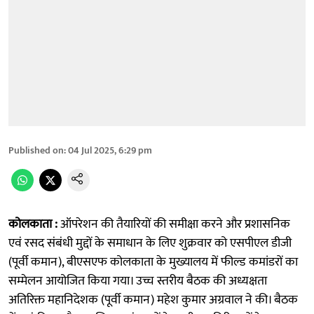
Published on
:
04 Jul 2025, 6:29 pm
कोलकाता :
ऑपरेशन की तैयारियों की समीक्षा करने और प्रशासनिक
एवं रसद संबंधी मुद्दों के समाधान के लिए शुक्रवार को एसपीएल डीजी
(पूर्वी कमान), बीएसएफ कोलकाता के मुख्यालय में फील्ड कमांडरों का
सम्मेलन आयोजित किया गया। उच्च स्तरीय बैठक की अध्यक्षता
अतिरिक्त महानिदेशक (पूर्वी कमान) महेश कुमार अग्रवाल ने की। बैठक