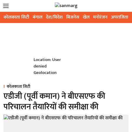
कोलकाता सिटी
बंगाल
देश/विदेश
बिजनेस
खेल
मनोरंजन
अपराजिता
Location: User
denied
Geolocation
कोलकाता सिटी
एडीजी (पूर्वी कमान) ने बीएसएफ की
परिचालन तैयारियों की समीक्षा की