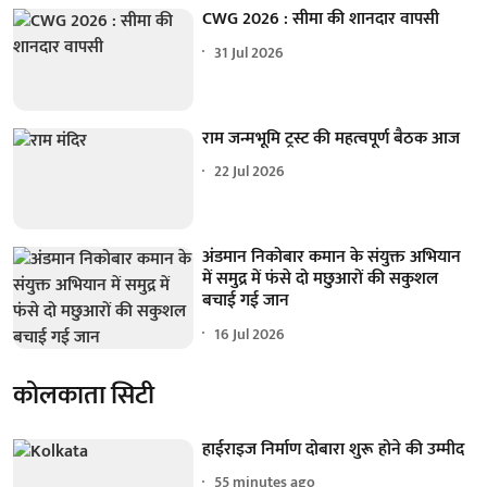
CWG 2026 : सीमा की शानदार वापसी
31 Jul 2026
राम जन्मभूमि ट्रस्ट की महत्वपूर्ण बैठक आज
22 Jul 2026
अंडमान निकोबार कमान के संयुक्त अभियान
में समुद्र में फंसे दो मछुआरों की सकुशल
बचाई गई जान
16 Jul 2026
कोलकाता सिटी
हाईराइज निर्माण दोबारा शुरू होने की उम्मीद
55 minutes ago