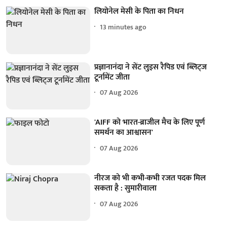
लियोनेल मेसी के पिता का निधन
13 minutes ago
प्रज्ञानानंदा ने सेंट लुइस रैपिड एवं ब्लिट्ज
टूर्नामेंट जीता
07 Aug 2026
'AIFF को भारत-ब्राजील मैच के लिए पूर्ण
समर्थन का आश्वासन'
07 Aug 2026
नीरज को भी कभी-कभी रजत पदक मिल
सकता है : सुमारीवाला
07 Aug 2026