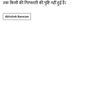
तक किसी की गिरफ्तारी की पुष्टि नहीं हुई है।
Abhishek Banerjee