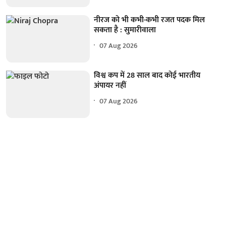
नीरज को भी कभी-कभी रजत पदक मिल
सकता है : सुमारीवाला
07 Aug 2026
विश्व कप में 28 साल बाद कोई भारतीय
अंपायर नहीं
07 Aug 2026