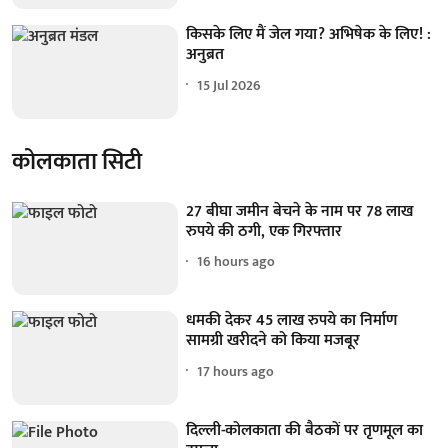
किसके लिए मैं जेल गया? अभिषेक के लिए! :
अनुब्रत
15 Jul 2026
कोलकाता सिटी
27 बीघा जमीन बेचने के नाम पर 78 लाख
रुपये की ठगी, एक गिरफ्तार
16 hours ago
धमकी देकर 45 लाख रुपये का निर्माण
सामग्री खरीदने को किया मजबूर
17 hours ago
दिल्ली-कोलकाता की बैठकों पर तृणमूल का