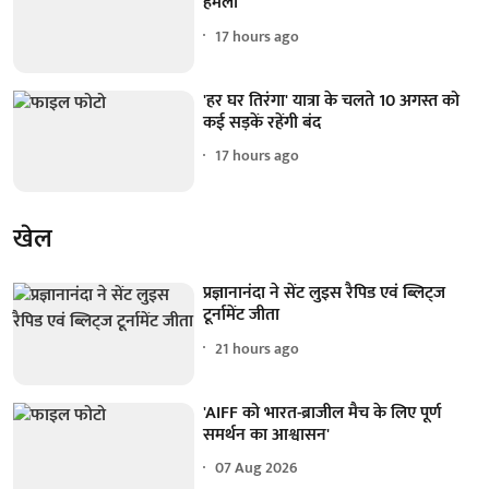
हमला
17 hours ago
'हर घर तिरंगा' यात्रा के चलते 10 अगस्त को
कई सड़कें रहेंगी बंद
17 hours ago
खेल
प्रज्ञानानंदा ने सेंट लुइस रैपिड एवं ब्लिट्ज
टूर्नामेंट जीता
21 hours ago
'AIFF को भारत-ब्राजील मैच के लिए पूर्ण
समर्थन का आश्वासन'
07 Aug 2026