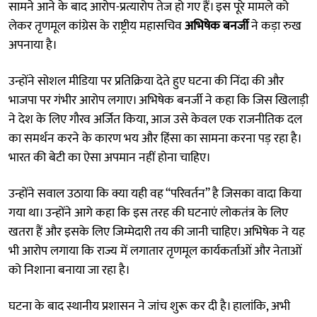
सामने आने के बाद आरोप-प्रत्यारोप तेज हो गए हैं। इस पूरे मामले को
लेकर तृणमूल कांग्रेस के राष्ट्रीय महासचिव
अभिषेक बनर्जी
ने कड़ा रुख
अपनाया है।
उन्होंने सोशल मीडिया पर प्रतिक्रिया देते हुए घटना की निंदा की और
भाजपा पर गंभीर आरोप लगाए। अभिषेक बनर्जी ने कहा कि जिस खिलाड़ी
ने देश के लिए गौरव अर्जित किया, आज उसे केवल एक राजनीतिक दल
का समर्थन करने के कारण भय और हिंसा का सामना करना पड़ रहा है।
भारत की बेटी का ऐसा अपमान नहीं होना चाहिए।
उन्होंने सवाल उठाया कि क्या यही वह “परिवर्तन” है जिसका वादा किया
गया था। उन्होंने आगे कहा कि इस तरह की घटनाएं लोकतंत्र के लिए
खतरा हैं और इसके लिए जिम्मेदारी तय की जानी चाहिए। अभिषेक ने यह
भी आरोप लगाया कि राज्य में लगातार तृणमूल कार्यकर्ताओं और नेताओं
को निशाना बनाया जा रहा है।
घटना के बाद स्थानीय प्रशासन ने जांच शुरू कर दी है। हालांकि, अभी