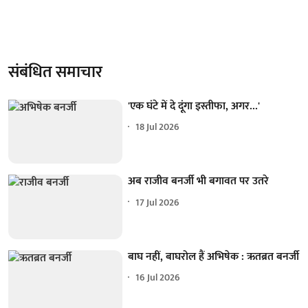
संबंधित समाचार
'एक घंटे में दे दूंगा इस्तीफा, अगर...'
18 Jul 2026
अब राजीव बनर्जी भी बगावत पर उतरे
17 Jul 2026
बाघ नहीं, बाघरोल हैं अभिषेक : ऋतब्रत बनर्जी
16 Jul 2026