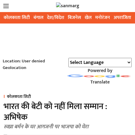
कोलकाता सिटी
बंगाल
देश/विदेश
बिजनेस
खेल
मनोरंजन
अपराजिता
Location: User denied
Geolocation
Powered by
Translate
कोलकाता सिटी
भारत की बेटी को नहीं मिला सम्मान :
अभिषेक
स्वप्ना बर्मन के घर आगजनी पर भाजपा को घेरा