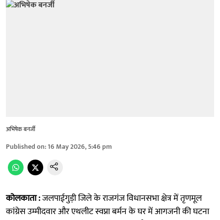
अभिषेक बनर्जी
Published on
:
16 May 2026, 5:46 pm
कोलकाता :
जलपाईगुड़ी जिले के राजगंज विधानसभा क्षेत्र में तृणमूल
कांग्रेस उम्मीदवार और एथलीट स्वप्ना बर्मन के घर में आगजनी की घटना