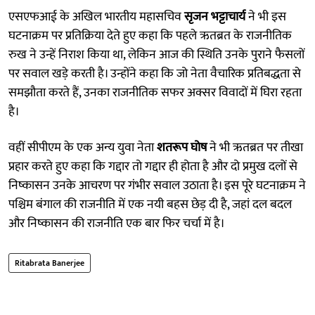
एसएफआई के अखिल भारतीय महासचिव
सृजन भट्टाचार्य
ने भी इस
घटनाक्रम पर प्रतिक्रिया देते हुए कहा कि पहले ऋतब्रत के राजनीतिक
रुख ने उन्हें निराश किया था, लेकिन आज की स्थिति उनके पुराने फैसलों
पर सवाल खड़े करती है। उन्होंने कहा कि जो नेता वैचारिक प्रतिबद्धता से
समझौता करते हैं, उनका राजनीतिक सफर अक्सर विवादों में घिरा रहता
है।
वहीं सीपीएम के एक अन्य युवा नेता
शतरूप घोष
ने भी ऋतब्रत पर तीखा
प्रहार करते हुए कहा कि गद्दार तो गद्दार ही होता है और दो प्रमुख दलों से
निष्कासन उनके आचरण पर गंभीर सवाल उठाता है। इस पूरे घटनाक्रम ने
पश्चिम बंगाल की राजनीति में एक नयी बहस छेड़ दी है, जहां दल बदल
और निष्कासन की राजनीति एक बार फिर चर्चा में है।
Ritabrata Banerjee