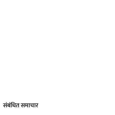
संबंधित समाचार