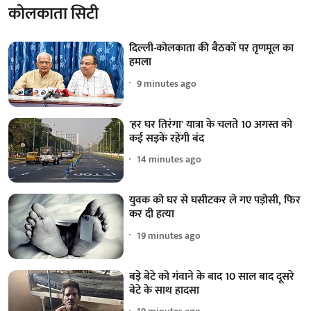
कोलकाता सिटी
दिल्ली-कोलकाता की बैठकों पर तृणमूल का
हमला
9 minutes ago
'हर घर तिरंगा' यात्रा के चलते 10 अगस्त को
कई सड़कें रहेंगी बंद
14 minutes ago
युवक को घर से घसीटकर ले गए पड़ोसी, फिर
कर दी हत्या
19 minutes ago
बड़े बेटे को गंवाने के बाद 10 साल बाद दूसरे
बेटे के साथ हादसा