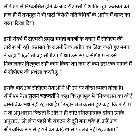
सीपीएम से निष्कासित होने के बाद टीएमसी में शामिल हुए ऋतब्रत को
हाल ही में तृणमूल ने भी पार्टी विरोधी गतिविधियों के आरोप में बाहर का
रास्ता दिखा दिया।
इसी संदर्भ में टीएमसी प्रमुख
ममता बनर्जी
के बयान में सीपीएम की
तारीफ भी रही। ऋतब्रत के राजनीतिक अतीत का जिक्र करते हुए ममता
ने कहा, “पहले तो वह सीपीएम में था। उस समय सीपीएम ने उसे
निकालकर बिल्कुल सही काम किया था। कम से कम इस एक मामले में
मैं सीपीएम की प्रशंसा करती हूं।”
इसके बाद अब सीपीएम नेताओं ने भी उन पर तीखा हमला बोला है।
सीपीएम नेता
सुजन चक्रवर्ती
ने कहा कि तृणमूल में “निष्कासन का कोई
वास्तविक अर्थ नहीं रह गया है।” उन्होंने तंज कसते हुए कहा कि पार्टी में
न तो अनुशासन दिखता है और न ही स्पष्ट संगठनात्मक ढांचा। उनके
अनुसार, “जो लोग पहले ही संगठन से दूरी बना चुके हैं, उन्हें अब
औपचारिक रूप से हटाने का कोई खास मतलब नहीं रह जाता।”