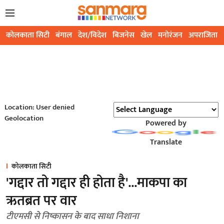
कोलकाता सिटी
बंगाल
देश/विदेश
बिजनेस
खेल
मनोरंजन
अपराजिता
Location: User denied
Geolocation
Powered by
Translate
कोलकाता सिटी
'गद्दार तो गद्दार ही होता है'...माकपा का
ऋतब्रत पर वार
टीएमसी से निष्कासन के बाद साधा निशाना