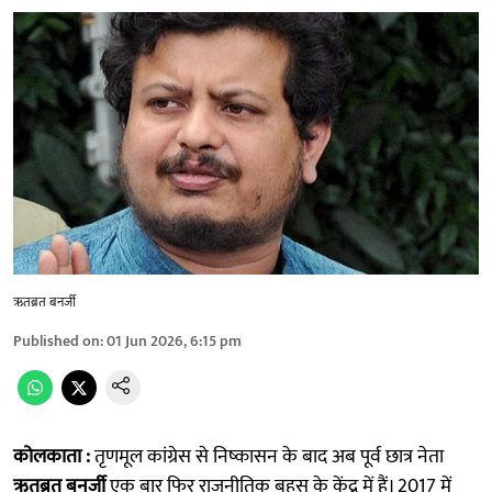
ऋतब्रत बनर्जी
Published on
:
01 Jun 2026, 6:15 pm
कोलकाता :
तृणमूल कांग्रेस से निष्कासन के बाद अब पूर्व छात्र नेता
ऋतब्रत बनर्जी
एक बार फिर राजनीतिक बहस के केंद्र में हैं। 2017 में