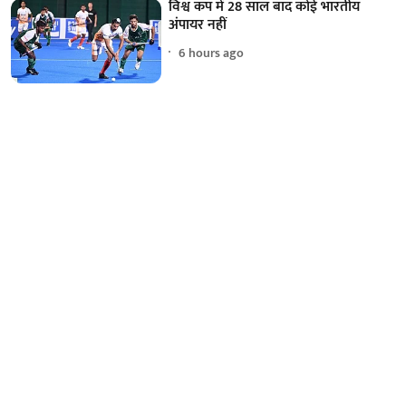
विश्व कप में 28 साल बाद कोई भारतीय
अंपायर नहीं
6 hours ago