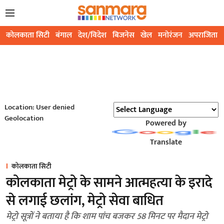
कोलकाता सिटी
बंगाल
देश/विदेश
बिजनेस
खेल
मनोरंजन
अपराजिता
Location: User denied
Geolocation
Powered by
Translate
कोलकाता सिटी
कोलकाता मेट्रो के सामने आत्महत्या के इरादे
से लगाई छलांग, मेट्रो सेवा बाधित
मेट्रो सूत्रों ने बताया है कि शाम पांच बजकर 58 मिनट पर मैदान मेट्रो