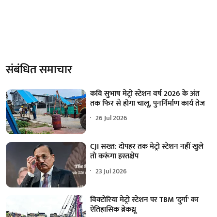
संबंधित समाचार
कवि सुभाष मेट्रो स्टेशन वर्ष 2026 के अंत
तक फिर से होगा चालू, पुनर्निर्माण कार्य तेज
26 Jul 2026
CJI सख्त: दोपहर तक मेट्रो स्टेशन नहीं खुले
तो करूंगा हस्तक्षेप
23 Jul 2026
विक्टोरिया मेट्रो स्टेशन पर TBM 'दुर्गा' का
ऐतिहासिक ब्रेकथ्रू