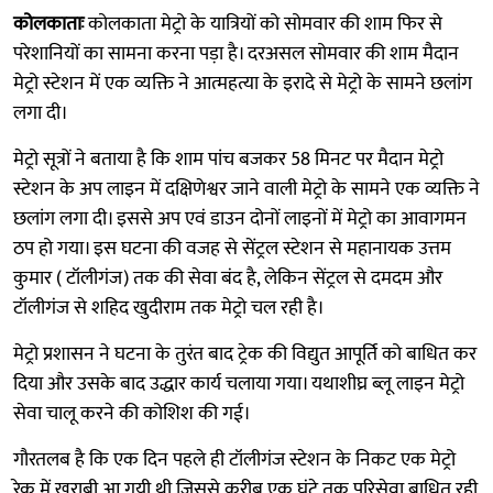
कोलकाताः
कोलकाता मेट्रो के यात्रियों को सोमवार की शाम फिर से
परेशानियों का सामना करना पड़ा है। दरअसल सोमवार की शाम मैदान
मेट्रो स्टेशन में एक व्यक्ति ने आत्महत्या के इरादे से मेट्रो के सामने छलांग
लगा दी।
मेट्रो सूत्रों ने बताया है कि शाम पांच बजकर 58 मिनट पर मैदान मेट्रो
स्टेशन के अप लाइन में दक्षिणेश्वर जाने वाली मेट्रो के सामने एक व्यक्ति ने
छलांग लगा दी। इससे अप एवं डाउन दोनों लाइनों में मेट्रो का आवागमन
ठप हो गया। इस घटना की वजह से सेंट्रल स्टेशन से महानायक उत्तम
कुमार ( टॉलीगंज) तक की सेवा बंद है, लेकिन सेंट्रल से दमदम और
टॉलीगंज से शहिद खुदीराम तक मेट्रो चल रही है।
मेट्रो प्रशासन ने घटना के तुरंत बाद ट्रेक की विद्युत आपूर्ति को बाधित कर
दिया और उसके बाद उद्धार कार्य चलाया गया। यथाशीघ्र ब्लू लाइन मेट्रो
सेवा चालू करने की कोशिश की गई।
गौरतलब है कि एक दिन पहले ही टॉलीगंज स्टेशन के निकट एक मेट्रो
रेक में खराबी आ गयी थी जिससे करीब एक घंटे तक परिसेवा बाधित रही