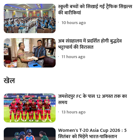
स्कूली बच्चों को सिखाई गईं ट्रैफिक सिग्नल्स
की बारीकियां
10 hours ago
अब संग्रहालय में प्रदर्शित होगी बुद्धदेव
भट्टाचार्य की विरासत
11 hours ago
खेल
जमशेदपुर FC के पास 12 अगस्त तक का
समय
13 hours ago
Women's T-20 Asia Cup 2026 : 5
सितंबर को भिड़ेंगे भारत-पाकिस्तान