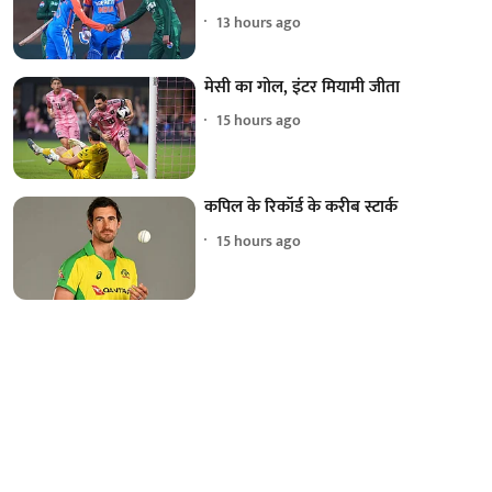
13 hours ago
मेसी का गोल, इंटर मियामी जीता
15 hours ago
कपिल के रिकॉर्ड के करीब स्टार्क
15 hours ago