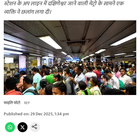
स्टेशन के अप लाइन में दक्षिणेश्वर जाने वाली मेट्रो के सामने एक
व्यक्ति ने छलांग लगा दी।
फाइलि फोटो
REP
Published on
:
29 Dec 2025, 1:34 pm