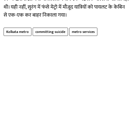
थी। यही नहीं, सुरंग में फंसे मेट्रो में मौजूद यात्रियों को पायलट के केबिन
से एक-एक कर बाहर निकाला गया।
Kolkata metro
committing suicide
metro services