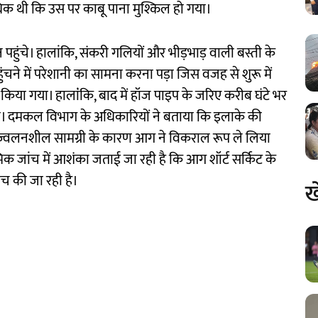
िक थी कि उस पर काबू पाना मुश्किल हो गया।
ुंचे। हालांकि, संकरी गलियों और भीड़भाड़ वाली बस्ती के
ने में परेशानी का सामना करना पड़ा जिस वजह से शुरू में
 किया गया। हालांंकि, बाद में हॉज पाइप के जरिए करीब घंटे भर
। दमकल विभाग के अधिकारियों ने बताया कि इलाके की
जूद ज्वलनशील सामग्री के कारण आग ने विकराल रूप ले लिया
रंभिक जांच में आशंका जताई जा रही है कि आग शॉर्ट सर्किट के
ंच की जा रही है।
ख