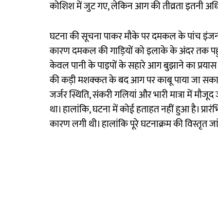
कोशिश में जुट गए, लेकिन आग की तीव्रता इतनी अध
घटना की सूचना पाकर मौके पर दमकल के पांच इंजन पह
कारण दमकल की गाड़ियों को इलाके के अंदर तक पहुंच
केवल पानी के पाइपों के सहारे आग बुझाने का प्रयास
की कड़ी मशक्कत के बद आग पर काबू पाया जा सका
जर्जर स्थिति, संकरी गलियां और भारी मात्रा में मौ
था। हालांकि, घटना में कोई हताहत नहीं हुआ है। प्रा
कारण लगी थी। हालांकि पूरे घटनाक्रम की विस्तृत जा