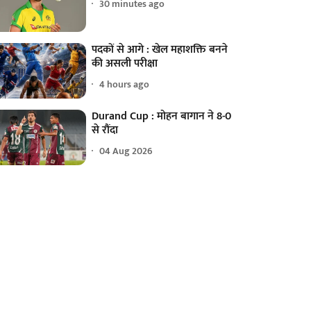
30 minutes ago
पदकों से आगे : खेल महाशक्ति बनने
की असली परीक्षा
4 hours ago
Durand Cup : मोहन बागान ने 8-0
से रौंदा
04 Aug 2026