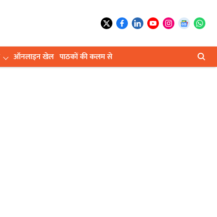
ऑनलाइन खेल
पाठकों की कलम से