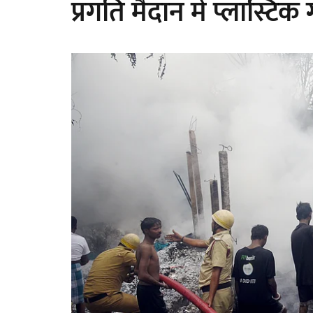
प्रगति मैदान में प्लास्ट