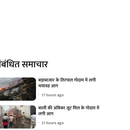
ंबंधित समाचार
बड़ाबाजार के तिरपाल गोदाम में लगी
भयावह आग
17 hours ago
बाली की अंबिका जूट मिल के गोदाम में
लगी आग
21 hours ago