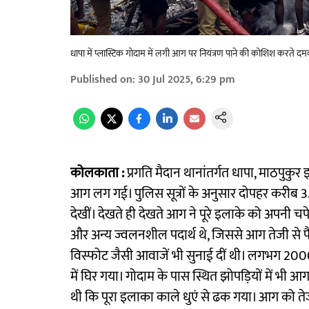
धापा में प्लास्टिक गोदाम में लगी आग पर नियंत्रण पाने की कोशिश करते 
Published on
:
30 Jul 2025, 6:29 pm
कोलकाता :
प्रगति मैदान थानांतर्गत धापा, माठपुकुर
आग लग गई। पुलिस सूत्रों के अनुसार दोपहर करीब 3
देखीं। देखते ही देखते आग ने पूरे इलाके को अपनी चपेट म
और अन्य ज्वलनशील पदार्थ थे, जिससे आग तेजी से फै
विस्फोट जैसी आवाजें भी सुनाई दीं थी। लगभग 2000
में घिर गया। गोदाम के पास स्थित झोपड़ियों में
थी कि पूरा इलाका काले धुएं से ढक गया। आग को ते