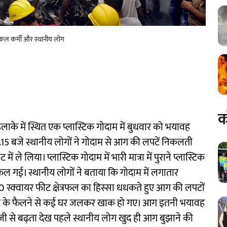
दमकल कर्मी और स्थानीय लोग
क
 इलाके में स्थित एक प्लास्टिक गोदाम में बुधवार को भयावह
.15 बजे स्थानीय लोगों ने गोदाम से आग की लपटें निकलती
ें ले लिया। प्लास्टिक गोदाम में भारी मात्रा में पुराने प्लास्टिक
ल गई। स्थानीय लोगों ने बताया कि गोदाम में लगातार
 स्क्वायर फीट क्षेत्रफल का हिस्सा धधकते हुए आग की लपटों
 भी आग के फैलने से कई घर जलकर खाक हो गए। आग इतनी भयावह
जी से बढ़ता देख पहले स्थानीय लोग खुद ही आग बुझाने की