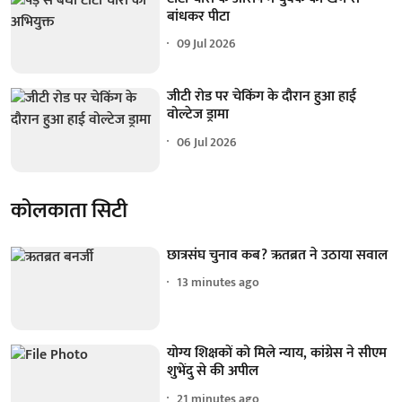
बांधकर पीटा
09 Jul 2026
जीटी रोड पर चेकिंग के दौरान हुआ हाई
वोल्टेज ड्रामा
06 Jul 2026
कोलकाता सिटी
छात्रसंघ चुनाव कब? ऋतब्रत ने उठाया सवाल
13 minutes ago
योग्य शिक्षकों को मिले न्याय, कांग्रेस ने सीएम
शुभेंदु से की अपील
21 minutes ago