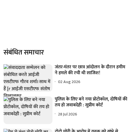
संबंधित समाचार
जंतर-मंतर पर छात्र आंदोलन के दौरान हमीम
ने हमले की रची थी साजिश!
02 Aug 2026
पुलिस के लिए बने नया प्रोटोकॉल, दोषियों की
तय हो जवाबदेही : सुप्रीम कोर्ट
28 Jul 2026
टोटो चोरी के आरोप में युवक को खंभे से