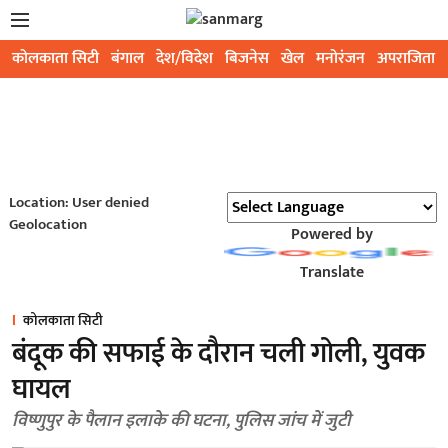
कोलकाता सिटी
बंगाल
देश/विदेश
बिजनेस
खेल
मनोरंजन
अपराजिता
Location: User denied
Geolocation
Powered by
Translate
कोलकाता सिटी
बंदूक की सफाई के दौरान चली गोली, युवक
घायल
विष्णुपुर के पैलान इलाके की घटना, पुलिस जांच में जुटी