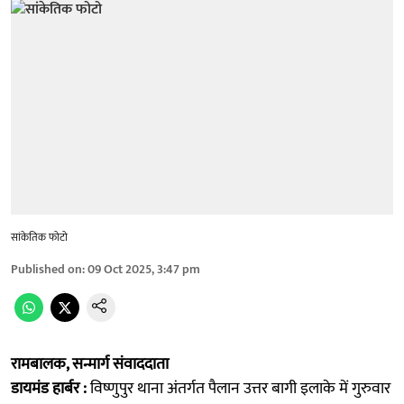
सांकेतिक फोटो
Published on
:
09 Oct 2025, 3:47 pm
रामबालक, सन्मार्ग संवाददाता
डायमंड हार्बर :
विष्णुपुर थाना अंतर्गत पैलान उत्तर बागी इलाके में गुरुवार