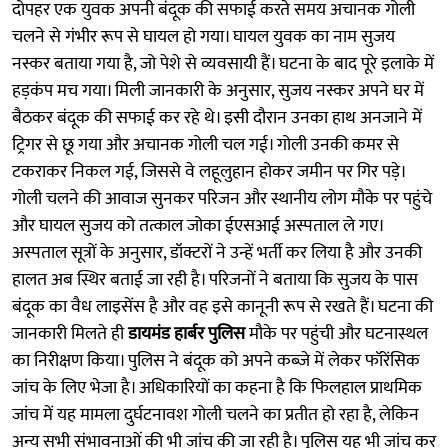
दोपहर एक युवक अपनी बंदूक की सफाई करते समय अचानक गोली
चलने से गंभीर रूप से घायल हो गया। घायल युवक का नाम सुजय
नस्कर बताया गया है, जो पेशे से व्यवसायी हैं। घटना के बाद पूरे इलाके में
हड़कंप मच गया। मिली जानकारी के अनुसार, सुजय नस्कर अपने घर में
बैठकर बंदूक की सफाई कर रहे थे। इसी दौरान उनका हाथ अनजाने में
ट्रिगर से छू गया और अचानक गोली चल गई। गोली उनकी कमर से
टकराकर निकल गई, जिससे वे लहूलुहान होकर जमीन पर गिर पड़े।
गोली चलने की आवाज सुनकर परिजन और स्थानीय लोग मौके पर पहुंचे
और घायल सुजय को तत्काल जोका ईएसआई अस्पताल ले गए।
अस्पताल सूत्रों के अनुसार, डॉक्टरों ने उन्हें भर्ती कर लिया है और उनकी
हालत अब स्थिर बताई जा रही है। परिजनों ने बताया कि सुजय के पास
बंदूक का वैध लाइसेंस है और वह इसे कानूनी रूप से रखते हैं। घटना की
जानकारी मिलते ही
डायमंड हार्बर पुलिस
मौके पर पहुंची और घटनास्थल
का निरीक्षण किया। पुलिस ने बंदूक को अपने कब्जे में लेकर फॉरेंसिक
जांच के लिए भेजा है। अधिकारियों का कहना है कि फिलहाल प्राथमिक
जांच में यह मामला दुर्घटनावश गोली चलने का प्रतीत हो रहा है, लेकिन
अन्य सभी संभावनाओं की भी जांच की जा रही है। पुलिस यह भी जांच कर