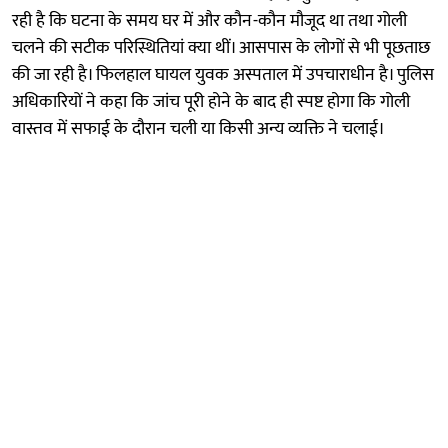
रही है कि घटना के समय घर में और कौन-कौन मौजूद था तथा गोली
चलने की सटीक परिस्थितियां क्या थीं। आसपास के लोगों से भी पूछताछ
की जा रही है। फिलहाल घायल युवक अस्पताल में उपचाराधीन है। पुलिस
अधिकारियों ने कहा कि जांच पूरी होने के बाद ही स्पष्ट होगा कि गोली
वास्तव में सफाई के दौरान चली या किसी अन्य व्यक्ति ने चलाई।